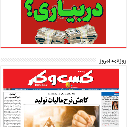
روزنامه امروز