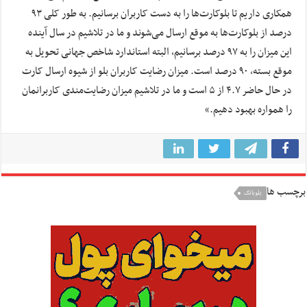
همکاری داریم تا بلوکارت‌ها را به دست کاربران برسانیم
.
به طور کلی ۹۳
درصد از بلوکارت‌ها به موقع ارسال می‌شوند و ما در تلاشیم در سال آینده
این میزان را به ۹۷ درصد برسانیم، البته استاندارد شاخص جهانی تحویل به
موقع بسته، ۹۰ درصد است. میزان رضایت کاربران بلو از شیوه ارسال کارت
در حال حاضر ۴.۷ از ۵ است و ما در تلاشیم میزان رضایت‌مندی کاربرانمان
را همواره بهبود دهیم
.
»
برچسب ها
بلوبانک