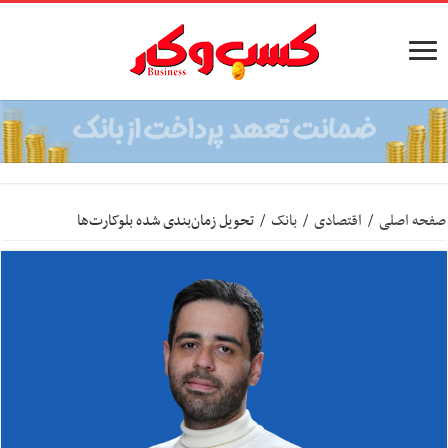
صفحه اصلی
/
اقتصادی
/
بانک
/
تحویل زمان‌بندی شده بلوکارت‌ها