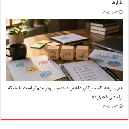
بازارها
۱۴۰۵/۰۵/۱۷
«برای رشد کسب‌وکار، داشتن محصول بهتر مهم‌تر است یا شبکه
ارتباطی قوی‌تر؟»
۱۴۰۵/۰۵/۱۷