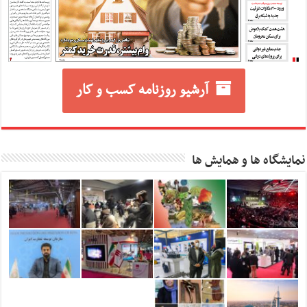
آرشیو روزنامه کسب و کار
نمایشگاه ها و همایش ها