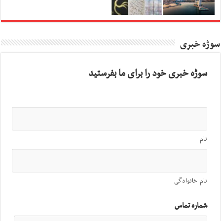
سوژه خبری
سوژه خبری خود را برای ما بفرستید
نام
نام خانوادگی
شماره تماس