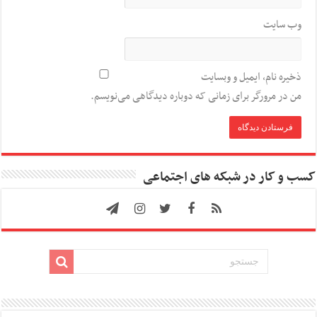
وب‌ سایت
ذخیره نام، ایمیل و وبسایت
من در مرورگر برای زمانی که دوباره دیدگاهی می‌نویسم.
کسب و کار در شبکه های اجتماعی