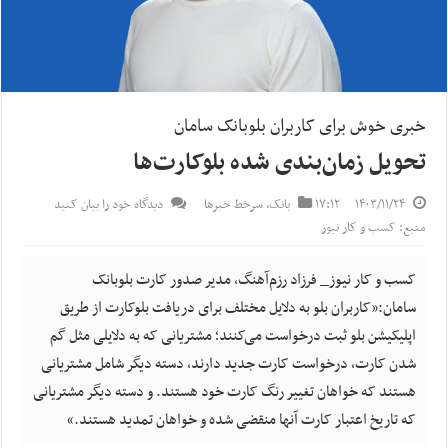
خبری خوش برای کاربران بلوبانک سامان
تحویل زمان‌بندی شده بلوکارت‌ها
۱۴۰۳/۱۱/۲۴
۱۷:۱۲
بانک
,
سرخط خبرها
دیدگاه خود را بیان کنید
منبع: کسب و کار نیوز
کسب و کار نیوز_ فرزاد رزم‌آهنگ، مدیر صدور کارت بلوبانک
سامان:«کاربران بلو به دلایل مختلف برای دریافت بلوکارت از طریق
اپلیکیشن بلو ثبت درخواست می‌کنند؛ مشتریانی که به دلایلی مثل گم
شدن کارت، درخواست کارت جدید دارند، دسته دیگر شامل مشتریانی
هستند که خواهان تغییر رنگ کارت خود هستند. و دسته دیگر مشتریانی
که تاریخ اعتبار کارت آنها منقضی شده و خواهان تمدید هستند.»