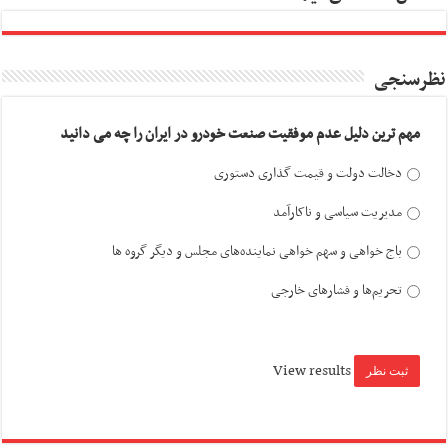
نظرسنجی
مهم ترین دلیل عدم موفقیت صنعت خودرو در ایران را چه می دانید
دخالت دولت و قیمت گذاری دستوری
مدیریت سیاسی و ناکارآمد
باج خواهی و سهم خواهی نماینده‌های مجلس و دیگر گروه ها
تحریم‌ها و فشارهای خارجی
View results