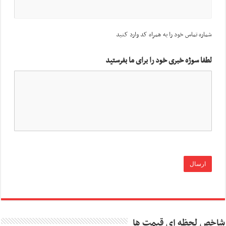
شماره تماس خود را به همراه کد وارد کنید
لطفا سوژه خبری خود را برای ما بفرستید
شاخص لحظه ای قیمت ها