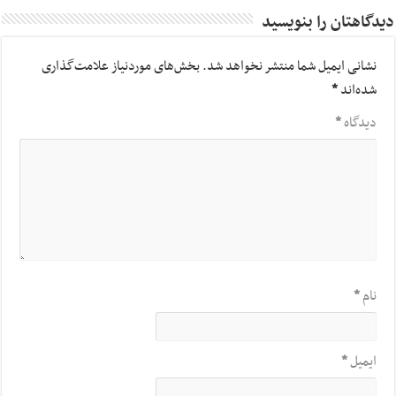
دیدگاهتان را بنویسید
نشانی ایمیل شما منتشر نخواهد شد.
بخش‌های موردنیاز علامت‌گذاری
شده‌اند
*
دیدگاه
*
نام
*
ایمیل
*