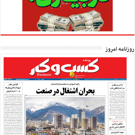
روزنامه امروز