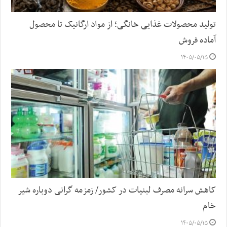
تولید محصولات غذایی خانگی؛ از مواد ارگانیک تا محصول
آماده فروش
۱۴۰۵/۰۵/۱۵
کاهش سرانه مصرف لبنیات در کشور/ زمزمه گرانی دوباره شیر
خام
۱۴۰۵/۰۵/۱۵