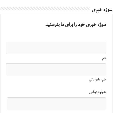
سوژه خبری
سوژه خبری خود را برای ما بفرستید
نام
نام خانوادگی
شماره تماس