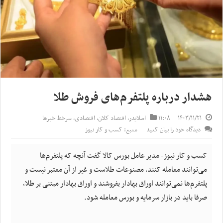
هشدار درباره پلتفرم‌های فروش طلا
۱۴۰۳/۱۱/۲۱
۱۱:۰۸
اسلایدر
,
اقتصاد کلان
,
اقتصادی
,
سرخط خبرها
دیدگاه خود را بیان کنید
منبع: کسب و کار نیوز
کسب و کار نیوز- مدیر عامل بورس کالا گفت آنچه که پلتفرم‌ها
می‌توانند معامله کنند، مصنوعات طلاست و غیر از آن معتبر نیست و
پلتفرم‌ها نمی‌توانند اوراق بهادار بفروشند و اوراق بهادار مبتنی بر طلا،
صرفا باید در بازار سرمایه و بورس معامله شود.