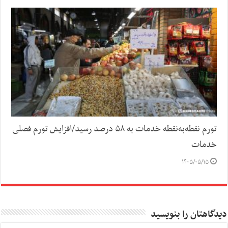
تورم نقطه‌به‌نقطه خدمات به ۵۸ درصد رسید/افزایش تورم فصلی
خدمات
۱۴۰۵/۰۵/۱۵
دیدگاهتان را بنویسید