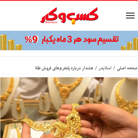
صفحه اصلی
/
اسلایدر
/
هشدار درباره پلتفرم‌های فروش طلا