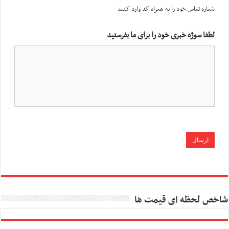
شماره تماس خود را به همراه کد وارد کنید
لطفا سوژه خبری خود را برای ما بفرستید
شاخص لحظه ای قیمت ها