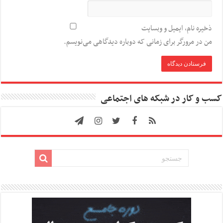
ذخیره نام، ایمیل و وبسایت
من در مرورگر برای زمانی که دوباره دیدگاهی می‌نویسم.
کسب و کار در شبکه های اجتماعی