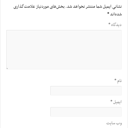
نشانی ایمیل شما منتشر نخواهد شد.
بخش‌های موردنیاز علامت‌گذاری
شده‌اند
*
دیدگاه
*
نام
*
ایمیل
*
وب‌ سایت