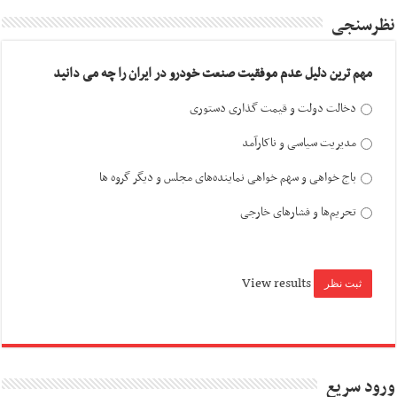
نظرسنجی
مهم ترین دلیل عدم موفقیت صنعت خودرو در ایران را چه می دانید
دخالت دولت و قیمت گذاری دستوری
مدیریت سیاسی و ناکارآمد
باج خواهی و سهم خواهی نماینده‌های مجلس و دیگر گروه ها
تحریم‌ها و فشارهای خارجی
View results
ورود سریع