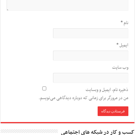
نام
*
ایمیل
*
وب‌ سایت
ذخیره نام، ایمیل و وبسایت
من در مرورگر برای زمانی که دوباره دیدگاهی می‌نویسم.
کسب و کار در شبکه های اجتماعی