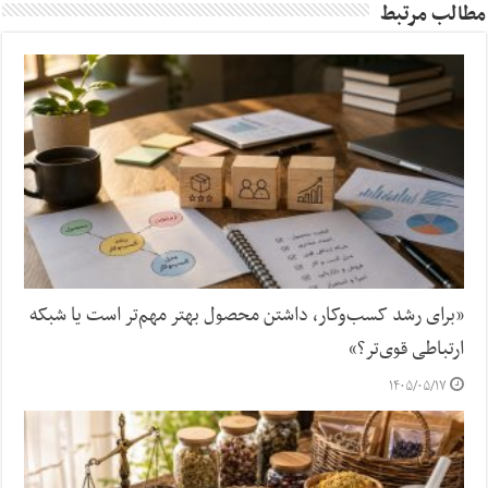
مطالب مرتبط
«برای رشد کسب‌وکار، داشتن محصول بهتر مهم‌تر است یا شبکه
ارتباطی قوی‌تر؟»
۱۴۰۵/۰۵/۱۷