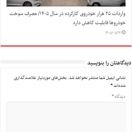
واردات ۲۵ هزار خودروی کارکرده در سال ۱۴۰۵/ مصرف سوخت
خودرو‌ها قابلیت کاهش دارد
۱۴۰۵/۰۵/۱۷
دیدگاهتان را بنویسید
نشانی ایمیل شما منتشر نخواهد شد.
بخش‌های موردنیاز علامت‌گذاری
شده‌اند
*
دیدگاه
*