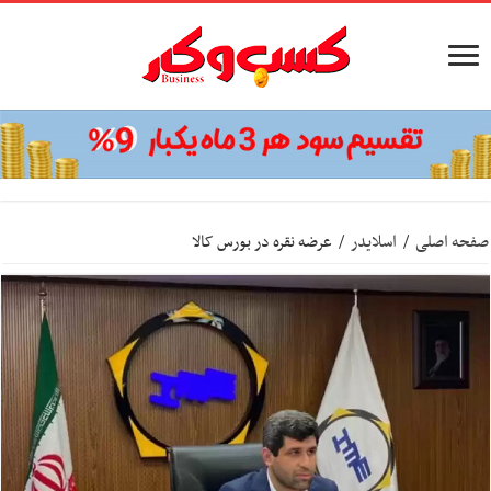
صفحه اصلی
/
اسلایدر
/
عرضه نقره در بورس کالا