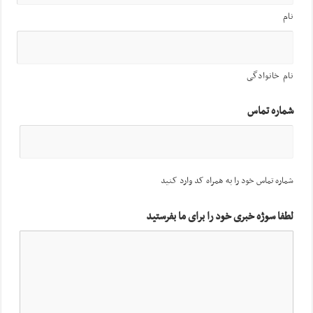
نام
نام خانوادگی
شماره تماس
شماره تماس خود را به همراه کد وارد کنید
لطفا سوژه خبری خود را برای ما بفرستید