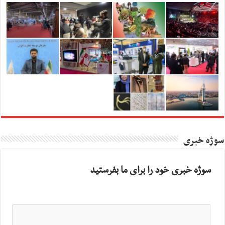
سوژه خبری
سوژه خبری خود را برای ما بفرستید