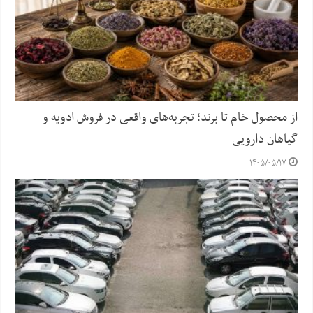
از محصول خام تا برند؛ تجربه‌های واقعی در فروش ادویه و
گیاهان دارویی
۱۴۰۵/۰۵/۱۷