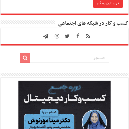
کسب و کار در شبکه های اجتماعی