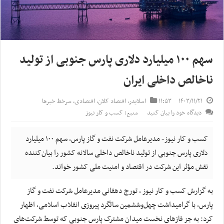
سهم ۱۰۰ میلیارد دلاری پارس جنوبی از تولید
ناخالص داخلی ایران
۱۴۰۳/۱۱/۲۱
۱۱:۵۳
اسلایدر
,
اقتصاد کلان
,
اقتصادی
,
سرخط خبرها
دیدگاه خود را بیان کنید
منبع: کسب و کار نیوز
کسب و کار نیوز- مدیرعامل شرکت نفت و گاز پارس، سهم ۱۰۰ میلیارد
دلاری پارس جنوبی از تولید ناخالص داخلی سالانه کشور را بیان‌کننده
نقش مؤثر این شرکت در اقتصاد و امنیت ملی کشور خواند.
به گزارش کسب و کار نیوز ، تورج دهقانی مدیرعامل شرکت نفت و گاز
پارس، با گرامیداشت چهل‌وششمین سالگرد پیروزی انقلاب اسلامی، اظهار
کرد: به جز فاز‌های نخست میدان مشترک پارس جنوبی که توسط شرکت‌های