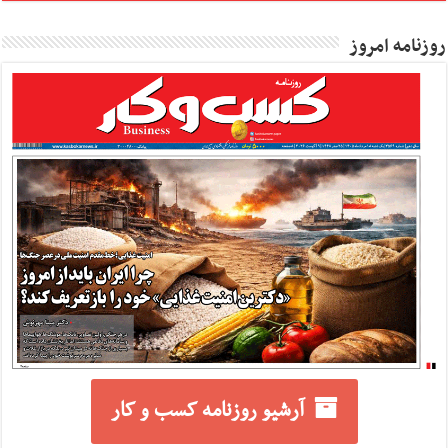
روزنامه امروز
آرشیو روزنامه کسب و کار