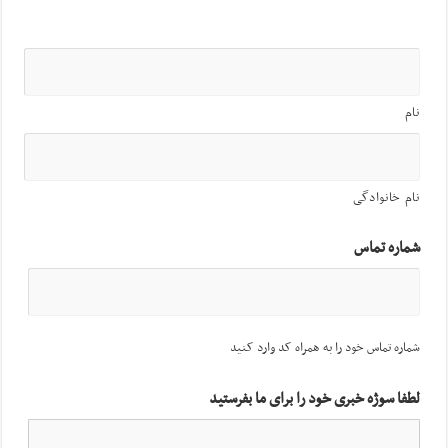
نام
نام خانوادگی
شماره تماس
شماره تماس خود را به همراه کد وارد کنید
لطفا سوژه خبری خود را برای ما بفرستید