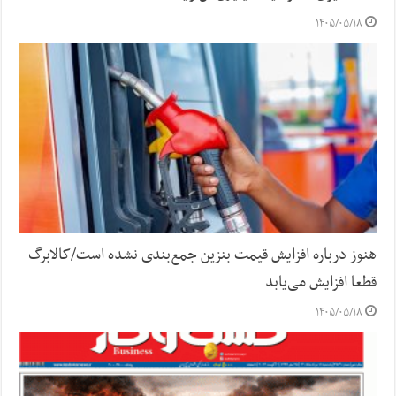
۱۴۰۵/۰۵/۱۸
هنوز درباره افزایش قیمت بنزین جمع‌بندی نشده است/کالابرگ
قطعا افزایش می‌یابد
۱۴۰۵/۰۵/۱۸