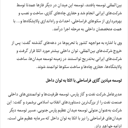
بین‌المللی توسعه یافتند، توسعه این میدان در دیگر فاز‌ها عمدتا توسط
شرکت‌های ایرانی انجام شد و حفاری چاه‌های گازی، ساخت و نصب و
بهره‌برداری از سکو‌های فراساحلی، احداث و راه‌اندازی پالایشگاه‌ها و… با
همت متخصصان داخلی به مرحله اجرا درآمد.
وی با اشاره به مواجهه کشور با تحریم‌ها در دهه‌های گذشته گفت: پس از
خروج شرکت‌های بین‌المللی، توان داخلی بیشتر مورد اتکا قرار گرفت و
شرکت‌های ایرانی به‌تدریج توانستند در زمینه توسعه میدان‌ها، ساخت
پالایشگاه‌ها، حفاری چاه‌ها و ساخت سکو‌ها توانمند شوند.
توسعه میادین گازی فراساحلی با اتکا به توان داخل
مدیرعامل شرکت نفت و گاز پارس، توسعه ظرفیت‌ها و توانمندی‌های داخلی
صنعت نفت را از بزرگ‌ترین دستاورد‌های انقلاب اسلامی برشمرد و گفت: این
شرکت به‌عنوان متولی توسعه میدان عظیم پارس جنوبی، مسیر توسعه دیگر
میدان‌های فراساحلی را نیز با اتکا به توان داخل که سرمایه عظیم ملی است،
ادامه خواهد داد.