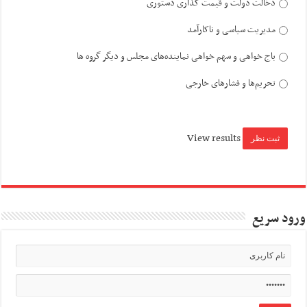
دخالت دولت و قیمت گذاری دستوری
مدیریت سیاسی و ناکارآمد
باج خواهی و سهم خواهی نماینده‌های مجلس و دیگر گروه ها
تحریم‌ها و فشارهای خارجی
View results
ورود سریع