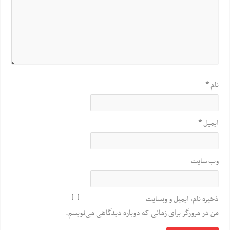
نام
*
ایمیل
*
وب‌ سایت
ذخیره نام، ایمیل و وبسایت
من در مرورگر برای زمانی که دوباره دیدگاهی می‌نویسم.