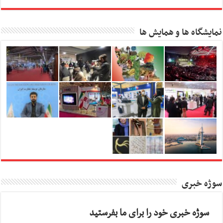
نمایشگاه ها و همایش ها
سوژه خبری
سوژه خبری خود را برای ما بفرستید