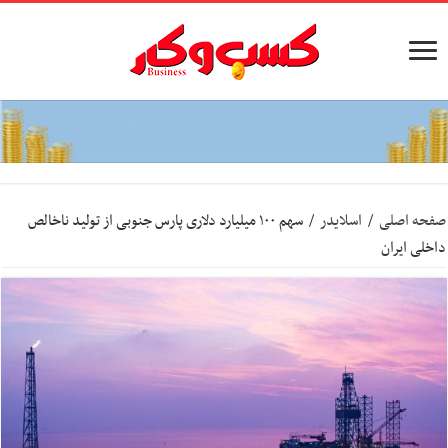
صفحه اصلی
/
اسلایدر
/
سهم ۱۰۰ میلیارد دلاری پارس جنوبی از تولید ناخالص
داخلی ایران