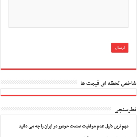
شاخص لحظه ای قیمت ها
نظرسنجی
مهم ترین دلیل عدم موفقیت صنعت خودرو در ایران را چه می دانید