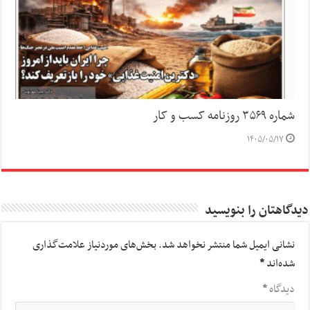
شماره ۳۵۶۹ روزنامه کسب و کار
۱۴۰۵/۰۵/۱۷
دیدگاهتان را بنویسید
نشانی ایمیل شما منتشر نخواهد شد.
بخش‌های موردنیاز علامت‌گذاری
شده‌اند
*
دیدگاه
*