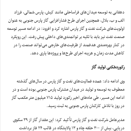
دهقانی به توسعه میدان‌های فراساحلی مانند کیش، پارس شمالی، فرزاد
الف و ب، بلال، همچنین اجرای طرح فشارافزایی گاز پارس جنوبی به عنوان
اولویت‌های شرکت نفت و گاز پارس اشاره کرد و افزود: در ادامه مسیر توسعه
صنعت نفت نیز باید با تکیه بر توانمندی‌های داخلی پیش رفت. این رویکرد
در کنار بهره‌مندی هدفمند از ظرفیت‌های خارجی می‌تواند صنعت را در
کاهش مدت زمان و هزینه اجرای طرح‌ها و پرو‍ژه‌ها یاری دهد.
رکوردشکنی تولید گاز
وی ادامه داد: عمده فعالیت‌های نفت و گاز پارس در سال‌های گذشته
معطوف به توسعه و تولید در میدان مشترک پارس جنوبی بوده است و در
ادامه این مسیر، طی ماه‌های اخیر رکورد تولید ۷۱۵ میلیون متر مکعب گاز
در روز با تلاش کارکنان پارس جنوبی به ثبت رسید.
مدیرعامل شرکت نفت و گاز پارس تأکید کرد: این مقدار گاز از ۳۹ سکوی
دریایی، بیش از ۳۰۰ حلقه چاه و ۱۳ پالایشگاه در قالب ۲۴ فاز برداشت