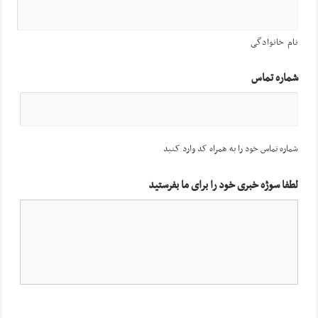
نام خانوادگی
شماره تماس
شماره تماس خود را به همراه کد وارد کنید
لطفا سوژه خبری خود را برای ما بفرستید