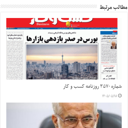
مطالب مرتبط
شماره ۳۵۷۰ روزنامه کسب و کار
۱۴۰۵/۰۵/۱۸