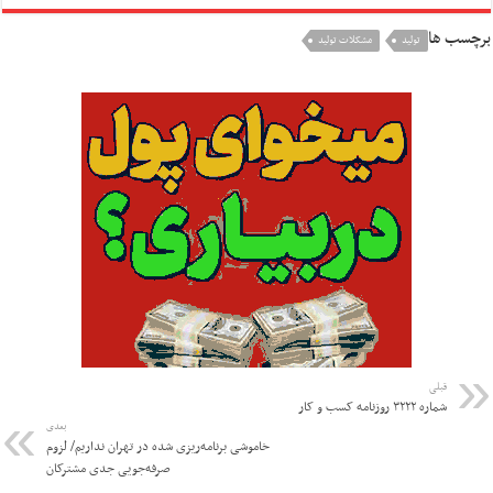
برچسب ها
تولید
مشکلات تولید
قبلی
شماره ۳۲۲۲ روزنامه کسب و کار
بعدی
خاموشی برنامه‌ریزی شده در تهران نداریم/ لزوم
صرفه‌جویی جدی مشترکان