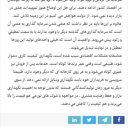
در اقتصاد کشور ادامه دهند. برای حل این اوضاع هنوز تمهیدات جدی در
بازار دیده نمی شود. از دولت خواهش می کنیم در این زمینه تلاش کند.
علاوه بر این‌ها باید در نظر داشت که منفی شدن سرمایه گذاری به معنی آن
است که سرمایه‌گذاری‌های گذشته دیگر یا وجود ندارند یا به سمت تعطیلی
و رکود پیش می‌روند. واقعیت آن است که خیلی واحد‌های تولید این روز‌ها
تعطیل و در نهایت تبدیل می‌شوند.
متاسفانه مشکلات اقتصادی سبب شده است، نگهداری کیفیت کاری دشوار
شود، طبیعی است وقتی عمر برندها کوتاه است، خدمات پس از فروش نیز
عمری کوتاه می‌شود و به هر روی کارخانه ای که دیگر وجود دارد، طبیعتا
سرویسی به خریداران خود بابت نگهداری وسایل ارائه نمی دهد.از سوی
دیگر به مرور زمان تولیدکنندگانی هستند که بدون توجه به اهمیت نگهداری
بازار و حفظ رضایت مشتری ، در مواجهه با شوک های تورمی هم قیمت را بالا
می‌برند و هم کیفیت را کاهش می‌دهند.