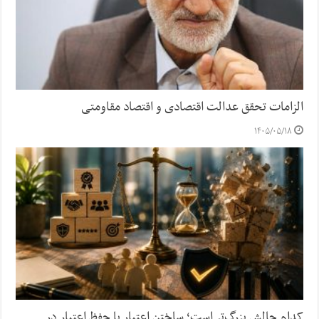
الزامات تحقق عدالت اقتصادی و اقتصاد مقاومتی
۱۴۰۵/۰۵/۱۸
کدام چالش بزرگ‌تر است؛ ساختن اعتبار یا حفظ اعتبار در