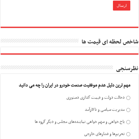
شاخص لحظه ای قیمت ها
نظرسنجی
مهم ترین دلیل عدم موفقیت صنعت خودرو در ایران را چه می دانید
دخالت دولت و قیمت گذاری دستوری
مدیریت سیاسی و ناکارآمد
باج خواهی و سهم خواهی نماینده‌های مجلس و دیگر گروه ها
تحریم‌ها و فشارهای خارجی