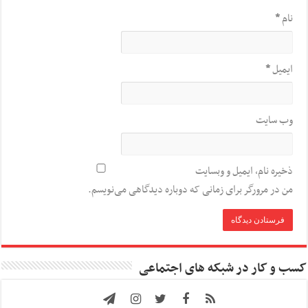
نام
*
ایمیل
*
وب‌ سایت
ذخیره نام، ایمیل و وبسایت
من در مرورگر برای زمانی که دوباره دیدگاهی می‌نویسم.
کسب و کار در شبکه های اجتماعی