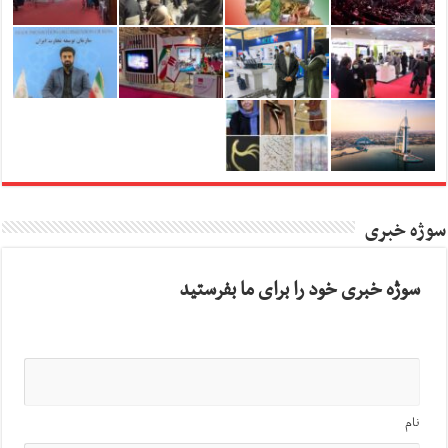
سوژه خبری
سوژه خبری خود را برای ما بفرستید
نام