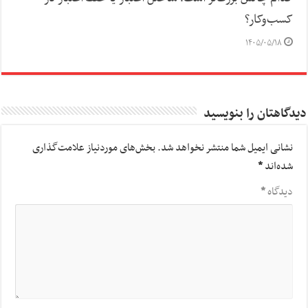
کسب‌وکار؟
۱۴۰۵/۰۵/۱۸
دیدگاهتان را بنویسید
نشانی ایمیل شما منتشر نخواهد شد.
بخش‌های موردنیاز علامت‌گذاری
شده‌اند
*
دیدگاه
*