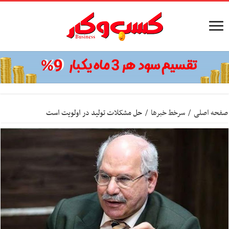
صفحه اصلی
/
سرخط خبرها
/
حل مشکلات تولید در اولویت است