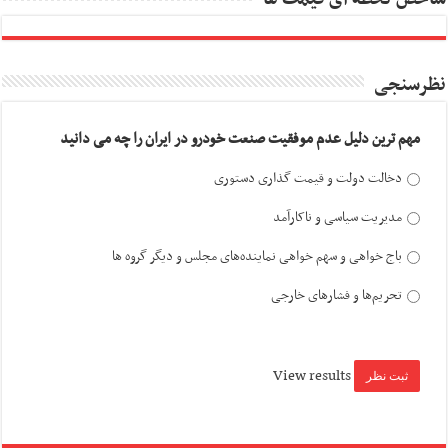
نظرسنجی
مهم ترین دلیل عدم موفقیت صنعت خودرو در ایران را چه می دانید
دخالت دولت و قیمت گذاری دستوری
مدیریت سیاسی و ناکارآمد
باج خواهی و سهم خواهی نماینده‌های مجلس و دیگر گروه ها
تحریم‌ها و فشارهای خارجی
View results