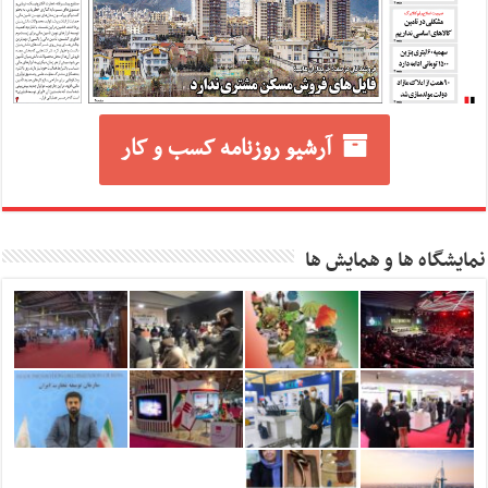
آرشیو روزنامه کسب و کار
نمایشگاه ها و همایش ها