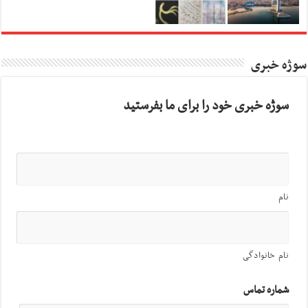
سوژه خبری
سوژه خبری خود را برای ما بفرستید
نام
نام خانوادگی
شماره تماس