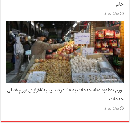
خام
۱۴۰۵/۰۵/۱۵
تورم نقطه‌به‌نقطه خدمات به ۵۸ درصد رسید/افزایش تورم فصلی
خدمات
۱۴۰۵/۰۵/۱۵