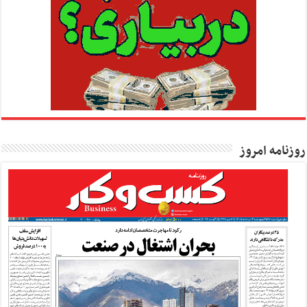
روزنامه امروز