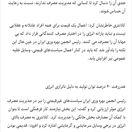
جدی آن را دنبال کرد تا کسانی که مدیریت مصرف ندارند، نسبت به رعایت
آن حساس شوند.
کلانتری خاطرنشان کرد: اعمال یک قیمت برای همه افراد عادلانه و عقلایی
نیست و نباید یارانه انرژی را در اختیار مصرف کنندگانی قرار داد که بی
مهابا آن را مصرف می کنند. رئیس انجمن بهره وری ایران در عین حال این
نکته را یادآور شد که باید در کنار اعمال سیاست‌های قیمتی، وسایل نقلیه
عمومی نیز افزایش یابد.
هدررفت ۴۰ درصد توان تولید به دلیل ناترازی انرژی
رئیس انجمن بهره وری ایران سیاست‌های غیرقیمتی را نیز در مدیریت مصرف
انرژی موثر ارزیابی کرد و گفت: این بخش نیازمند کار فرهنگی است تا بتوان
با کمک آن مصارف بخش خانگی را مدیریت کرد. کلانتری به مصرف بالای
انرژی در برخی وسایل سرمایشی و گرمایشی اشاره کرد و افزود: قدیمی بودن