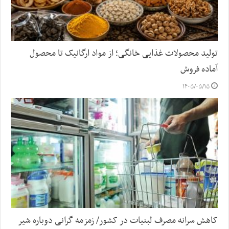
تولید محصولات غذایی خانگی؛ از مواد ارگانیک تا محصول
آماده فروش
۱۴۰۵/۰۵/۱۵
کاهش سرانه مصرف لبنیات در کشور/ زمزمه گرانی دوباره شیر