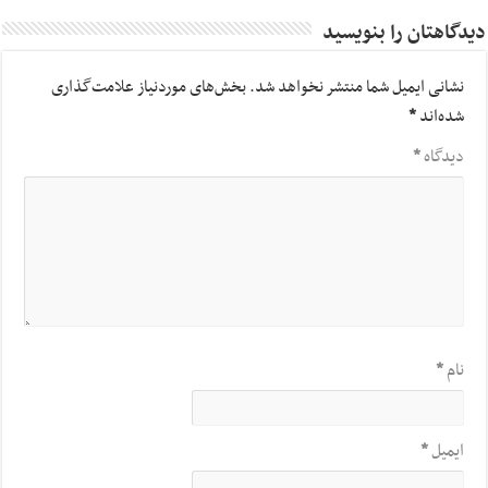
دیدگاهتان را بنویسید
نشانی ایمیل شما منتشر نخواهد شد.
بخش‌های موردنیاز علامت‌گذاری
شده‌اند
*
دیدگاه
*
نام
*
ایمیل
*