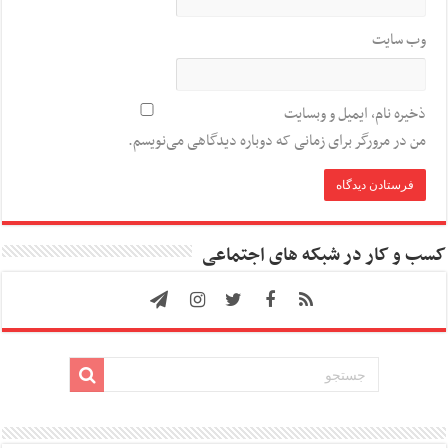
وب‌ سایت
ذخیره نام، ایمیل و وبسایت
من در مرورگر برای زمانی که دوباره دیدگاهی می‌نویسم.
کسب و کار در شبکه های اجتماعی