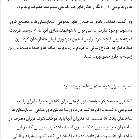
های عمومی را از دیگر راهکارهای غیر قیمتی مدیریت مصرف برشمرد.
وی گفت: تعداد زیادی ساختمان های عمومی، بیمارستان ها و مجتمع های
مسکونی وجود دارند که می توان با هوشمند سازی آنها تا ۶۰ درصد ظرفیت
صرفه جویی ایجاد کرد. رئیس انجمن بهره وری ایران خاطرنشان کرد: این
موارد نیاز به اطلاع رسانی به مردم دارد و باید رسانه ها و صدا و سیما در این
زمینه به طور جدی ورود کنند.
مصرف انرژی در ساختمان‌ها مدیریت شود
کلانتری جنبه دیگر سیاست غیر قیمتی برای کاهش مصرف انرژی را بعد
مدیریتی دانست و افزود: تعداد زیادی ساختمان‌های دولتی، بیمارستان ها،
ساختمان بانک ها هستند که مدیران آنها باید موظف شوند میزان مصرف در
ساختمان خود را مدیریت کنند. وی ادامه داد: باید مدیرانی که در این
ساختمان ها نسبت به رعایت مصرف اقدام می کنند تشویق شوند و آنانی