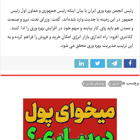
رئیس انجمن بهره وری ایران با بیان اینکه رئیس جمهوری و معاون اول رئیس
جمهور در این زمینه با جدیت وارد شده‌اند، گفت: وزرای نفت، نیرو و صنعت
و معدن هم باید پای کار بیایند و سهم خود در افزایش بهره وری را ادا کنند.
کلانتری افزود: راه اندازی بازار انرژی امکان خرید و فروش را فراهم کرده و به
این ترتیب مدیریت بهره وری محقق می شود.
برچسب ها
ناترازی
واحدهای تولیدی