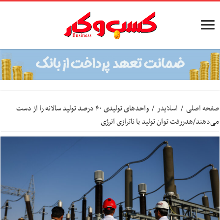
صفحه اصلی
/
اسلایدر
/
واحدهای تولیدی ۴۰ درصد تولید سالانه را از دست
می‌دهند/هدررفت توان تولید با ناترازی انرژی