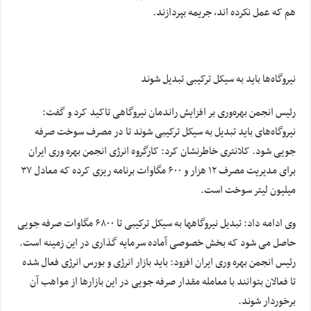
هم که عمل نکرده اند، جریمه بپردازند.
نیروگاه‌ها باید به سیکل ترکیبی تبدیل شوند
رئیس انجمن بهره‌وری بر افزایش راندمان نیروگاهی تاکید کرد و گفت:
نیروگاه‌های باید تبدیل به سیکل ترکیبی شوند تا در مصرف سوخت صرفه
جویی شود. کلانتری خاطرنشان کرد: کارگروه انرژی انجمن بهره وری ایران
برای مدیریت مصرف ۱۲ هزار و ۶۰۰ مگاوات برنامه ریزی کرده که معادل ۳۷
میلیون لیتر سوخت است.
وی ادامه داد: تبدیل نیروگاهها به سیکل ترکیبی تا ۶۸۰۰ مگاوات صرفه جویی
حاصل می شود که بخش خصوصی آماده سرمایه گذاری در این زمینه است.
رئیس انجمن بهره وری ایران افزود: باید بازار انرژی و بورس انرژی فعال شده
تا فعالان بتوانند با معامله مقدار صرفه جویی در این بازارها از مواهب آن
برخوردار شوند.