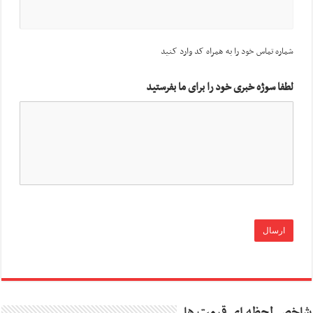
شماره تماس خود را به همراه کد وارد کنید
لطفا سوژه خبری خود را برای ما بفرستید
شاخص لحظه ای قیمت ها