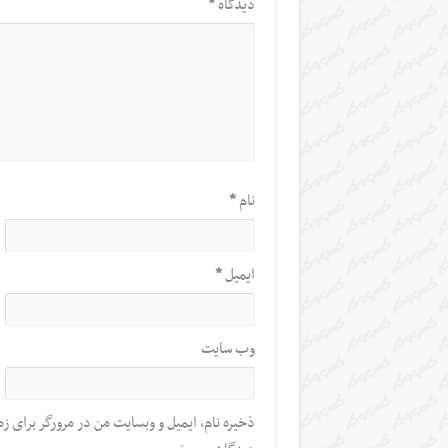
دیدگاه
*
نام
*
ایمیل
*
وب‌ سایت
ذخیره نام، ایمیل و وبسایت من در مرورگر برای زم