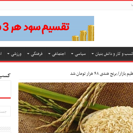
ا
سب و کار و دانش بنیان
سیاسی
اجتماعی
فرهنگی
ورزشی
ا
 برنج هندی ۴۸ هزار تومان شد
کسب و