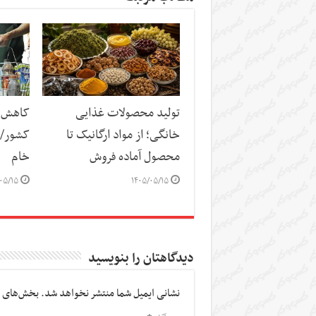
تولید محصولات غذایی
کاهش س
خانگی؛ از مواد ارگانیک تا
کشور/ ز
محصول آماده فروش
خام
۰۵/۱۵
۱۴۰۵/۰۵/۱۵
دیدگاهتان را بنویسید
نشانی ایمیل شما منتشر نخواهد شد.
بخش‌های م