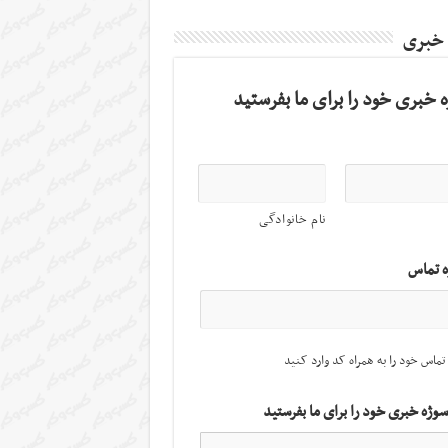
 خبری
 خبری خود را برای ما بفرستید
نام خانوادگی
ه تماس
تماس خود را به همراه کد وارد کنید
سوژه خبری خود را برای ما بفرستید