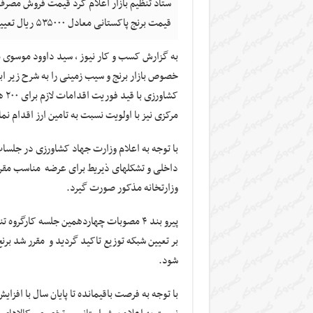
قیمت برنج پاکستانی معادل ۵۳۵۰۰۰ ریال تعیین شده است.
به گزارش کسب و کار نیوز ، سید داوود موسوى م
خصوص بازار برنج و سیب زمینی را به شرح زیر ابل
کشا
مرکزی نیز با اولویت نسبت به تامین ارز اقدام نما
با توجه به اعلام وزارت جهاد کشاورزی در جلسات
داخلی و تشکلهای ذیریط برای عرضه مناسب مقرر
وزارتخانه مذکور صورت گیرد.
بر تعیین شبکه توزیع تاکید گردید و مقرر شد بر
شود.
با توجه به فرصت باقیمانده تا پایان سال با افز