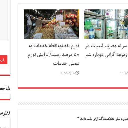
رانه مصرف لبنیات در
تورم نقطه‌به‌نقطه خدمات به
مزمه گرانی دوباره شیر
۵۸ درصد رسید/افزایش تورم
فصلی خدمات
۱۴۰۵/۰۵/۱۵
۱۴۰۵/
شاخص
نظرس
وردنیاز علامت‌گذاری شده‌اند
*