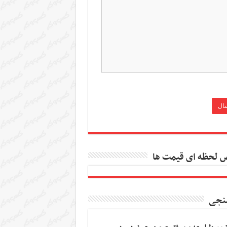
 لحظه ای قیمت ها
نجی