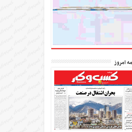
مه امروز