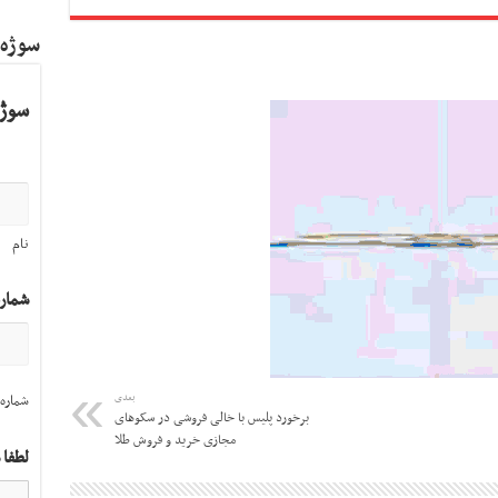
سوژه
سوژه
نام
شمار
بعدی
شماره 
برخورد پلیس با خالی فروشی در سکوهای
مجازی خرید و فروش طلا
لطفا 