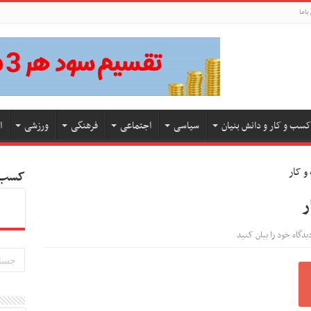
باما
کسب و کار و دانش بنیان
سیاسی
اجتماعی
فرهنگی
ورزشی
ا
کسب و
یدگاه خود را بیان کنید