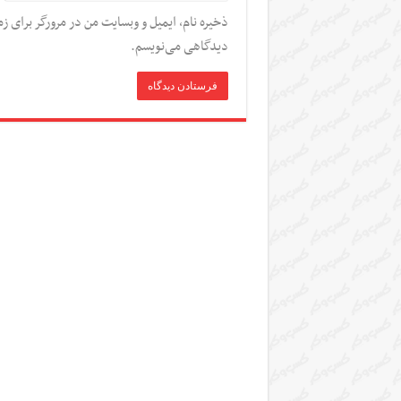
ذخیره نام، ایمیل و وبسایت من در مرورگر برای زم
دیدگاهی می‌نویسم.