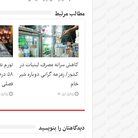
مطالب مرتبط
کاهش سرانه مصرف لبنیات در
تورم نق
کشور/ زمزمه گرانی دوباره شیر
۵۸ د
خام
فصلی 
۰۵/۱۵
۱۴۰۵/۰۵/۱۵
دیدگاهتان را بنویسید