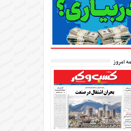
مه امروز