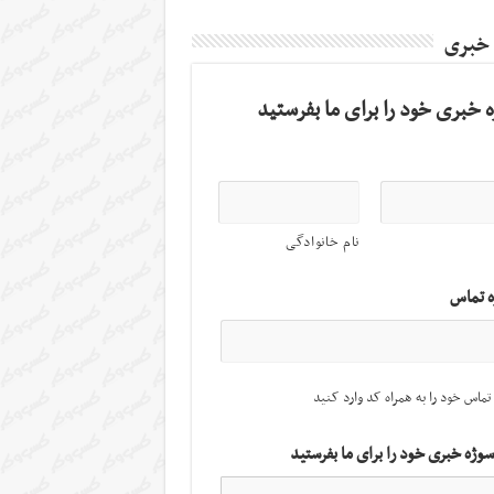
 خبری
 خبری خود را برای ما بفرستید
نام خانوادگی
ه تماس
تماس خود را به همراه کد وارد کنید
سوژه خبری خود را برای ما بفرستید