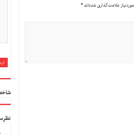
وردنیاز علامت‌گذاری شده‌اند
*
شاخص
نظرس