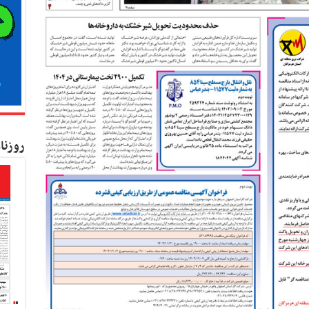
روزنا