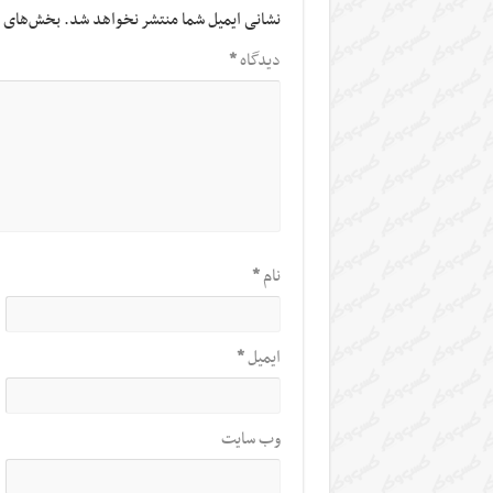
نشانی ایمیل شما منتشر نخواهد شد.
بخش‌های م
دیدگاه
*
نام
*
ایمیل
*
وب‌ سایت