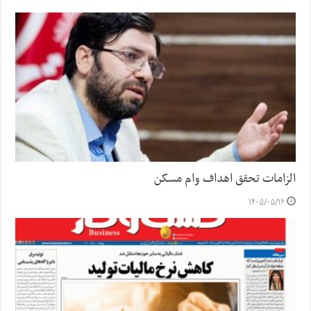
الزامات تحقق اهداف وام مسکن
۱۴۰۵/۰۵/۱۶