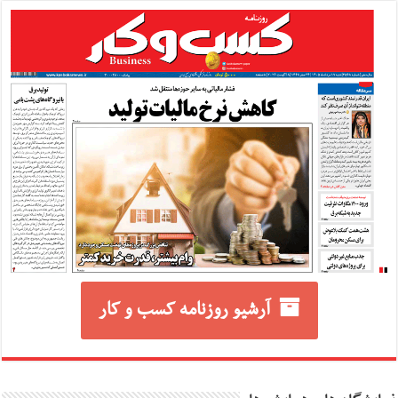
آرشیو روزنامه کسب و کار