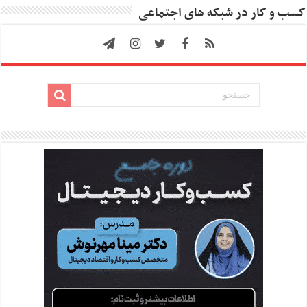
کسب و کار در شبکه های اجتماعی