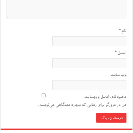
نام
*
ایمیل
*
وب‌ سایت
ذخیره نام، ایمیل و وبسایت
من در مرورگر برای زمانی که دوباره دیدگاهی می‌نویسم.