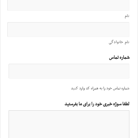
نام
نام خانوادگی
شماره تماس
شماره تماس خود را به همراه کد وارد کنید
لطفا سوژه خبری خود را برای ما بفرستید