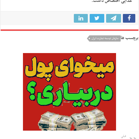
غذایی اختصاص داشت.
برچسب ها
سازمان توسعه تجارت ایران
قبلی