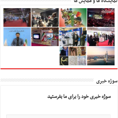
نمایشگاه ها و همایش ها
سوژه خبری
سوژه خبری خود را برای ما بفرستید