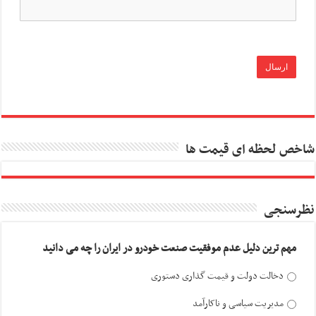
شاخص لحظه ای قیمت ها
نظرسنجی
مهم ترین دلیل عدم موفقیت صنعت خودرو در ایران را چه می دانید
دخالت دولت و قیمت گذاری دستوری
مدیریت سیاسی و ناکارآمد