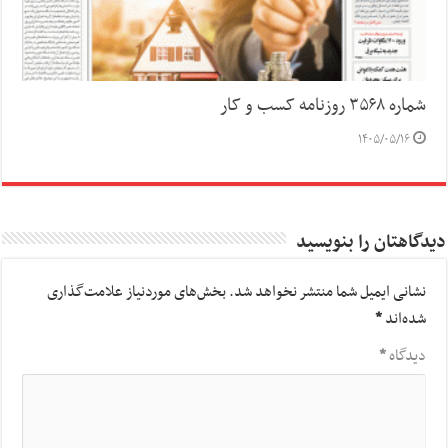
شماره ۳۵۶۸ روزنامه کسب و کار
۱۴۰۵/۰۵/۱۶
دیدگاهتان را بنویسید
نشانی ایمیل شما منتشر نخواهد شد.
بخش‌های موردنیاز علامت‌گذاری
شده‌اند
*
دیدگاه
*