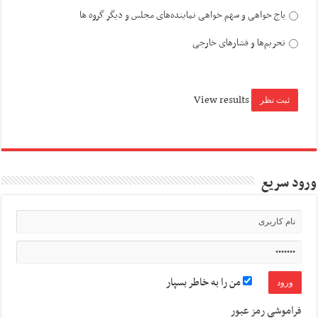
باج خواهی و سهم خواهی نماینده‌های مجلس و دیگر گروه ها
تحریم‌ها و فشارهای خارجی
View results
ورود سریع
من را به خاطر بسپار
فراموشی رمز عبور