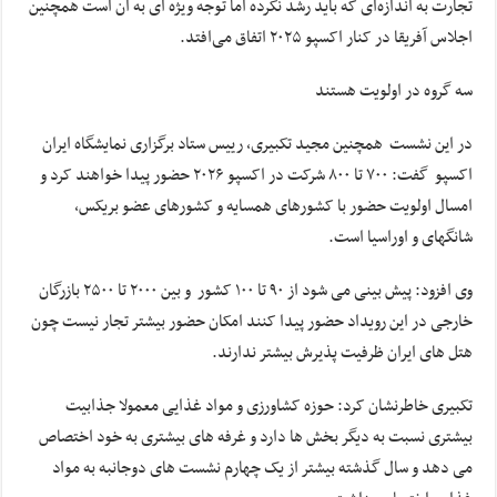
تجارت به اندازه‌ای که باید رشد نکرده اما توجه ویژه ای به آن است همچنین
اجلاس آفریقا در کنار اکسپو ۲۰۲۵ اتفاق می‌افتد.
سه گروه در اولویت هستند
در این نشست همچنین مجید تکبیری، رییس ستاد برگزاری نمایشگاه ایران
اکسپو گفت: ۷۰۰ تا ۸۰۰ شرکت در اکسپو ۲۰۲۶ حضور پیدا خواهند کرد و
امسال اولویت حضور با کشورهای همسایه و کشورهای عضو بریکس،
شانگهای و اوراسیا است.
وی افزود: پیش بینی می شود از ۹۰ تا ۱۰۰ کشور و بین ۲۰۰۰ تا ۲۵۰۰ بازرگان
خارجی در این رویداد حضور پیدا کنند امکان حضور بیشتر تجار نیست چون
هتل های ایران ظرفیت پذیرش بیشتر ندارند.
تکبیری خاطرنشان کرد: حوزه کشاورزی و مواد غذایی معمولا جذابیت
بیشتری نسبت به دیگر بخش ها دارد و غرفه های بیشتری به خود اختصاص
می دهد و سال گذشته بیشتر از یک چهارم نشست های دوجانبه به مواد