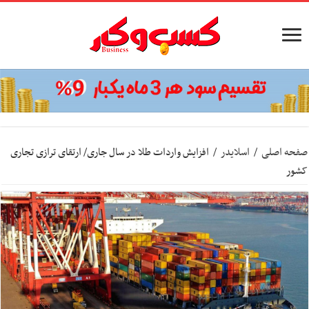
صفحه اصلی
/
اسلایدر
/
افزایش واردات طلا در سال جاری/ ارتقای ترازی تجاری
کشور