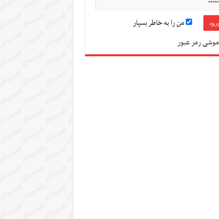
من را به خاطر بسپار
موشی رمز عبور