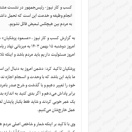
کسب و کار نیوز- رئیس‌جمهور در نشست مشترک س
انجام وظیفه و خدمت این است که تحمل داشته
به مردم بین هیچکس تبعیض قائل نشویم.
به گزارش کسب و کار نیوز ، «مسعود پزشکیان» 
امروز دوشنبه ۱۵ بهمن ۴۰۳
امروز مسئولیت داریم باید مردم باشد و اینکه ت
پزشکیان تاکید کرد: دشمن امروز به دنبال این است
ما باید این باشد که با وحدت و انسجام اجازه ن
برابر پاداش می‌دهم و اگر بدی کنید به اندازه 
یک عمر خوبی کردند و شاید فقط یکبار پایشان لغز
عمل خارج‌شان می‌کنیم.