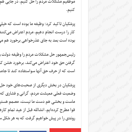
موظفیم مشکلات مردم را حل کنیم، در جایی هم که
کنیم.
پزشکیان تاکید کرد: وظیفه ما بوده است که خیلی
کار را درست انجام دهیم، مردم اعتراض می‌کنند، بع
بوده است بعد به جای عذرخواهی برخورد هم می‌
رئیس‌جمهور حل مشکلات مردم را وظیفه دولت و 
گرفتن حق خود اعتراض می‌کند، برخورد خشن کنیم،
است که از حرف حق آنها سواستفاده کند تا جامعه 
پزشکیان در بخش دیگری از صحبت‌های خود حل 
وضعیت فعلی معیشت مردم، گرانی و فشاری که د
ماست و بخشی هم دست ما نیست، مصمم هستیم که 
قوا مطرح کرده‌ایم، انشالله قبل از عید تمام کار
روندی را در پیش خواهیم گرفت که به هر شکل سفره