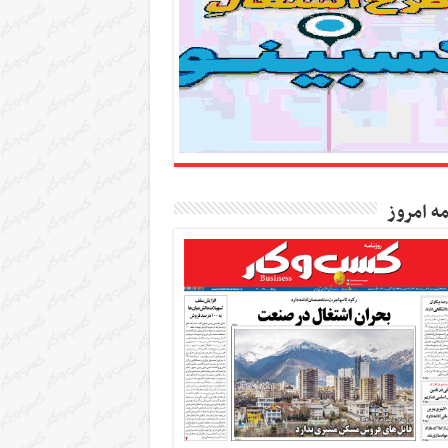
مه امروز