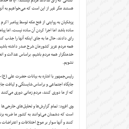
کسانی که رای ندادند مردم نیستند؟ آیا ما خدمت
هستند مگر غیر از این است که می‌خواهیم به آن
پزشکیان به روایتی از فتح مکه توسط پیامبر اکرم (
رای دادند، حال ما به جای اینکه آنها را جذب کن
همه مردم عزیز کشورمان شرح صدر داشته باشیم، م
خدمتگزار همه مردم باشیم، براساس عدالت و انص
نشویم.
رئیس‌جمهور با اشاره به بیانات حضرت علی (ع) خط
جایگاه اجتماعی و براساس شایستگی و لیاقت جایگ
که از ما دوری کنند، مردم زمانی دوری می‌کنند که
وی افزود: تمام گزارش‌ها و تحلیل‌های خارجی‌ها
است که دشمنان می‌توانند به کشور ما ضربه بزنن
کنند و آنها سوار بر موج اختلافات و اعتراضات 