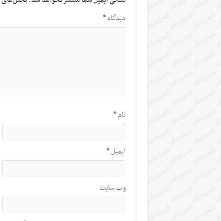
نشانی ایمیل شما منتشر نخواهد شد.
بخش‌های م
دیدگاه
*
نام
*
ایمیل
*
وب‌ سایت