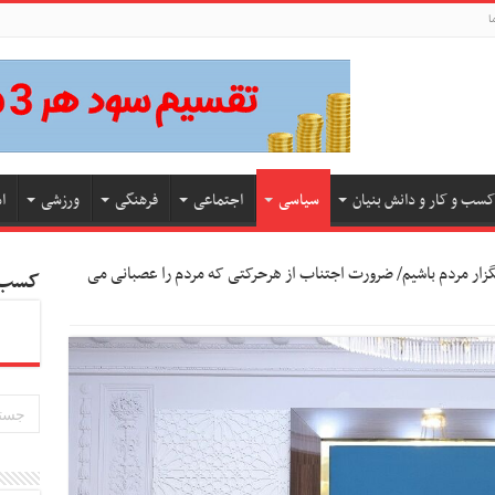
ا
کسب و کار و دانش بنیان
سیاسی
اجتماعی
فرهنگی
ورزشی
ا
گزار مردم باشیم/ ضرورت اجتناب از هرحرکتی که مردم را عصبانی می
کسب و