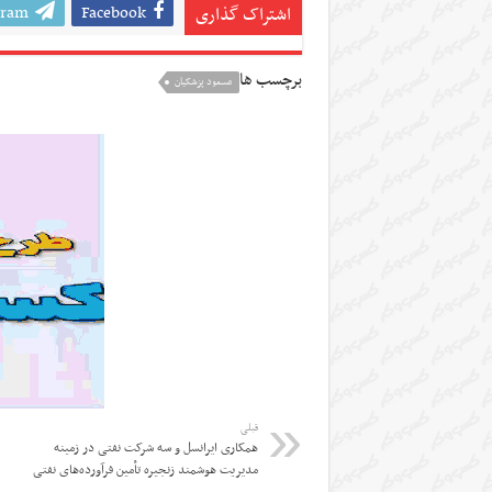
gram
Facebook
اشتراک گذاری
برچسب ها
مسعود پزشکیان
قبلی
همکاری ایرانسل و سه شرکت نفتی در زمینه
مدیریت هوشمند زنجیره تأمین فرآورده‌های نفتی