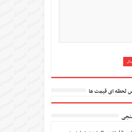
 لحظه ای قیمت ها
نجی