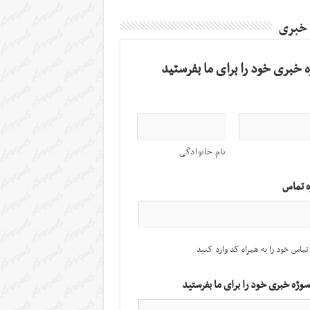
 خبری
 خبری خود را برای ما بفرستید
نام خانوادگی
ه تماس
تماس خود را به همراه کد وارد کنید
سوژه خبری خود را برای ما بفرستید