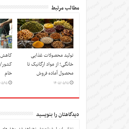
مطالب مرتبط
تولید محصولات غذایی
کاهش س
خانگی؛ از مواد ارگانیک تا
کشور/ ز
محصول آماده فروش
خام
۰۵/۱۵
۱۴۰۵/۰۵/۱۵
دیدگاهتان را بنویسید