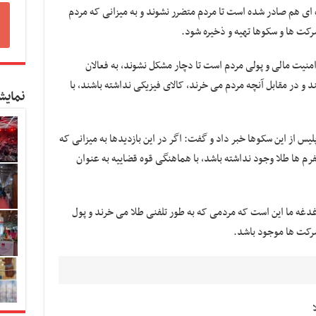
 ای هم صادر شده است تا مردم متضرر نشوند و به میزانی که مردم
شرکت ها و سکوها تهیه و ذخیره شود.
 امنیت مالی و پولی مردم است تا دچار مشکل نشوند، به فعالان
 و در مقابل آنچه مردم می خرند، کالای فیزیکی نداشته باشند، با
نمایش
لیس از این سکوها خبر داد و گفت: اگر در این بازدیدها به میزانی که
رم ها طلا وجود نداشته باشد، با هماهنگی قوه قضاییه به عنوان
دغه ما این است که مردمی که به طور تلفنی طلا می خرند و پول
شرکت ها موجود باشد.