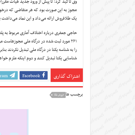
وی تأکید کرد: تا پیش از ورود جدید هیأت مقرر
مجوز به این صورت بود که هر متقاضی که درخواست
یک طلافروش ارائه می‌داد و این نماد می‌داشت
حاجی جعفری درباره اختلاف آماری مربوط به پلت
را به شناسه یکتا در درگاه ملی تبدیل نکردند بناب
شناسایی یکتا تبدیل کنند و دوم اینکه ملزم خوا
gram
Facebook
اشتراک گذاری
برچسب ها
فروش طلا