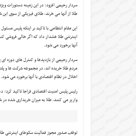
سردار رحیمی افزود: در این زمینه دستورات ویژه
طلا از آنها می خرند، طلای فیزیکی از سوی این 
این مقام انتظامی با تاکید بر اینکه پلیس مسئول
اینترنتی طلا هشدار داد که اگر خالی فروشی کنند
آنها برخورد می شود.
سردار رحیمی از بازدیدها و کنترل های دوره ای پ
مردم طلا خریده اند، در مجموعه شرکت ها و پلتف
اخلال در نظام اقتصادی با آنها برخورد می شود.
رئیس پلیس امنیت اقتصادی فراجا تاکید کرد: دغ
واریز می کنند، طلا به میزان خریداری شده در 
توقف صدور مجوز فعالیت سکوهای اینترنتی طلا