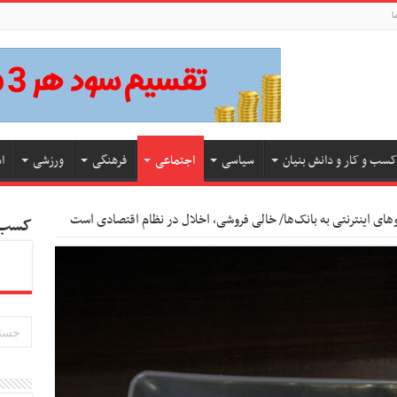
ا
کسب و کار و دانش بنیان
سیاسی
اجتماعی
فرهنگی
ورزشی
ا
کسب و