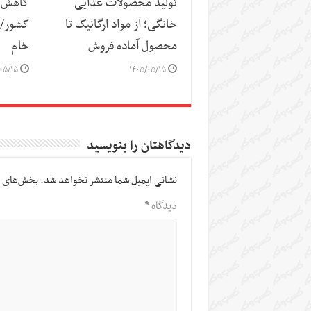
تولید محصولات غذایی
کاهش س
خانگی؛ از مواد ارگانیک تا
کشور/ ز
محصول آماده فروش
خام
۰۵/۱۵
۱۴۰۵/۰۵/۱۵
دیدگاهتان را بنویسید
نشانی ایمیل شما منتشر نخواهد شد.
بخش‌های م
دیدگاه
*