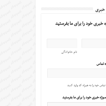
 خبری
 خبری خود را برای ما بفرستید
نام خانوادگی
ه تماس
تماس خود را به همراه کد وارد کنید
سوژه خبری خود را برای ما بفرستید