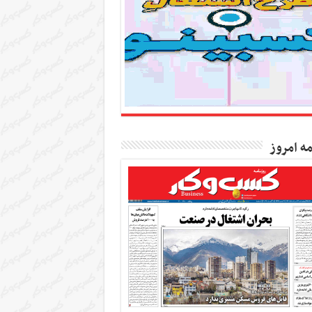
مه امروز