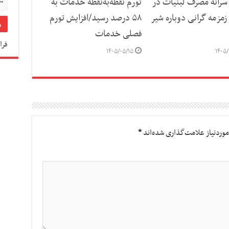
رانه مصرف لبنیات در
تورم نقطه‌به‌نقطه خدمات به
مزمه گرانی دوباره شیر
۵۸ درصد رسید/افزایش تورم
فصلی خدمات
فرا
۱۴۰۵/۰۵/۱۵
۱۴۰۵/
وردنیاز علامت‌گذاری شده‌اند
*