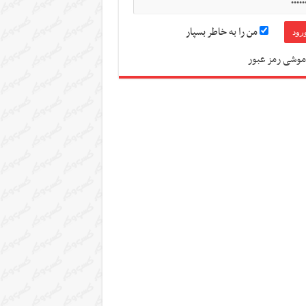
من را به خاطر بسپار
موشی رمز عبور