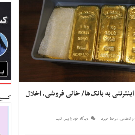
کوهای اینترنتی به بانک‌ها/ خالی فروشی، اخلال
کسبین
و انتظامی
,
سرخط خبرها
دیدگاه خود را بیان کنید