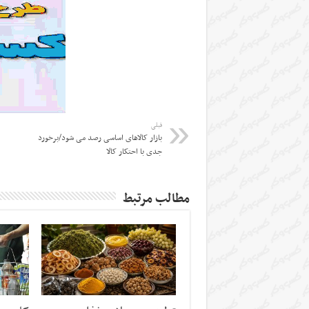
قبلی
بازار کالاهای اساسی رصد می شود/برخورد
جدی با احتکار کالا
مطالب مرتبط