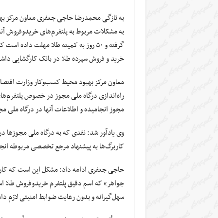
به تازگی محمدرضا حاجی جعفری معاون مرکز بهبو
به مشکلات مربوط به پلتفرم‌های خریدوفروش آنل
گرفته و ۵۰ روز به کمیته طلا مهلت داده ا
خرید و فروش سپرده طلا در بانک کارگشایی داشت
مجوز انجامیده و اطلاعات آنها در درگاه ملی مجوزها موجود است که ۹۰
وی یادآور شد: نقدی که به درگاه ملی مجوزها د
کاربرگ‌ها به پیشنهاد مرجع تخصصی مربوطه ان
حاجی جعفری ادامه داد: مشکل این است که کارب
جواهر» که اسم دقیق پلتفرم خریدوفروش طلا اس
سهل‌گیرانه و بدون رعایت ضوابط امنیتی لازم دا