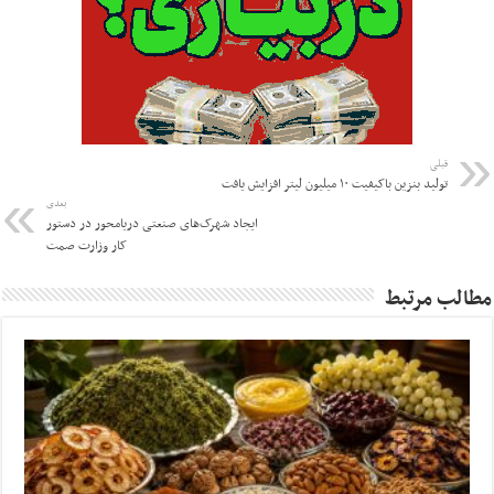
قبلی
تولید بنزین باکیفیت ۱۰ میلیون لیتر افزایش یافت
بعدی
ایجاد شهرک‌های صنعتی دریامحور در دستور
کار وزارت صمت
مطالب مرتبط