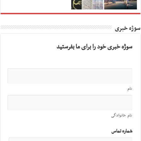
سوژه خبری
سوژه خبری خود را برای ما بفرستید
نام
نام خانوادگی
شماره تماس