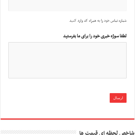
شماره تماس خود را به همراه کد وارد کنید
لطفا سوژه خبری خود را برای ما بفرستید
شاخص لحظه ای قیمت ها