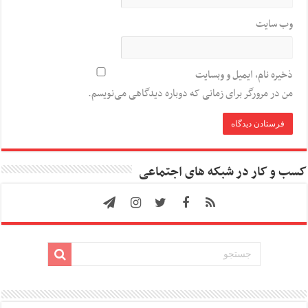
وب‌ سایت
ذخیره نام، ایمیل و وبسایت
من در مرورگر برای زمانی که دوباره دیدگاهی می‌نویسم.
کسب و کار در شبکه های اجتماعی