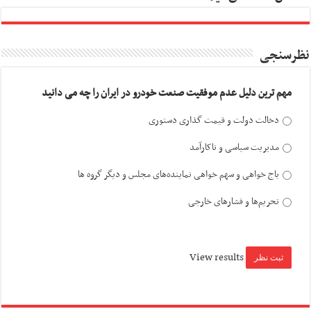
نظرسنجی
مهم ترین دلیل عدم موفقیت صنعت خودرو در ایران را چه می دانید
دخالت دولت و قیمت گذاری دستوری
مدیریت سیاسی و ناکارآمد
باج خواهی و سهم خواهی نماینده‌های مجلس و دیگر گروه ها
تحریم‌ها و فشارهای خارجی
View results