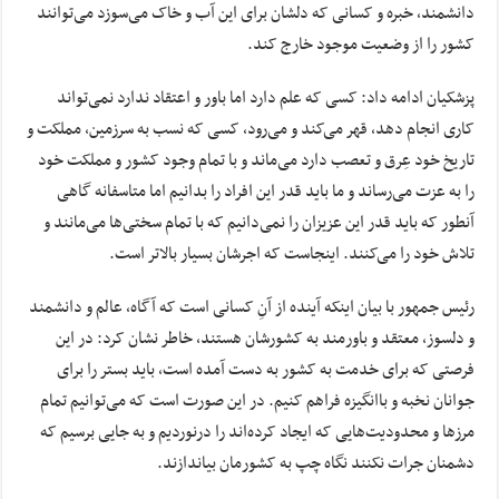
دانشمند، خبره و کسانی که دلشان برای این آب و خاک می‌سوزد می‌توانند
کشور را از وضعیت موجود خارج کند.
پزشکیان ادامه داد: کسی که علم دارد اما باور و اعتقاد ندارد نمی‌تواند
کاری انجام دهد، قهر می‌کند و می‌رود، کسی که نسب به سرزمین، مملکت و
تاریخ خود عِرق و تعصب دارد می‌ماند و با تمام وجود کشور و مملکت خود
را به عزت می‌رساند و ما باید قدر این افراد را بدانیم اما متاسفانه گاهی
آنطور که باید قدر این عزیزان را نمی‌دانیم که با تمام سختی‌ها می‌مانند و
تلاش خود را می‌کنند. اینجاست که اجرشان بسیار بالاتر است.
رئیس جمهور با بیان اینکه آینده از آنِ کسانی است که آگاه، عالم و دانشمند
و دلسوز، معتقد و باورمند به کشورشان هستند، خاطر نشان کرد: در این
فرصتی که برای خدمت به کشور به دست آمده است، باید بستر را برای
جوانان نخبه و باانگیزه فراهم کنیم. در این صورت است که می‌توانیم تمام
مرزها و محدودیت‌هایی که ایجاد کرده‌اند را درنوردیم و به جایی برسیم که
دشمنان جرات نکنند نگاه چپ به کشورمان بیاندازند.