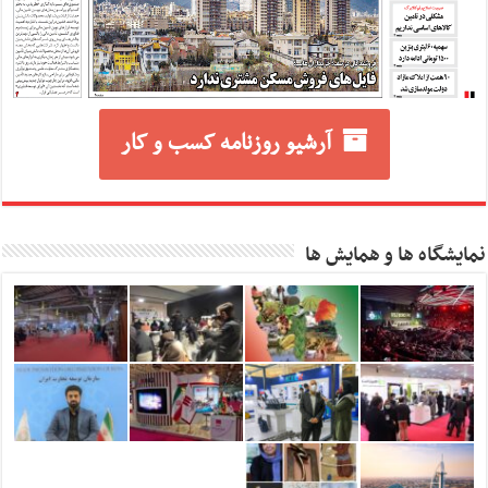
آرشیو روزنامه کسب و کار
نمایشگاه ها و همایش ها