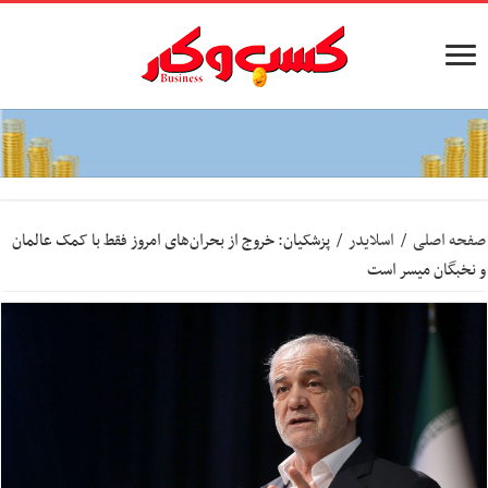
صفحه اصلی
/
اسلایدر
/
پزشکیان: خروج از بحران‌های امروز فقط با کمک عالمان
و نخبگان میسر است