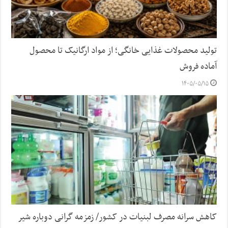
تولید محصولات غذایی خانگی؛ از مواد ارگانیک تا محصول
آماده فروش
۱۴۰۵/۰۵/۱۵
کاهش سرانه مصرف لبنیات در کشور/ زمزمه گرانی دوباره شیر