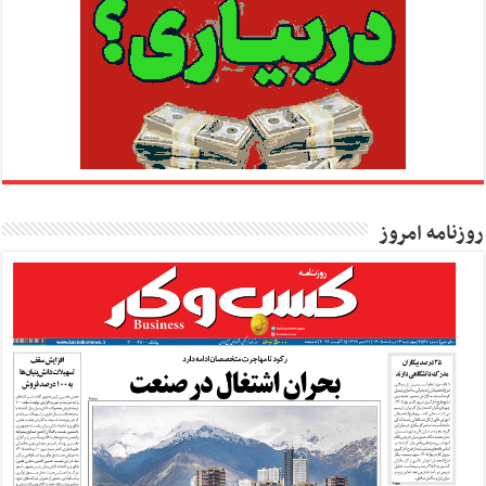
روزنامه امروز