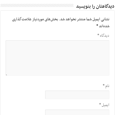
دیدگاهتان را بنویسید
نشانی ایمیل شما منتشر نخواهد شد.
بخش‌های موردنیاز علامت‌گذاری
شده‌اند
*
دیدگاه
*
نام
*
ایمیل
*