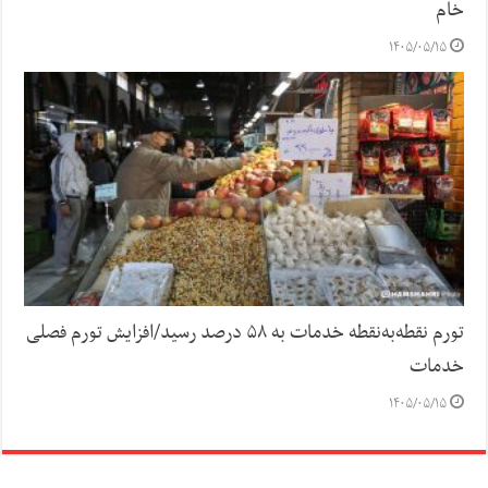
خام
۱۴۰۵/۰۵/۱۵
تورم نقطه‌به‌نقطه خدمات به ۵۸ درصد رسید/افزایش تورم فصلی
خدمات
۱۴۰۵/۰۵/۱۵