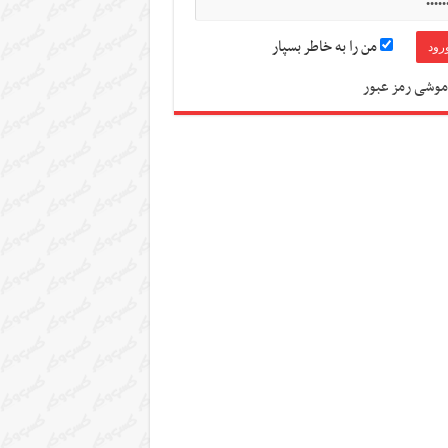
من را به خاطر بسپار
موشی رمز عبور