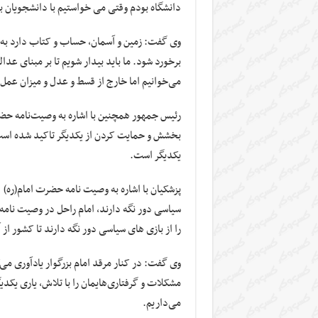
دانشگاه بودم وقتی می خواستیم با دانشجویان 
وی گفت: زمین و آسمان، حساب و کتاب دارد به ه
برخورد شود. ما باید بیدار شویم تا بر مبنای عد
می‌خوانیم اما خارج از قسط و عدل و میزان عمل 
رئیس جمهور همچنین با اشاره به وصیت‌نامه حض
بخشش و حمایت کردن از یکدیگر تاکید شده است،
یکدیگر است.
پزشکیان با اشاره به وصیت نامه حضرت امام(ره) 
سیاسی دور نگه دارند، امام راحل در وصیت نامه
را از بازی های سیاسی دور نگه دارند تا کشور از
وی گفت: در کنار مرقد امام بزرگوار یادآوری می‌ک
مشکلات و گرفتاری‌هایمان را با تلاش، یاری یکدیگر
می‌داریم.