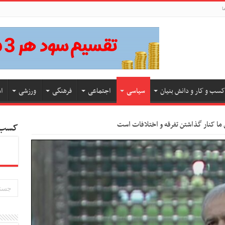
ا
کسب و کار و دانش بنیان
سیاسی
اجتماعی
فرهنگی
ورزشی
ا
 ما کنار گذاشتن تفرقه و اختلافات است
کسب و