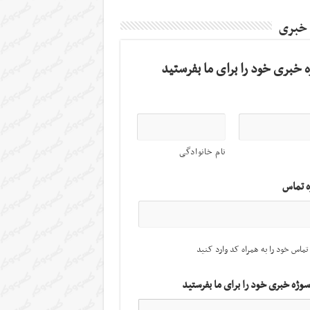
 خبری
 خبری خود را برای ما بفرستید
نام خانوادگی
ه تماس
تماس خود را به همراه کد وارد کنید
سوژه خبری خود را برای ما بفرستید