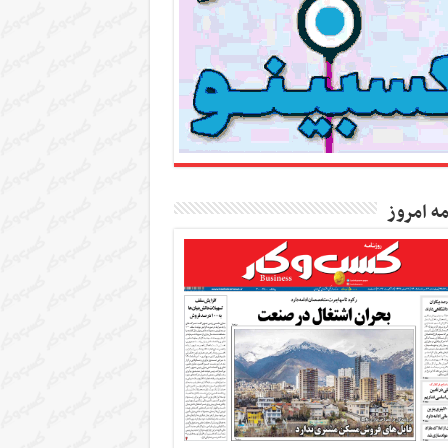
مه امروز