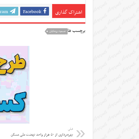
gram
Facebook
اشتراک گذاری
برچسب ها
مسعود پزشکیان
قبلی
بهره‌برداری از ۵۰ هزار واحد نهضت ملی مسکن