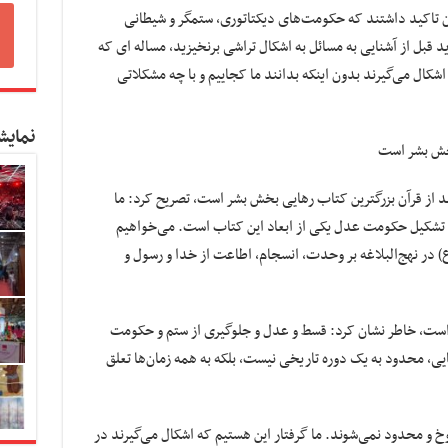
ان تاکید داشتند که حکومت‌های دیکتاتوری، ستمگر و شیطانی
قبل از آشنایی به مسائل به اشکال تراشی برنخیزید، مساله ای که
اشکال می‌گیرند بدون اینکه بدانند ما کجاییم و با چه مشکلاتی
نمایش
بخش بشر است
 بعد از قرآن بزرگترین کتاب رهایی بخش بشر است، تصریح کرد: ما
 تشکیل حکومت عدل یکی از ابعاد این کتاب است. می‌خواهیم
 در نهج‌البلاغه بر وحدت، انسجام، اطاعت از خدا و رسول و
وکل است، خاطر نشان کرد: قسط و عدل و جلوگیری از ستم و حکومت
فایی، محدود به یک دوره تاریخی نیست، بلکه به همه زمان‌ها تعلق
 و محدود نمی‌شوند. ما گرفتار این هستیم که اشکال می‌گیرند در