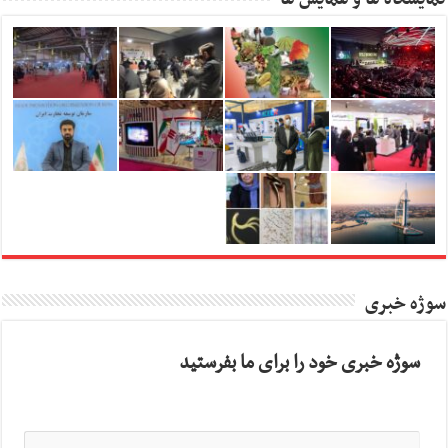
سوژه خبری
سوژه خبری خود را برای ما بفرستید