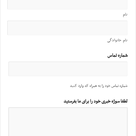
نام
نام خانوادگی
شماره تماس
شماره تماس خود را به همراه کد وارد کنید
لطفا سوژه خبری خود را برای ما بفرستید