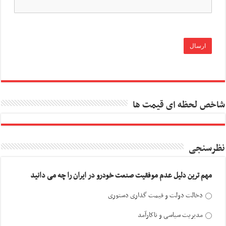
شاخص لحظه ای قیمت ها
نظرسنجی
مهم ترین دلیل عدم موفقیت صنعت خودرو در ایران را چه می دانید
دخالت دولت و قیمت گذاری دستوری
مدیریت سیاسی و ناکارآمد