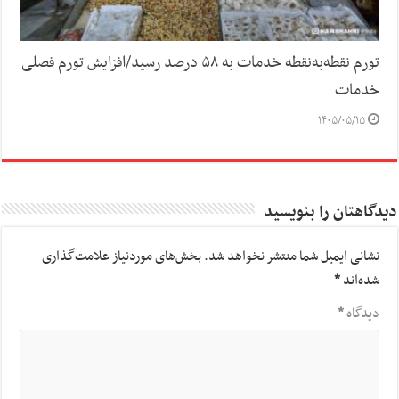
تورم نقطه‌به‌نقطه خدمات به ۵۸ درصد رسید/افزایش تورم فصلی
خدمات
۱۴۰۵/۰۵/۱۵
دیدگاهتان را بنویسید
نشانی ایمیل شما منتشر نخواهد شد.
بخش‌های موردنیاز علامت‌گذاری
شده‌اند
*
دیدگاه
*