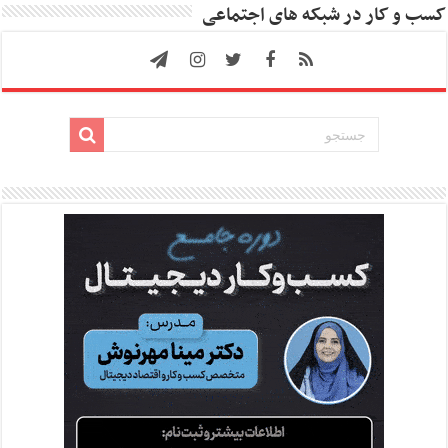
کسب و کار در شبکه های اجتماعی