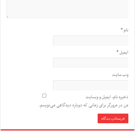
نام
*
ایمیل
*
وب‌ سایت
ذخیره نام، ایمیل و وبسایت
من در مرورگر برای زمانی که دوباره دیدگاهی می‌نویسم.