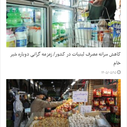
کاهش سرانه مصرف لبنیات در کشور/ زمزمه گرانی دوباره شیر
خام
۱۴۰۵/۰۵/۱۵