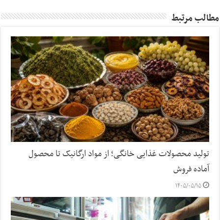
مطالب مرتبط
تولید محصولات غذایی خانگی؛ از مواد ارگانیک تا محصول
آماده فروش
۱۴۰۵/۰۵/۱۵