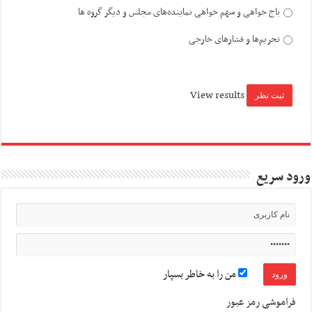
باج خواهی و سهم خواهی نماینده‌های مجلس و دیگر گروه ها
تحریم‌ها و فشارهای خارجی
View results
ورود سریع
من را به خاطر بسپار
فراموشی رمز عبور