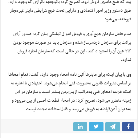
بود که هیچ ماینری فروش نرود، تصریح کرد: باتوجه‌به ناترازی که وجود دارد،
طبق دستور وزیر امور اقتصادی و دارایی تحت هیچ شرایطی ماینر غیرمجاز
فروخته نمی‌شود.
مدیرعامل سازمان جمع‌آوری و فروش اموال تملیکی بیان کرد: صدور آرای
برائت برای سازمان دردسرساز شده و سازمان باید در صورت موجود بودن
کالا عین آن را استرداد کند، این در حالی است که سازمان اجازه فروش
ندارد.
وی با بیان اینکه برای ماینرها آئین نامه امحاء وجود دارد، گفت: تمام امحاها
بر اساس مقررات قانونی به‌صورت فنی انجام می‌شود. اجتهادی با اشاره به
اینکه هزینه امحای فنی به‌مراتب ازبین‌بردن بیشتر است و سازمان در این
زمینه متضرر می‌شود، تصریح کرد: در امحاء قطعات اصلی از بین می‌رود و
به‌عنوان آهن‌قراضه به فروش می‌رسد و قابل‌استفاده مجدد نیست.