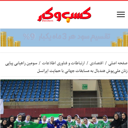
صفحه اصلی
/
اقتصادی
/
ارتباطات و فناوری اطلاعات
/
سومین راهیابی پیاپی
زنان ملی‌پوش هندبال به مسابقات جهانی با حمایت ایرانسل