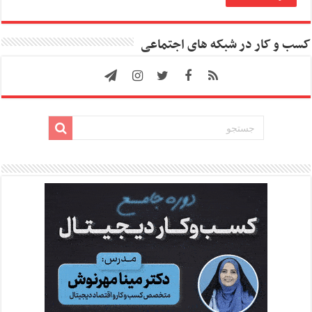
کسب و کار در شبکه های اجتماعی