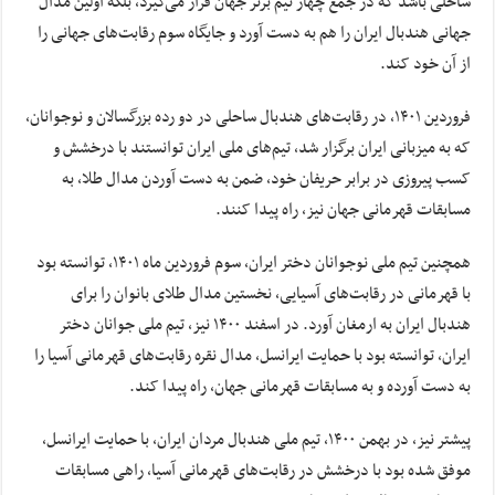
ساحلی باشد که در جمع چهار تیم برتر جهان قرار می‌گیرد، بلکه اولین مدال
جهانی هندبال ایران را هم به دست آورد و جایگاه سوم رقابت‌های جهانی را
از آن خود کند.
فروردین ۱۴۰۱، در رقابت‌های هندبال ساحلی در دو رده بزرگسالان و نوجوانان،
که به میزبانی ایران برگزار شد، تیم‌های ملی ایران توانستند با درخشش و
کسب پیروزی در برابر حریفان خود، ضمن به دست آوردن مدال طلا، به
مسابقات قهرمانی جهان نیز، راه پیدا کنند.
همچنین تیم ملی نوجوانان دختر ایران، سوم فروردین ماه ۱۴۰۱، توانسته بود
با قهرمانی در رقابت‌های آسیایی، نخستین مدال طلای بانوان را برای
هندبال ایران به ارمغان آورد. در اسفند ۱۴۰۰ نیز، تیم ملی جوانان دختر
ایران، توانسته بود با حمایت ایرانسل، مدال نقره رقابت‌های قهرمانی آسیا را
به دست آورده و به مسابقات قهرمانی جهان، راه پیدا کند.
پیشتر نیز، در بهمن ۱۴۰۰، تیم ملی هندبال مردان ایران، با حمایت ایرانسل،
موفق شده بود با درخشش در رقابت‌های قهرمانی آسیا، راهی مسابقات