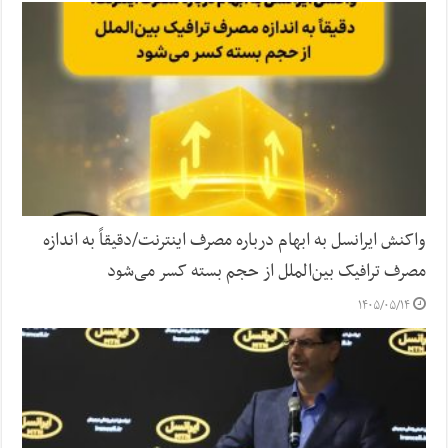
واکنش ایرانسل به ابهام درباره مصرف اینترنت/دقیقاً به اندازه
مصرف ترافیک بین‌الملل از حجم بسته کسر می‌شود
۱۴۰۵/۰۵/۱۴