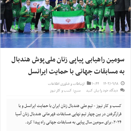
سومین راهیابی پیاپی زنان ملی‌پوش هندبال
به مسابقات جهانی با حمایت ایرانسل
۱۴۰۳/۰۹/۱۸
۱۰:۴۴
ارتباطات و فناوری اطلاعات
دیدگاه خود را بیان کنید
منبع: کسب و کار نیوز
کسب و کار نیوز - تیم ملی هندبال زنان ایران با حمایت ایرانسل و با
قرارگرفتن در بین چهار تیم نهایی مسابقات قهرمانی هندبال زنان آسیا
۲۰۲۴، برای سومین سال پیاپی به مسابقات جهانی راه پیدا کرد.