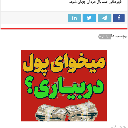
قهرمانی هندبال مردان جهان شود.
برچسب ها
ایرانسل
قبلی