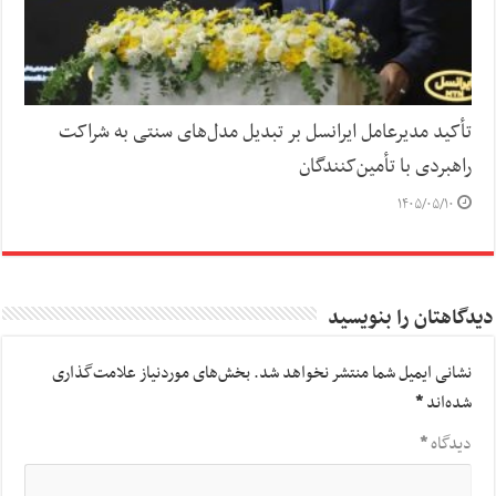
تأکید مدیرعامل ایرانسل بر تبدیل مدل‌های سنتی به شراکت
راهبردی با تأمین‌کنندگان
۱۴۰۵/۰۵/۱۰
دیدگاهتان را بنویسید
نشانی ایمیل شما منتشر نخواهد شد.
بخش‌های موردنیاز علامت‌گذاری
شده‌اند
*
دیدگاه
*