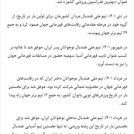
عنوان «بهترین فدراسیون ورزشی کشور» شد.
در دی ۱۴۰۱، تیم ملی هندبال مردان کشورمان، برای اولین بار در تاریخ، از
گروه خود در مرحله مقدماتی رقابت‌های قهرمانی جهان صعود کرد و به جمع
۲۴ تیم برتر جهان پیوست.
در شهریور ۱۴۰۱، تیم ملی هندبال نوجوانان پسر ایران، موفق شد تا علاوه بر
کسب عنوان نایب قهرمانی آسیا، سهمیه حضور در مسابقات قهرمانی جهان
را نیز به دست آورد.
در مرداد ۱۴۰۱، تیم ملی هندبال نوجوانان دختر ایران که در رقابت‌های
قهرمانی جهان در مقدونیه شمالی شرکت کرده بود، موفق شد برای نخستین
بار در تاریخ ورزش‌های توپی بانوان کشور، به جمع ۱۶ تیم برتر جهان راه پیدا
کند.
در خرداد ۱۴۰۱، تیم ملی هندبال ساحلی نوجوانان ایران، موفق شد برای
نخستین بار در تاریخ این رشته ورزشی، نه تنها نخستین تیم آسیایی هندبال