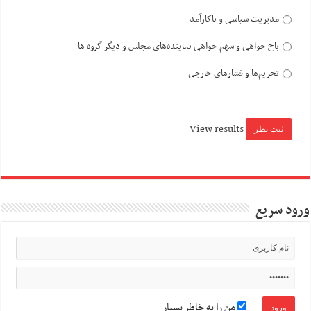
مدیریت سیاسی و ناکارآمد
باج خواهی و سهم خواهی نماینده‌های مجلس و دیگر گروه ها
تحریم‌ها و فشارهای خارجی
View results
ورود سریع
من را به خاطر بسپار