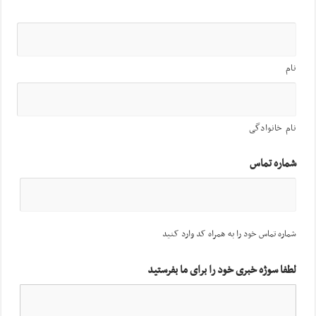
نام
نام خانوادگی
شماره تماس
شماره تماس خود را به همراه کد وارد کنید
لطفا سوژه خبری خود را برای ما بفرستید