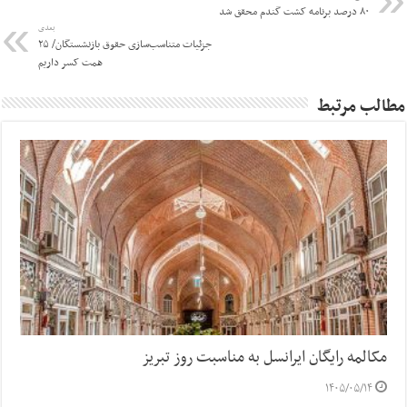
۸۰ درصد برنامه کشت گندم محقق شد
بعدی
جزئیات متناسب‌سازی حقوق بازنشستگان/ ۲۵
‌همت کسر داریم
مطالب مرتبط
مکالمه رایگان ایرانسل به مناسبت روز تبریز
۱۴۰۵/۰۵/۱۴