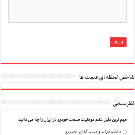
شاخص لحظه ای قیمت ها
نظرسنجی
مهم ترین دلیل عدم موفقیت صنعت خودرو در ایران را چه می دانید
دخالت دولت و قیمت گذاری دستوری