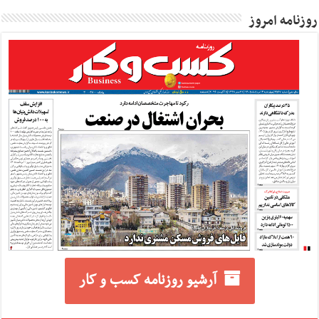
روزنامه امروز
آرشیو روزنامه کسب و کار