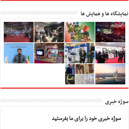
نمایشگاه ها و همایش ها
سوژه خبری
سوژه خبری خود را برای ما بفرستید