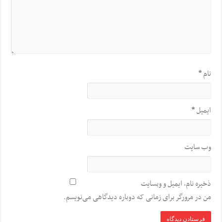
نام
*
ایمیل
*
وب‌ سایت
ذخیره نام، ایمیل و وبسایت
من در مرورگر برای زمانی که دوباره دیدگاهی می‌نویسم.