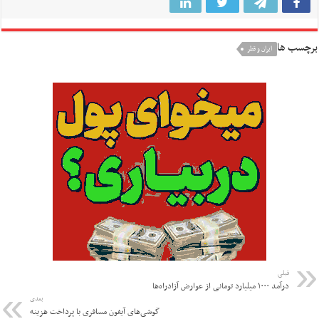
برچسب ها
ایران و قطر
قبلی
درآمد ۱۰۰۰ میلیارد تومانی از عوارض آزادراه‌ها
بعدی
گوشی‌های آیفون مسافری با پرداخت هزینه