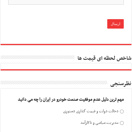
شاخص لحظه ای قیمت ها
نظرسنجی
مهم ترین دلیل عدم موفقیت صنعت خودرو در ایران را چه می دانید
دخالت دولت و قیمت گذاری دستوری
مدیریت سیاسی و ناکارآمد