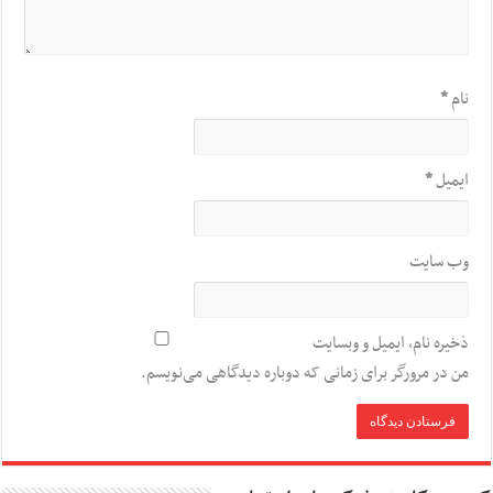
نام
*
ایمیل
*
وب‌ سایت
ذخیره نام، ایمیل و وبسایت
من در مرورگر برای زمانی که دوباره دیدگاهی می‌نویسم.