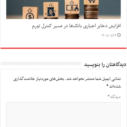
افزایش ذخایر اجباری بانک‌ها در مسیر کنترل تورم
۱۴۰۵/۰۵/۱۴
دیدگاهتان را بنویسید
نشانی ایمیل شما منتشر نخواهد شد.
بخش‌های موردنیاز علامت‌گذاری
شده‌اند
*
دیدگاه
*