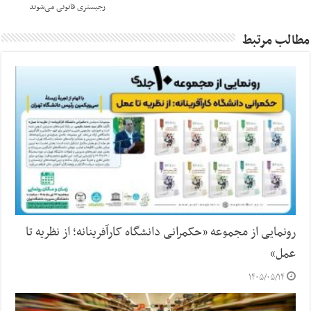
رجیستری قانونی می‌شوند
مطالب مرتبط
رونمایی از مجموعه «حکمرانی دانشگاه کارآفرینانه؛ از نظریه تا
عمل»
۱۴۰۵/۰۵/۱۴