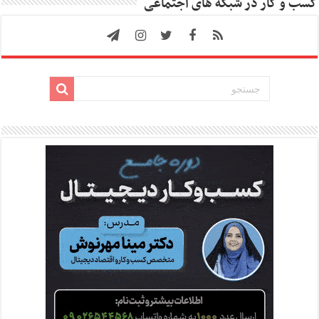
کسب و کار در شبکه های اجتماعی