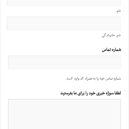
نام
نام خانوادگی
شماره تماس
شماره تماس خود را به همراه کد وارد کنید
لطفا سوژه خبری خود را برای ما بفرستید