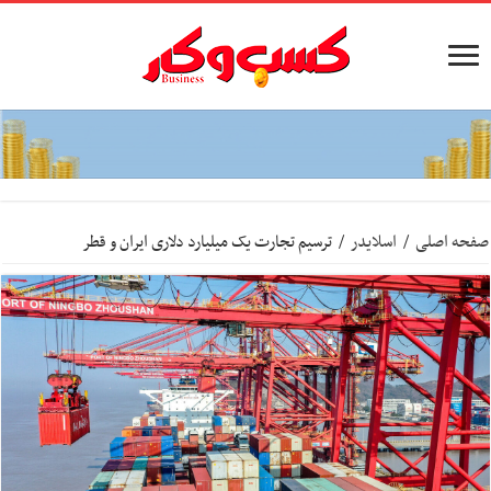
صفحه اصلی
/
اسلایدر
/
ترسیم تجارت یک میلیارد دلاری ایران و قطر