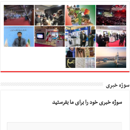
سوژه خبری
سوژه خبری خود را برای ما بفرستید