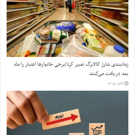
زمانبندی شارژ کالابرگ تغییر کرد/برخی خانوارها اعتبار را ماه
بعد دریافت می‌کنند
۱۴۰۵/۰۵/۱۴