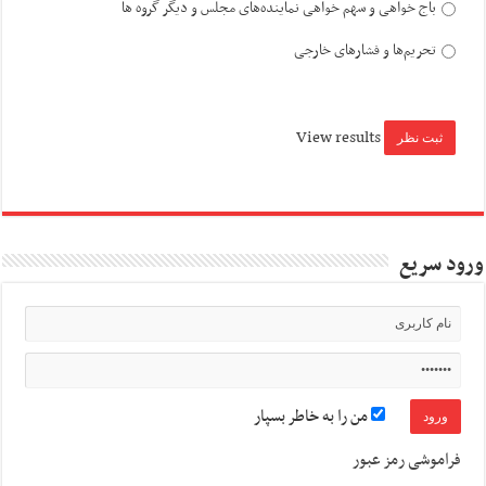
باج خواهی و سهم خواهی نماینده‌های مجلس و دیگر گروه ها
تحریم‌ها و فشارهای خارجی
View results
ورود سریع
من را به خاطر بسپار
فراموشی رمز عبور