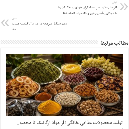
قبلی
افزایش نظارت بر امدادگران خودرو و یدک‌کش‌ها
با همکاری پلیس راهور و دادسرا با اتحادیه‌ها
بعدی
سهم تشکیل سرمایه در دو سال گذشته مثبت
شد
مطالب مرتبط
تولید محصولات غذایی خانگی؛ از مواد ارگانیک تا محصول