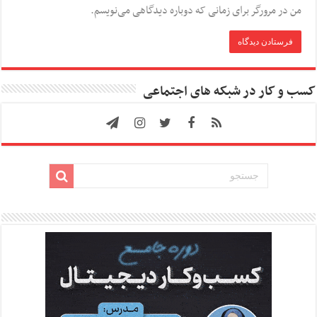
من در مرورگر برای زمانی که دوباره دیدگاهی می‌نویسم.
کسب و کار در شبکه های اجتماعی