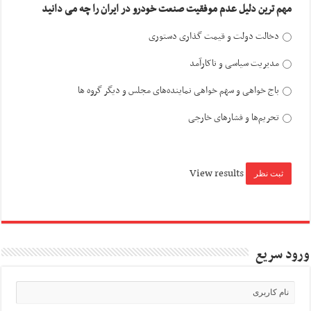
مهم ترین دلیل عدم موفقیت صنعت خودرو در ایران را چه می دانید
دخالت دولت و قیمت گذاری دستوری
مدیریت سیاسی و ناکارآمد
باج خواهی و سهم خواهی نماینده‌های مجلس و دیگر گروه ها
تحریم‌ها و فشارهای خارجی
View results
ورود سریع