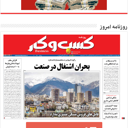
روزنامه امروز