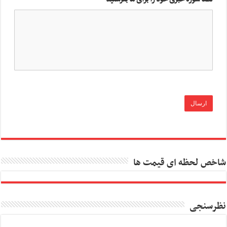
شاخص لحظه ای قیمت ها
نظرسنجی