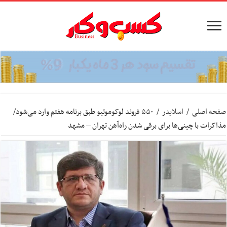
صفحه اصلی
/
اسلایدر
/
۵۵۰ فروند لوکوموتیو طبق برنامه هفتم وارد می‌شود/
مذاکرات با چینی‌ها برای برقی شدن راه‌آهن تهران – مشهد