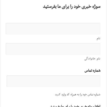
سوژه خبری خود را برای ما بفرستید
نام
نام خانوادگی
شماره تماس
شماره تماس خود را به همراه کد وارد کنید
لطفا سوژه خبری خود را برای ما بفرستید