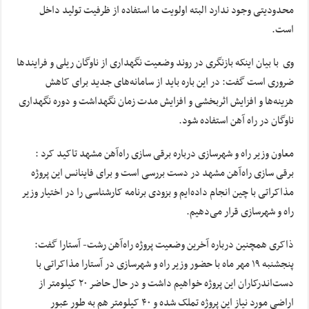
محدودیتی وجود ندارد البته اولویت ما استفاده از ظرفیت تولید داخل
است.
وی با بیان اینکه بازنگری در روند وضعیت نگهداری از ناوگان ریلی و فرایندها
ضروری است گفت: در این باره باید از سامانه‌های جدید برای کاهش
هزینه‌ها و افزایش اثربخشی و افزایش مدت زمان نگهداشت و دوره نگهداری
ناوگان در راه آهن استفاده شود.
معاون وزیر راه و شهرسازی درباره برقی سازی راه‌آهن مشهد تاکید کرد :
برقی سازی راه‌آهن مشهد در دست بررسی است و برای فاینانس این پروژه
مذاکراتی با چین انجام داده‌ایم و بزودی برنامه کارشناسی را در اختیار وزیر
راه و شهرسازی قرار می‌دهیم.
ذاکری همچنین درباره آخرین وضعیت پروژه راه‌آهن رشت- آستارا گفت:
پنجشنبه ١٩ مهر ماه با حضور وزیر راه و شهرسازی در آستارا مذاکراتی با
دست‌اندرکاران این پروژه خواهیم داشت و در حال حاضر ٢٠ کیلومتر از
اراضی مورد نیاز این پروژه تملک شده و ۴٠ کیلومتر هم به طور عبور