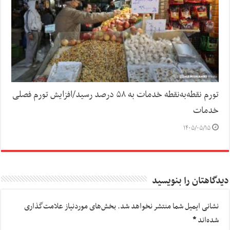
تورم نقطه‌به‌نقطه خدمات به ۵۸ درصد رسید/افزایش تورم فصلی
خدمات
۱۴۰۵/۰۵/۱۵
دیدگاهتان را بنویسید
نشانی ایمیل شما منتشر نخواهد شد.
بخش‌های موردنیاز علامت‌گذاری
شده‌اند
*