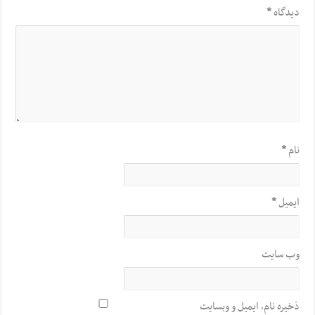
دیدگاه
*
نام
*
ایمیل
*
وب‌ سایت
ذخیره نام، ایمیل و وبسایت