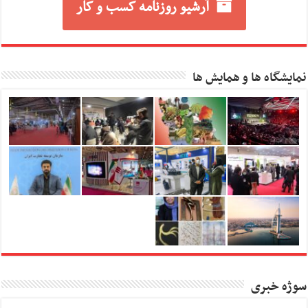
آرشیو روزنامه کسب و کار
نمایشگاه ها و همایش ها
سوژه خبری