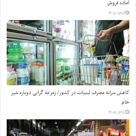
آماده فروش
۱۴۰۵/۰۵/۱۵
کاهش سرانه مصرف لبنیات در کشور/ زمزمه گرانی دوباره شیر
خام
۱۴۰۵/۰۵/۱۵