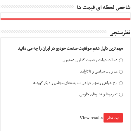
شاخص لحظه ای قیمت ها
نظرسنجی
مهم ترین دلیل عدم موفقیت صنعت خودرو در ایران را چه می دانید
دخالت دولت و قیمت گذاری دستوری
مدیریت سیاسی و ناکارآمد
باج خواهی و سهم خواهی نماینده‌های مجلس و دیگر گروه ها
تحریم‌ها و فشارهای خارجی
View results