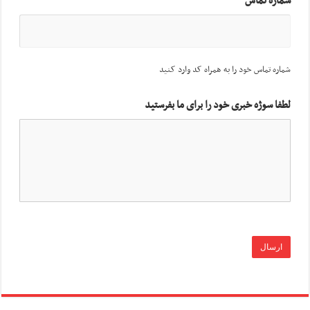
شماره تماس
شماره تماس خود را به همراه کد وارد کنید
لطفا سوژه خبری خود را برای ما بفرستید