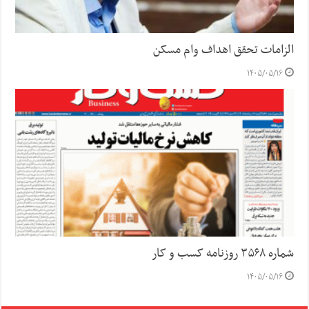
الزامات تحقق اهداف وام مسکن
۱۴۰۵/۰۵/۱۶
شماره ۳۵۶۸ روزنامه کسب و کار
۱۴۰۵/۰۵/۱۶