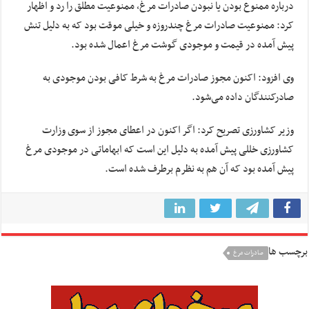
درباره ممنوع بودن یا نبودن صادرات مرغ، ممنوعیت مطلق را رد و اظهار
کرد: ممنوعیت صادرات مرغ چندروزه و خیلی موقت بود که به دلیل تنش
پیش آمده در قیمت و موجودی گوشت مرغ اعمال شده بود.
وی افزود: اکنون مجوز صادرات مرغ به شرط کافی بودن موجودی به
صادرکنندگان داده می‌شود.
وزیر کشاورزی تصریح کرد: اگر اکنون در اعطای مجوز از سوی وزارت
کشاورزی خللی پیش آمده به دلیل این است که ابهاماتی در موجودی مرغ
پیش آمده بود که آن هم به نظرم برطرف شده است.
برچسب ها
صادرات مرغ