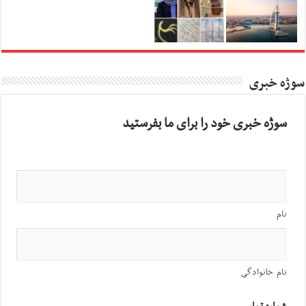
سوژه خبری
سوژه خبری خود را برای ما بفرستید
نام
نام خانوادگی