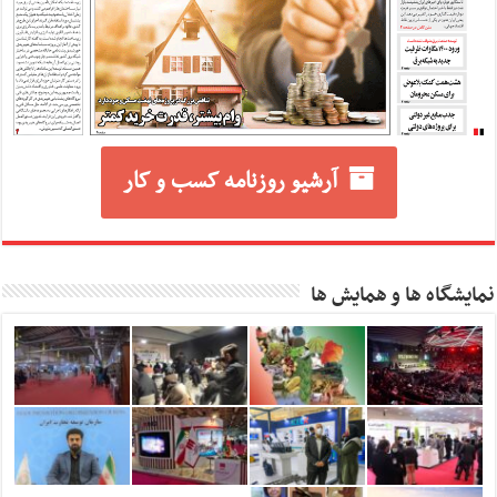
آرشیو روزنامه کسب و کار
نمایشگاه ها و همایش ها