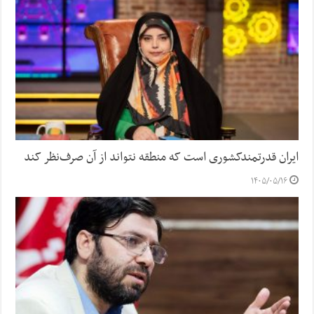
ایران قدرتمندکشوری است که منطقه نتواند از آن صرف‌نظر کند
۱۴۰۵/۰۵/۱۶