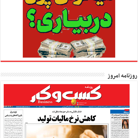
روزنامه امروز