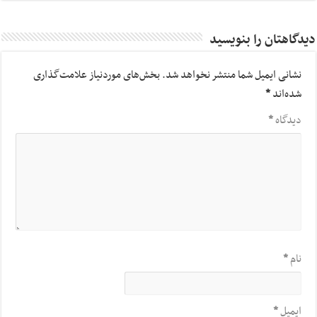
دیدگاهتان را بنویسید
نشانی ایمیل شما منتشر نخواهد شد.
بخش‌های موردنیاز علامت‌گذاری
شده‌اند
*
دیدگاه
*
نام
*
ایمیل
*