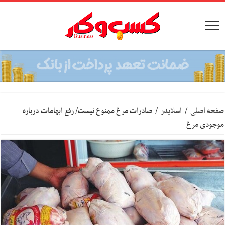
صفحه اصلی
/
اسلایدر
/
صادرات مرغ ممنوع نیست/ رفع ابهامات درباره
موجودی مرغ