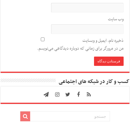
وب‌ سایت
ذخیره نام، ایمیل و وبسایت
من در مرورگر برای زمانی که دوباره دیدگاهی می‌نویسم.
کسب و کار در شبکه های اجتماعی