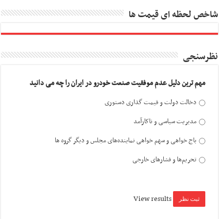
شاخص لحظه ای قیمت ها
نظرسنجی
مهم ترین دلیل عدم موفقیت صنعت خودرو در ایران را چه می دانید
دخالت دولت و قیمت گذاری دستوری
مدیریت سیاسی و ناکارآمد
باج خواهی و سهم خواهی نماینده‌های مجلس و دیگر گروه ها
تحریم‌ها و فشارهای خارجی
View results