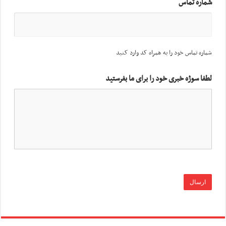
شماره تماس
شماره تماس خود را به همراه کد وارد کنید
لطفا سوژه خبری خود را برای ما بفرستید