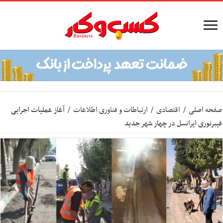
صفحه اصلی
/
اقتصادی
/
ارتباطات و فناوری اطلاعات
/
آغاز عملیات اجرایی
فیبرنوری ایرانسل در چهار شهر جدید