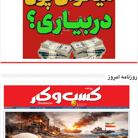
روزنامه امروز