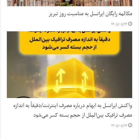
مکالمه رایگان ایرانسل به مناسبت روز تبریز
۱۴۰۵/۰۵/۱۴
واکنش ایرانسل به ابهام درباره مصرف اینترنت/دقیقاً به اندازه
مصرف ترافیک بین‌الملل از حجم بسته کسر می‌شود
۱۴۰۵/۰۵/۱۴