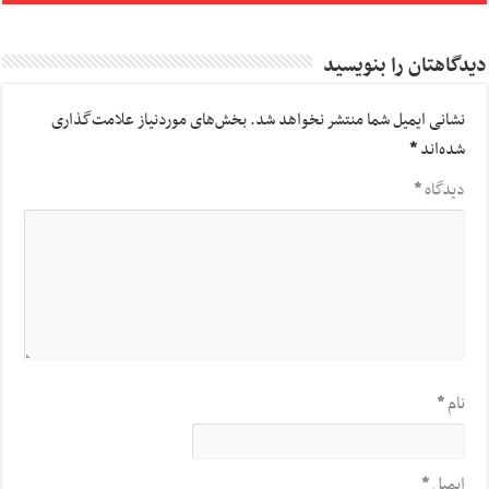
دیدگاهتان را بنویسید
نشانی ایمیل شما منتشر نخواهد شد.
بخش‌های موردنیاز علامت‌گذاری
شده‌اند
*
دیدگاه
*
نام
*
ایمیل
*