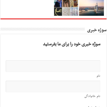
سوژه خبری
سوژه خبری خود را برای ما بفرستید
نام
نام خانوادگی