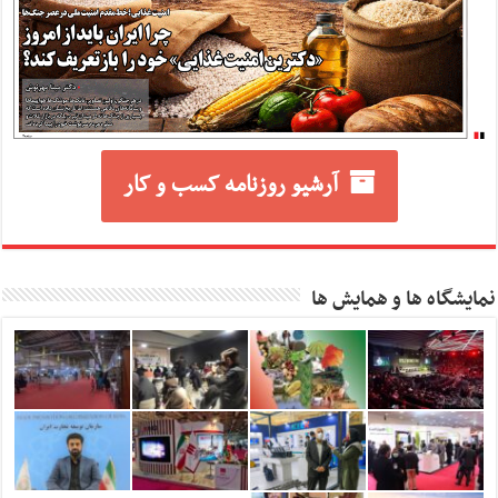
آرشیو روزنامه کسب و کار
نمایشگاه ها و همایش ها