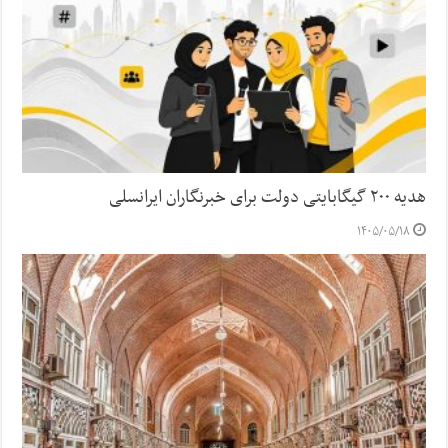
هدیه ۲۰۰ گیگابایتی دولت برای خبرنگاران ایرانسلی
۱۴۰۵/۰۵/۱۸