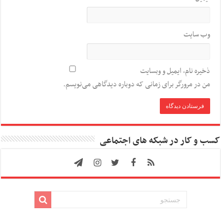
وب‌ سایت
ذخیره نام، ایمیل و وبسایت
من در مرورگر برای زمانی که دوباره دیدگاهی می‌نویسم.
کسب و کار در شبکه های اجتماعی