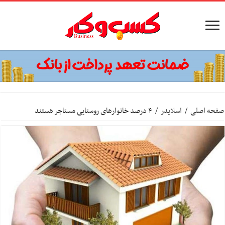
صفحه اصلی
/
اسلایدر
/
۴ درصد خانوارهای روستایی مستاجر هستند