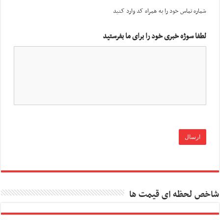
شماره تماس خود را به همراه کد وارد کنید
لطفا سوژه خبری خود را برای ما بفرستید
شاخص لحظه ای قیمت ها