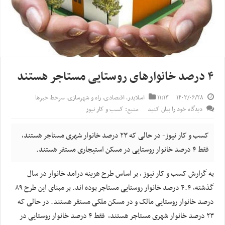
۴ درصد خانوارهای روستایی مستاجر هستند
۱۴۰۳/۰۶/۲۸
۱۱:۱۳
اسلایدر
,
اقتصادی
,
راه و شهرسازی
,
سرخط خبرها
دیدگاه خود را بیان کنید
منبع: کسب و کار نیوز
کسب و کار نیوز- در حالی که ۲۳ درصد خانوار شهری مستاجر هستند،
فقط ۴ درصد خانوار روستایی در مسکن استیجاری مستقر هستند.
به گزارش کسب و کار نیوز ، بر اساس طرح هزینه درامد خانوار در سال
گذشته، ۴.۴ درصد خانوار روستایی مستاجر بوده اند. بر مبنای این طرح ۸۹
درصد خانوار روستایی مالک و در مسکن ملکی مستقر هستند. در حالی که
۲۳ درصد خانوار شهری مستاجر هستند، فقط ۴ درصد خانوار روستایی در