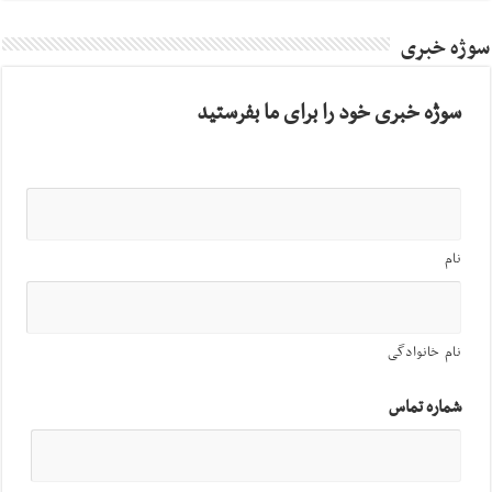
سوژه خبری
سوژه خبری خود را برای ما بفرستید
نام
نام خانوادگی
شماره تماس