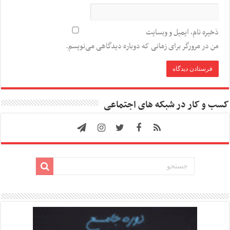
ذخیره نام، ایمیل و وبسایت
من در مرورگر برای زمانی که دوباره دیدگاهی می‌نویسم.
کسب و کار در شبکه های اجتماعی