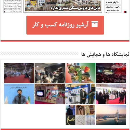
آرشیو روزنامه کسب و کار
نمایشگاه ها و همایش ها