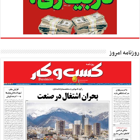
روزنامه امروز