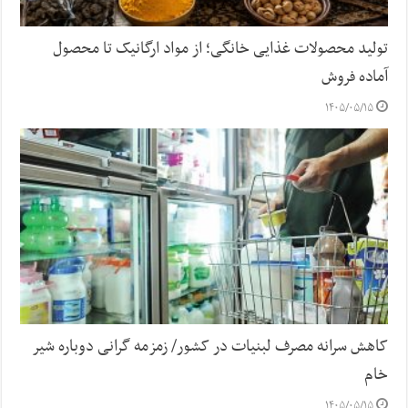
تولید محصولات غذایی خانگی؛ از مواد ارگانیک تا محصول
آماده فروش
۱۴۰۵/۰۵/۱۵
کاهش سرانه مصرف لبنیات در کشور/ زمزمه گرانی دوباره شیر
خام
۱۴۰۵/۰۵/۱۵