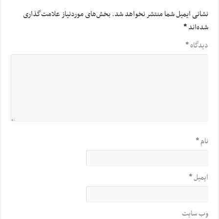
نشانی ایمیل شما منتشر نخواهد شد.
بخش‌های موردنیاز علامت‌گذاری
شده‌اند
*
دیدگاه
*
نام
*
ایمیل
*
وب‌ سایت