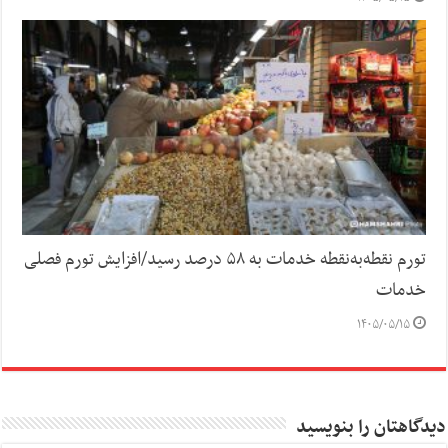
تورم نقطه‌به‌نقطه خدمات به ۵۸ درصد رسید/افزایش تورم فصلی
خدمات
۱۴۰۵/۰۵/۱۵
دیدگاهتان را بنویسید