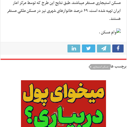
مسکن استیجاری مستقر میباشند.طبق نتایج این طرح که توسط مرکز امار
ایران تهیه شده است، ۶۹ درصد خانوارهای شهری نیز در مسکن ملکی مستقر
هستند.
برچسب ها
مسکن استیجاری