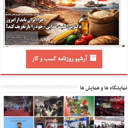
آرشیو روزنامه کسب و کار
نمایشگاه ها و همایش ها