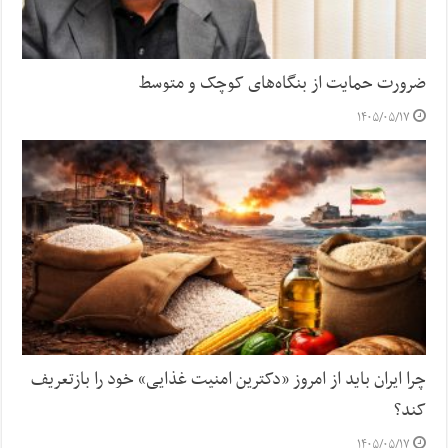
ضرورت حمایت از بنگاه‌های کوچک و متوسط
۱۴۰۵/۰۵/۱۷
چرا ایران باید از امروز «دکترین امنیت غذایی» خود را بازتعریف
کند؟
۱۴۰۵/۰۵/۱۷