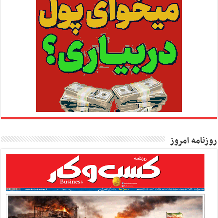
روزنامه امروز