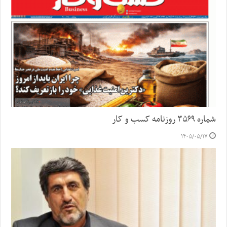
شماره ۳۵۶۹ روزنامه کسب و کار
۱۴۰۵/۰۵/۱۷