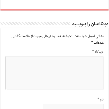
دیدگاهتان را بنویسید
نشانی ایمیل شما منتشر نخواهد شد.
بخش‌های موردنیاز علامت‌گذاری
شده‌اند
*
دیدگاه
*
نام
*