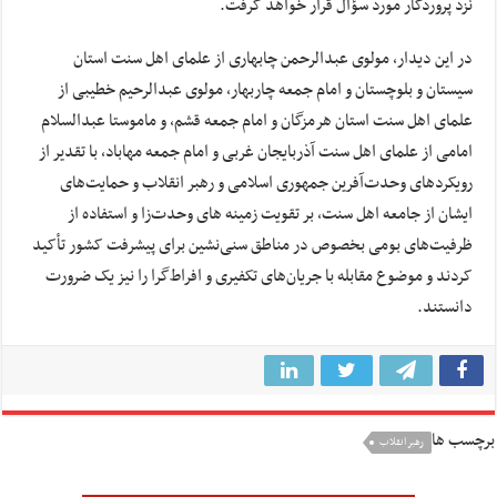
نزد پروردگار مورد سؤال قرار خواهد گرفت.
در این دیدار، مولوی عبدالرحمن چابهاری از علمای اهل سنت استان
سیستان و بلوچستان و امام جمعه چاربهار، مولوی عبدالرحیم خطیبی از
علمای اهل سنت استان هرمزگان و امام جمعه قشم، و ماموستا عبدالسلام
امامی از علمای اهل سنت آذربایجان غربی و امام جمعه مهاباد، با تقدیر از
رویکردهای وحدت‌آفرین جمهوری اسلامی و رهبر انقلاب و حمایت‌های
ایشان از جامعه اهل سنت، بر تقویت زمینه های وحدت‌زا و استفاده از
ظرفیت‌های بومی بخصوص در مناطق سنی‌نشین برای پیشرفت کشور تأکید
کردند و موضوع مقابله با جریان‌های تکفیری و افراط‌گرا را نیز یک ضرورت
دانستند.
برچسب ها
رهبر انقلاب