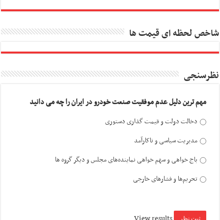
شاخص لحظه ای قیمت ها
نظرسنجی
مهم ترین دلیل عدم موفقیت صنعت خودرو در ایران را چه می دانید
دخالت دولت و قیمت گذاری دستوری
مدیریت سیاسی و ناکارآمد
باج خواهی و سهم خواهی نماینده‌های مجلس و دیگر گروه ها
تحریم‌ها و فشارهای خارجی
View results