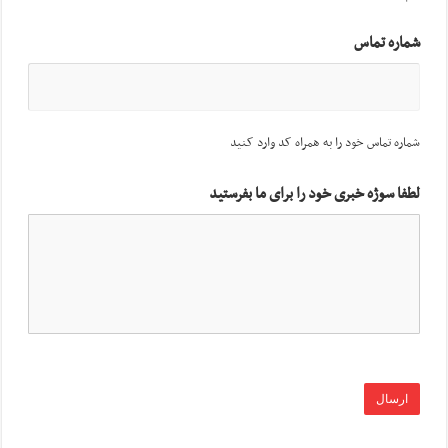
شماره تماس
شماره تماس خود را به همراه کد وارد کنید
لطفا سوژه خبری خود را برای ما بفرستید