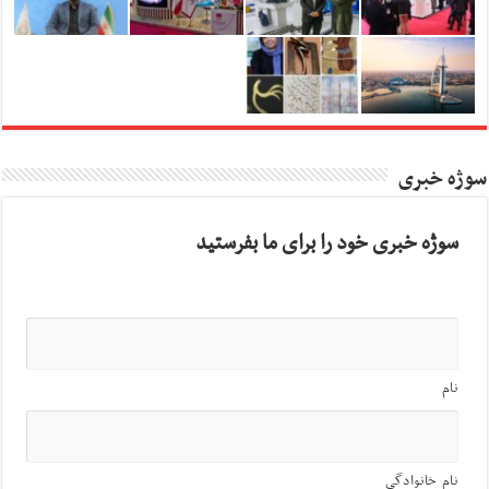
سوژه خبری
سوژه خبری خود را برای ما بفرستید
نام
نام خانوادگی