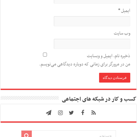
ایمیل
*
وب‌ سایت
ذخیره نام، ایمیل و وبسایت
من در مرورگر برای زمانی که دوباره دیدگاهی می‌نویسم.
کسب و کار در شبکه های اجتماعی