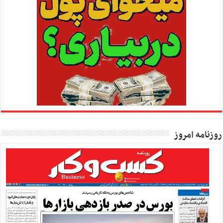
روزنامه امروز