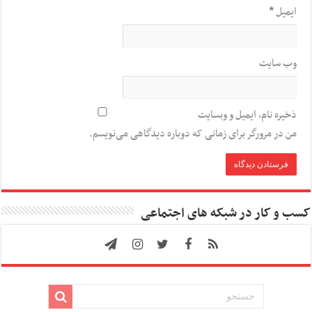
ایمیل
*
وب‌ سایت
ذخیره نام، ایمیل و وبسایت
من در مرورگر برای زمانی که دوباره دیدگاهی می‌نویسم.
کسب و کار در شبکه های اجتماعی