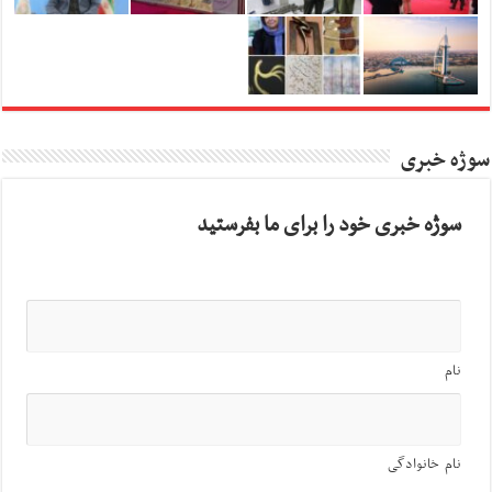
سوژه خبری
سوژه خبری خود را برای ما بفرستید
نام
نام خانوادگی