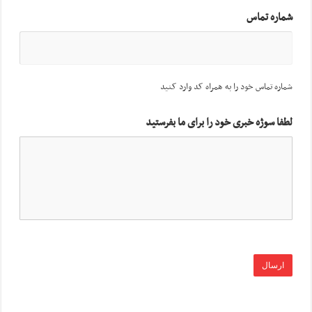
شماره تماس
شماره تماس خود را به همراه کد وارد کنید
لطفا سوژه خبری خود را برای ما بفرستید