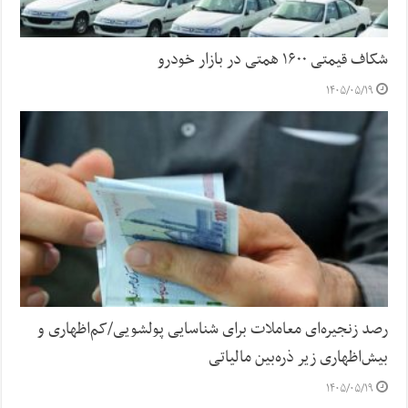
شکاف قیمتی ۱۶۰۰ همتی در بازار خودرو
۱۴۰۵/۰۵/۱۹
رصد زنجیره‌ای معاملات برای شناسایی پولشویی/کم‌اظهاری و
بیش‌اظهاری زیر ذره‌بین مالیاتی
۱۴۰۵/۰۵/۱۹