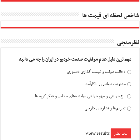
شاخص لحظه ای قیمت ها
نظرسنجی
مهم ترین دلیل عدم موفقیت صنعت خودرو در ایران را چه می دانید
دخالت دولت و قیمت گذاری دستوری
مدیریت سیاسی و ناکارآمد
باج خواهی و سهم خواهی نماینده‌های مجلس و دیگر گروه ها
تحریم‌ها و فشارهای خارجی
View results