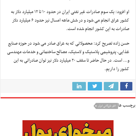
او افزود: یک سوم صادرات غیر نفتی ایران در حدود ۱۰ تا ۱۲ میلیارد دلار به
کشور عراق انجام می شود و در شش ماهه امسال نیز حدود ۶ میلیارد دلار
صادرات به این کشور انجام شده است.
حسن زاده تصریح کرد: محصولاتی که به عراق صادر می شود در حوزه صنایع
غذایی، پتروشیمی پلاستیک و لاستیک، مصالح ساختمانی و خدمات مهندسی
و… است. در حال حاضر تا سقف ۲۰ میلیارد دلار نیز توان صادراتی به این
کشور را داریم.
برچسب ها
اتاق بازرگانی ایران