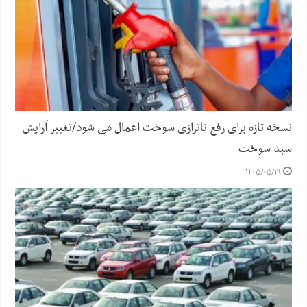
نسخه تازه برای رفع ناترازی سوخت اعمال می شود/تغییر آرایش
سبد سوخت
۱۴۰۵/۰۵/۱۹