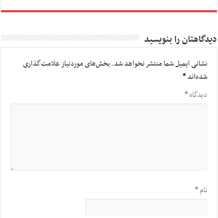
دیدگاهتان را بنویسید
نشانی ایمیل شما منتشر نخواهد شد.
بخش‌های موردنیاز علامت‌گذاری
شده‌اند
*
دیدگاه
*
نام
*