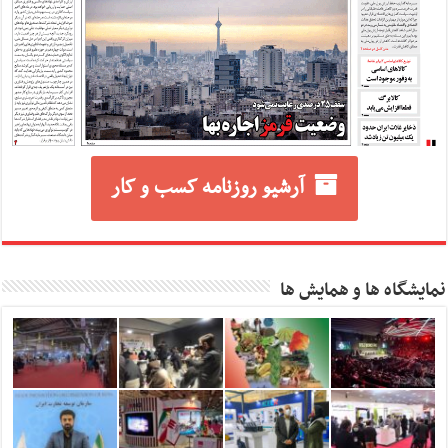
آرشیو روزنامه کسب و کار
نمایشگاه ها و همایش ها