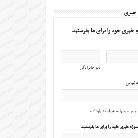
 خبری
 خبری خود را برای ما بفرستید
نام خانوادگی
ه تماس
تماس خود را به همراه کد وارد کنید
سوژه خبری خود را برای ما بفرستید