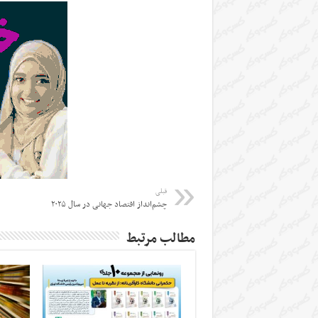
قبلی
چشم‌انداز اقتصاد جهانی در سال ۲۰۲۵
مطالب مرتبط