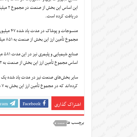
دریافت کرده است.
منسوجات و
مجموع تأمین ارز این بخش از صنعت به ۸۵۱ میلیون دلار رسیده است.
صنای
اساس مجموع تأمین ارز این بخش از صنعت به ۲ میلیارد و ۲۶۵ میلیون دلار رسید.
کرده‌اند که در مجموع تأمین ارز این بخش به ۷ میلیارد و ۸۹۳ میلیون دلار رسیده است.
gram
Facebook
اشتراک گذاری
برچسب ها
صنعت