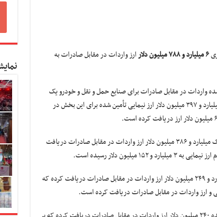
۶ میلیارد و ۷۸۸ میلیون دلار
ارز واردات در مقابل صادرات به
نمایش
شده واردات در مقابل صادرات برای صنایع حمل و نقل و خودرو یک
میلیارد و ۶۶۹ میلیون دلار بوده که با توجه به ۲ میلیارد و ۳۹۷ میلیون دلار ارز نیمایی تأمین شده برای این بخش در
بخش مربوط به صنایع معدنی نیز در این مدت یک میلیارد و ۳۸۶ میلیون دلار ارز واردات در مقابل صادرات دریافت
 میلیون دلار رسیده است.
بخش ماشین آلات و تجهیزات تولید نیز یک میلیارد و ۲۴۹ میلیون دلار ارز واردات در مقابل صادرات دریافت کرده که
صنایع تجهیزات برق و الکترونیک در مدت یاد شده ۲۴۰ میلیون دلار ارز واردات در مقابل صادرات دریافت کرده که بر