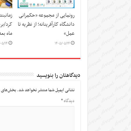
رونمایی از مجموعه «حکمرانی
زمانبند
دانشگاه کارآفرینانه؛ از نظریه تا
کرد/برخ
عمل»
ماه بع
۰۵/۱۴
۱۴۰۵/۰۵/۱۴
دیدگاهتان را بنویسید
نشانی ایمیل شما منتشر نخواهد شد.
بخش‌های م
دیدگاه
*