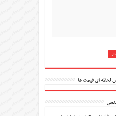
 لحظه ای قیمت ها
نجی