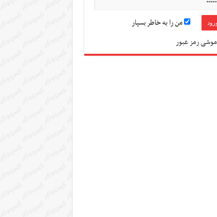
من را به خاطر بسپار
موشی رمز عبور