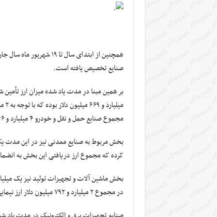
همچنین از ابتدای سال تا ۱۹ شهریور ماه سال جاری
صنایع تخصیص یافته است.
بر همین مبنا در مدت یاد شده میزان ارز تأمین 
مجموع صنایع حمل و نقل و خودرو ۴ میلیارد و ۶۶ میلیون دلار ارز دریافت کرده است.
کرده که مجموع ارز دریافتی این بخش به انضمام ارز نیمایی به ۳ میلیارد و ۱۵۲
در مجموع ۲ میلیارد و ۷۹۲ میلیون دلار ارز نیمایی و ارز واردات در مقابل صادرات دریافت کرده است.