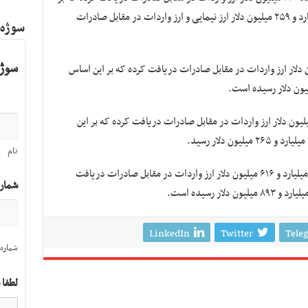
این اساس این بخش از صنعت در مجموع ۲ میلیارد و ۲۵۹ میلیون دلار ارز نیمایی و ارز واردات در مقابل صادرات
سوژه
سوژه
 پوشاک در مدت یاد شده ۴۷ میلیون دلار ارز واردات در مقابل صادرات دریافت کرده که بر این اساس
ع شیمیایی و پلیمری نیز در این مدت ۵۸۱ میلیون دلار ارز واردات در مقابل صادرات دریافت کرده که بر این
نام
سایر بخش‌های صنعت نیز در مدت یاد شده یک میلیارد و ۶۱۶ میلیون دلار ارز واردات در مقابل صادرات دریافت
شمار
LinkedIn
Twitter
Tele
شماره 
لطفا 