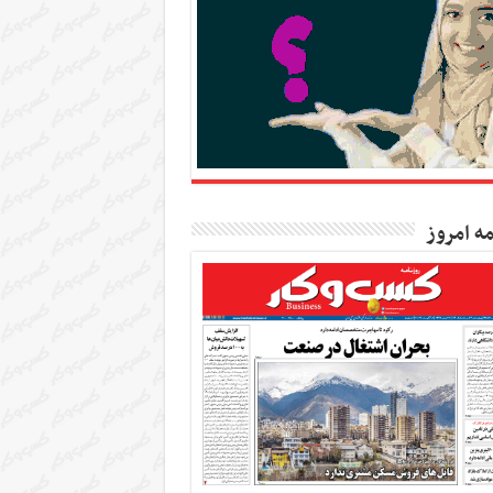
مه امروز