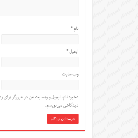
نام
*
ایمیل
*
وب‌ سایت
ذخیره نام، ایمیل و وبسایت من در مرورگر برای زم
دیدگاهی می‌نویسم.