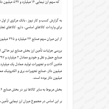
که سهم ارز نیمایی ۱۶ میلیارد و ۵۳۷ میلیون دلار بوده است.
برای واردات کالاهای اساسی، دارو، کالاهای تجا
از این میزان سهم صنایع ۲۳ میلیارد و ۳۲۵ میلیون دلار بوده است.
میلیون دلار بوده است.
بخش مربوط به سایر کالاها نیز در بخش صنایع ۶ میلیارد و ۲۷۷ میلیون دلار ارز نیمایی دریافت کرده است.
بر این اساس در مجموع میزان ارز نیمایی تأمین 