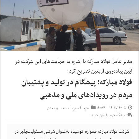
مدیر عامل فولاد مبارکه با اشاره به حمایت‌های این شرکت در
آیین پیاده‌روی اربعین تصریح کرد:
فولاد مبارکه؛ پیشگام در تولید و پشتیبان
مردم در رویدادهای ملی و مذهبی
۱۴۰۳/۰۶/۰۵
۱۶:۵۴
سرخط خبرها
,
صنعت و معدن
دیدگاه خود را بیان کنید
شرکت فولاد مبارکه همواره کوشیده به‌عنوان شرکتی مسئولیت‌پذیر در