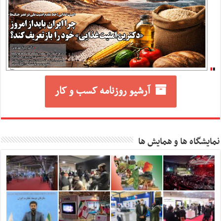
آرشیو روزنامه کسب و کار
نمایشگاه ها و همایش ها