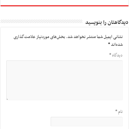
دیدگاهتان را بنویسید
نشانی ایمیل شما منتشر نخواهد شد.
بخش‌های موردنیاز علامت‌گذاری
شده‌اند
*
دیدگاه
*
نام
*