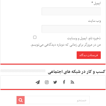
ایمیل
*
وب‌ سایت
ذخیره نام، ایمیل و وبسایت
من در مرورگر برای زمانی که دوباره دیدگاهی می‌نویسم.
کسب و کار در شبکه های اجتماعی