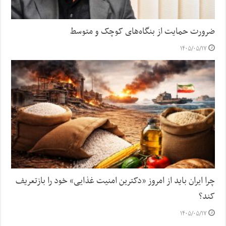
ضرورت حمایت از بنگاه‌های کوچک و متوسط
۱۴۰۵/۰۵/۱۷
چرا ایران باید از امروز «دکترین امنیت غذایی» خود را بازتعریف
کند؟
۱۴۰۵/۰۵/۱۷