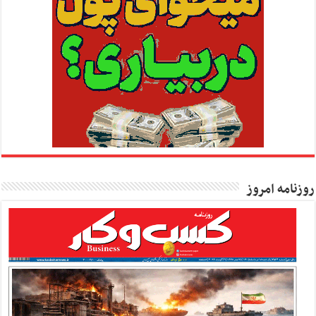
روزنامه امروز