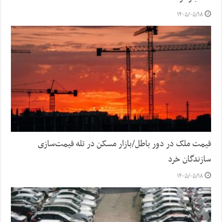
۱۴۰۵/۰۵/۱۸
قیمت ملک در دور باطل/بازار مسکن در تله قیمت‌سازی
سازندگان خرد
۱۴۰۵/۰۵/۱۸