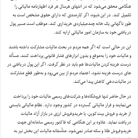
هنگامی محقق می‌شود که در انتهای هرسال هر فرد اظهارنامه مالیاتی را
تکمیل کند. در این شیوه، اگر کارمندی که دارای حقوق مشخص است به
طور ناگهانی یک خانه چندمیلیاردی خریداری کند، موظف است مسیر پول
دریافتی خود به سازمان امور مالیاتی ارایه کند.
این در حالی است که اگر همه مردم در بحث مالیات مشارکت داشته باشند
و مالیات خود را به‌موقع و بدون ابزارهای فشار قانونی پرداخت کنند، مسأله
درست هزینه‌کردن مالیات‌ها هم باید در نظر گرفت. اگر این پول دریافتی در
جای درست هزینه نشود، اعتماد مردم از بین می‌رود و به‌طور قطع مشارکت
در مالیات‌دهی کاهش پیدا می‌کند.
در حال حاضر تنها فروشگاه‌ها و شرکت‌های رسمی مالیات خود را پرداخت
می‌نمایند و فرار مالیاتی گسترده در کشور وجود دارد. نظام مالیاتی بایستی
از خرید و فروش بیت‌کوین، یا خریدوفروش ارزی در بازار آزاد مالیات
دریافت نماید. علاوه بر این هنگامی که فاکتور رسمی سامانه‌ای جهت
خریدوفروش طلا و سکه صادر نمی‌شود، متأسفانه مالیات این بخش نیز به