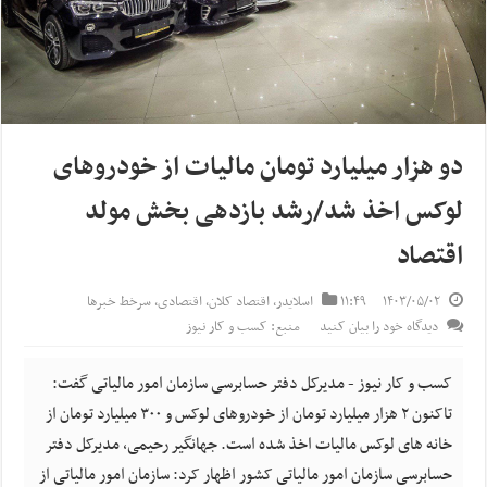
دو هزار میلیارد تومان مالیات از خودروهای
لوکس اخذ شد/رشد بازدهی بخش مولد
اقتصاد
۱۴۰۳/۰۵/۰۲
۱۱:۴۹
اسلایدر
,
اقتصاد کلان
,
اقتصادی
,
سرخط خبرها
دیدگاه خود را بیان کنید
منبع: کسب و کار نیوز
کسب و کار نیوز - مدیرکل دفتر حسابرسی سازمان امور مالیاتی گفت:
تاکنون ۲ هزار میلیارد تومان از خودروهای لوکس و ۳۰۰ میلیارد تومان از
خانه های لوکس مالیات اخذ شده است. جهانگیر رحیمی، مدیرکل دفتر
حسابرسی سازمان امور مالیاتی کشور اظهار کرد: سازمان امور مالیاتی از