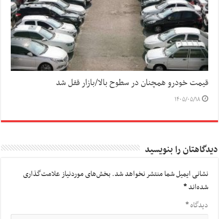
قیمت خودرو همچنان در سطوح بالا/بازار قفل شد
۱۴۰۵/۰۵/۱۸
دیدگاهتان را بنویسید
نشانی ایمیل شما منتشر نخواهد شد.
بخش‌های موردنیاز علامت‌گذاری
شده‌اند
*
دیدگاه
*