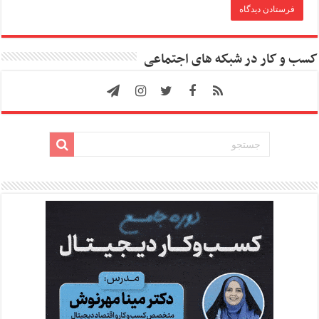
کسب و کار در شبکه های اجتماعی