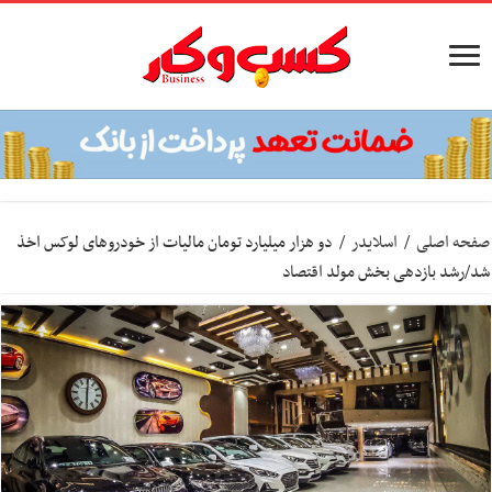
صفحه اصلی
/
اسلایدر
/
دو هزار میلیارد تومان مالیات از خودروهای لوکس اخذ
شد/رشد بازدهی بخش مولد اقتصاد