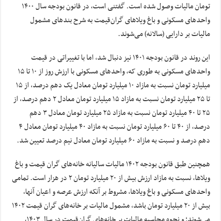
تومان مالیات وصول شده است. گفتنی است، در قانون بودجه سال ۱۴۰۰
واحدهای مسکونی و باغ ویلاهای گران‌قیمت به شرح بندهای مشمول
مالیات بر دارایی (سالانه) می‌شوند.
این روند در قانون بودجه ۱۴۰۱ نیز دنبال شد، اما با تغییراتی در قیمت
واحدهای مسکونی به طوری که، واحدهای مسکونی با ارزش روز از ۱۰ تا ۱۵
میلیارد تومان نسبت به مازاد ۱۰ میلیارد تومان معادل یک دهم درصد، از ۱۵
تا ۲۵ میلیارد تومان نسبت به مازاد ۱۵ میلیارد تومان معادل ۲ دهم درصد، از
۲۵ تا ۴۰ میلیارد تومان نسبت به مازاد ۲۵ میلیارد تومان معادل ۳ دهم
درصد، از ۴۰ تا ۶۰ میلیارد تومان نسبت به مازاد ۴۰ میلیارد تومان معادل ۴
دهم درصد و نسبت به مازاد ۶۰ میلیارد تومان معادل نیم درصد تعیین شد.
همچنین طبق قانون بودجه ۱۴۰۲ مالیات سالیانه خانه‌های گران قیمت و باغ
ویلاها، نسبت به مازاد ارزش بیش از ۲۰ میلیارد تومان ۲ در هزار است. تمامی
واحدهای مسکونی و باغ ویلاها، مشروط بر آنکه ارزش عرصه و اعیان آنها،
بیش از ۲۰ میلیارد تومان باشد، مشمول مالیات بر خانه‌های گران قیمت ۱۴۰۲
می‌شوند؛ و نحوه محاسبه مالیات بر خانه‌های گران‌قیمت در سال ۱۴۰۳،