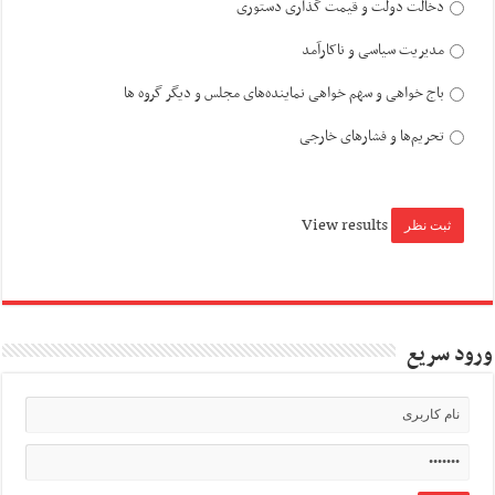
دخالت دولت و قیمت گذاری دستوری
مدیریت سیاسی و ناکارآمد
باج خواهی و سهم خواهی نماینده‌های مجلس و دیگر گروه ها
تحریم‌ها و فشارهای خارجی
View results
ورود سریع