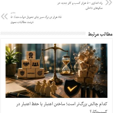
راه اندازی ۵۰۰ هزار کسب و کار جدید در
سکوهای داخلی
بعدی
۸۵ هزار تن برگ سبز چای تحویل دولت شد/ ۵۰
درصد مطالبات معوق
مطالب مرتبط
کدام چالش بزرگ‌تر است؛ ساختن اعتبار یا حفظ اعتبار در
کسب‌وکار؟