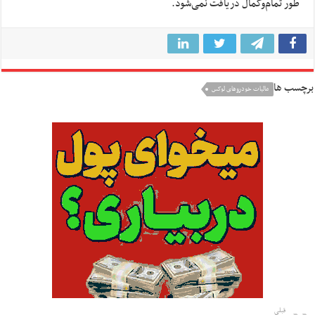
طور تمام‌وکمال دریافت نمی‌شود.
برچسب ها
مالیات خودروهای لوکس
قبلی