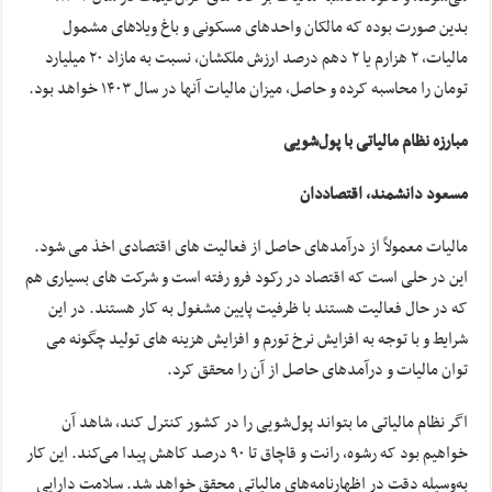
بدین صورت بوده که مالکان واحدهای مسکونی و باغ ویلاهای مشمول
مالیات، ۲ هزارم یا ۲ دهم درصد ارزش ملکشان، نسبت به مازاد ۲۰ میلیارد
تومان را محاسبه کرده و حاصل، میزان مالیات آنها در سال ۱۴۰۳ خواهد بود.
مبارزه نظام مالیاتی با پول‌شویی
مسعود دانشمند، اقتصاددان
مالیات معمولاً از درآمدهای حاصل از فعالیت های اقتصادی اخذ می شود.
این در حلی است که اقتصاد در رکود فرو رفته است و شرکت های بسیاری هم
که در حال فعالیت هستند با ظرفیت پایین مشغول به کار هستند. در این
شرایط و با توجه به افزایش نرخ تورم و افزایش هزینه های تولید چگونه می
توان مالیات و درآمدهای حاصل از آن را محقق کرد.
اگر نظام مالیاتی ما بتواند پول‌شویی را در کشور کنترل کند، شاهد آن
خواهیم بود که رشوه، رانت و قاچاق تا ۹۰ درصد کاهش پیدا می‌کند. این کار
به‌وسیله دقت در اظهارنامه‌های مالیاتی محقق خواهد شد. سلامت دارایی