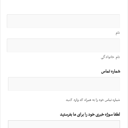
نام
نام خانوادگی
شماره تماس
شماره تماس خود را به همراه کد وارد کنید
لطفا سوژه خبری خود را برای ما بفرستید