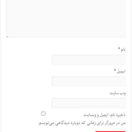
نام
*
ایمیل
*
وب‌ سایت
ذخیره نام، ایمیل و وبسایت
من در مرورگر برای زمانی که دوباره دیدگاهی می‌نویسم.