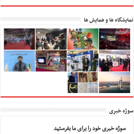
نمایشگاه ها و همایش ها
سوژه خبری
سوژه خبری خود را برای ما بفرستید