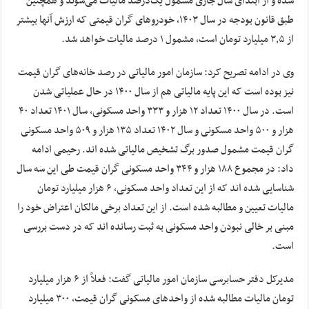
شده و از ابتدای سال جاری مشمول یک‌درصد مالیات می‌شوند و همچنین
طبق قانون بودجه در سال ۱۴۰۳، خودروهای گران قیمتی که ارزش آنها بیشتر
از ۳٫۵ میلیارد تومان است، مشمول ۱ درصد مالیات خواهد شد.
وی در ادامه تصریح کرد: سازمان امور مالیاتی در رصد خانه‌های گران قیمت
نیز بوده است که این پایه مالیاتی هم از سال ۱۴۰۰ در حال عملیاتی شدن
است. در سال ۱۴۰۰ تعداد ۱۲ هزار و ۳۳۳ واحد مسکونی، سال ۱۴۰۱ تعداد ۴۰
هزار و ۵۰۰ واحد مسکونی و سال ۱۴۰۲ تعداد ۱۳۵ هزار و ۵۰۹ واحد مسکونی
گران قیمت مشمول صدور برگ تشخیص مالیاتی شده اند. رحیمی ادامه
داد: در مجموع ۱۸۸ هزار و ۳۴۴ واحد مسکونی گران قیمت طی این سه سال
شناسایی شده اند که از این تعداد واحد مسکونی، ۶ هزار میلیارد تومان
مالیات تعیین و مطالبه شده است. از این تعداد برخی مالکان اعتراض خود را
مبنی بر خالی نبودن واحد مسکونی به ثبت رسانده اند که در دست بررسی
است.
مدیرکل دفتر حسابرسی سازمان امور مالیاتی گفت: فعلاً از ۶ هزار میلیارد
تومان مالیات مطالبه شده از واحدهای مسکونی گران قیمت، ۳۰۰ میلیارد