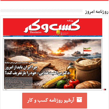
روزنامه امروز
آرشیو روزنامه کسب و کار