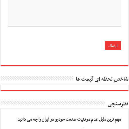
شاخص لحظه ای قیمت ها
نظرسنجی
مهم ترین دلیل عدم موفقیت صنعت خودرو در ایران را چه می دانید