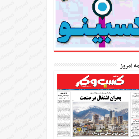
مه امروز