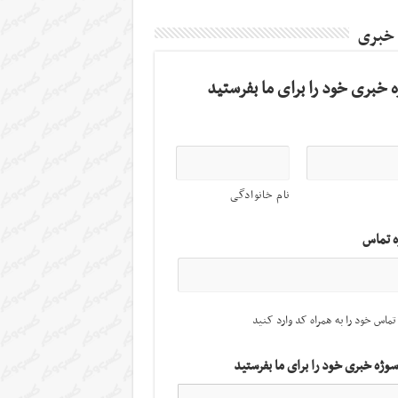
 خبری
 خبری خود را برای ما بفرستید
نام خانوادگی
ه تماس
تماس خود را به همراه کد وارد کنید
سوژه خبری خود را برای ما بفرستید