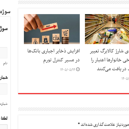
سوژه
سوژه
ی شارژ کالابرگ تغییر
افزایش ذخایر اجباری بانک‌ها
ی خانوارها اعتبار را
در مسیر کنترل تورم
نام
د دریافت می‌کنند
۱۴۰۵/۰۵/۱۴
شمار
۱۴۰۵/
شماره 
لطفا 
وردنیاز علامت‌گذاری شده‌اند
*