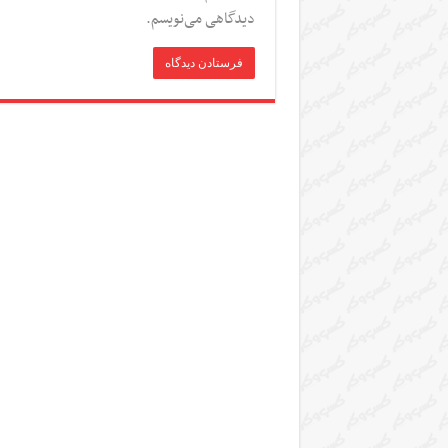
دیدگاهی می‌نویسم.