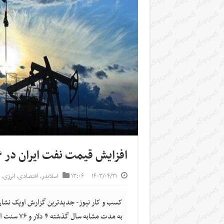
افزایش قیمت نفت ایران در ۶ ماه نخست ۲۰۲۴
۱۴۰۳/۰۴/۲۱
۱۳:۰۶
اسلایدر
,
اقتصادی
,
انرژی
,
به مدت مشابه سال گذشته ۴ دلار و ۷۶ سنت افزایش یافته است.