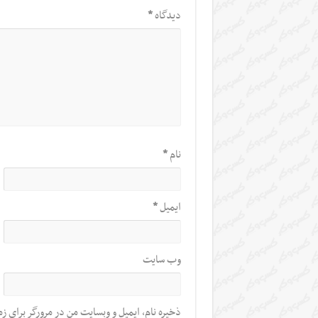
دیدگاه
*
نام
*
ایمیل
*
وب‌ سایت
ذخیره نام، ایمیل و وبسایت من در مرورگر برای زم