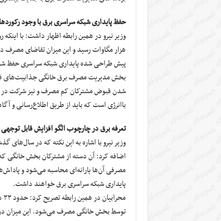
حفظ پایداری شبکه سراسری برق با وجود رکورد‌
هزار مگاوات رسید و این میزان تقاضای مصرف در
پیش طراحی شده پایداری شبکه سراسری حفظ ش
بخش مدیریت مصرف برق خانگی جذابیت‌های فراوا
با‌انرژی است که باید از طریق اطلاع‌رسانی و 
تعرفه برق در چارچوب الگو افزایش قابل توجهی
وزیر نیرو با اشاره به این نکته که در سال‌های 
اضافه کرد: آن دسته از مشترکان بخش خانگی که 
مصرفی آن‌ها یارانه‌ای محاسبه می‌شود و پاداش‌
پایداری شبکه سراسری برق خواهند داشت.