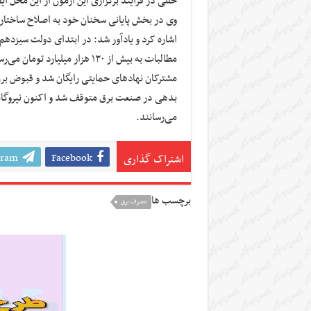
خللی در فرایند برگزاری این آزمون از این محل ای
وی در بخش پایانی سخنان خود به اصلاح ساختار
مطالبات به بیش از ۱۳۰ هزار می
مشترکان نهاد‌های حمایتی رایگان شد و قبوض بر
بدهی در صنعت برق متوقف شد و اکنون نیروگاه‌
می‌رسانند.
gram
Facebook
اشتراک گذاری
برچسب ها
مصرف برق