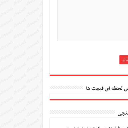
 لحظه ای قیمت ها
نجی