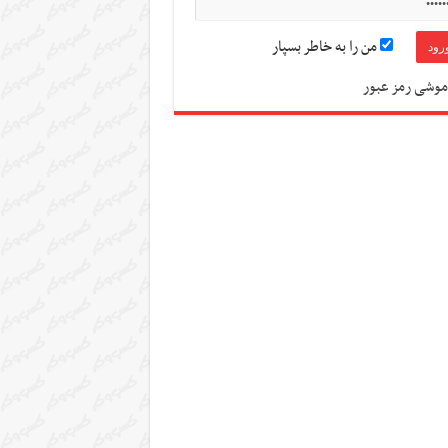
من را به خاطر بسپار
موشی رمز عبور