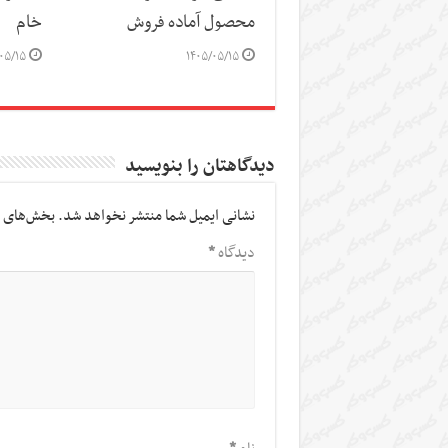
محصول آماده فروش
خام
۰۵/۱۵
۱۴۰۵/۰۵/۱۵
دیدگاهتان را بنویسید
نشانی ایمیل شما منتشر نخواهد شد.
بخش‌های م
دیدگاه
*