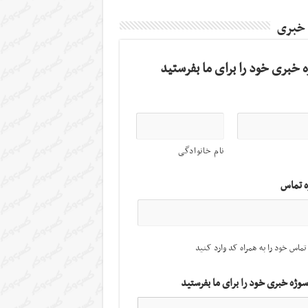
 خبری
 خبری خود را برای ما بفرستید
نام خانوادگی
ه تماس
تماس خود را به همراه کد وارد کنید
سوژه خبری خود را برای ما بفرستید