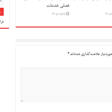
فصلی خدمات
۱۴۰۵/۰۵/۱۵
۱۴۰۵/
فرا
وردنیاز علامت‌گذاری شده‌اند
*