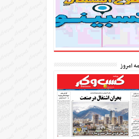
مه امروز