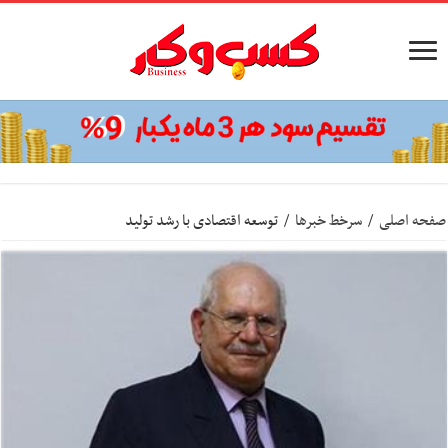
صفحه اصلی
/
سرخط خبرها
/
توسعه اقتصادی با رشد تولید