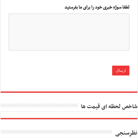
لطفا سوژه خبری خود را برای ما بفرستید
شاخص لحظه ای قیمت ها
نظرسنجی