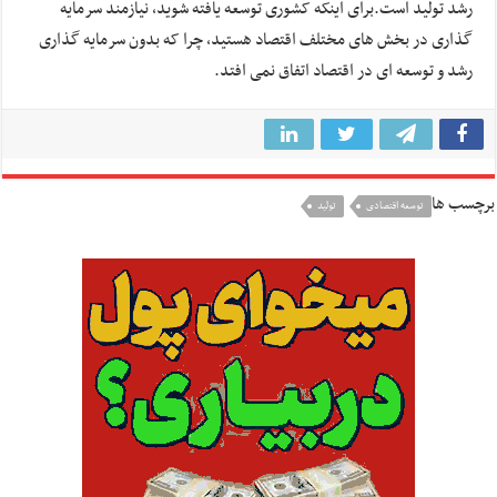
رشد تولید است.برای اینکه کشوری توسعه یافته شوید، نیازمند سرمایه
گذاری در بخش های مختلف اقتصاد هستید، چرا که بدون سرمایه گذاری
رشد و توسعه ای در اقتصاد اتفاق نمی افتد.
برچسب ها
توسعه اقتصادی
تولید