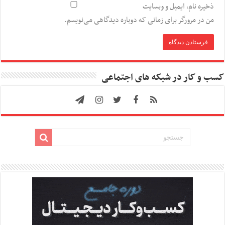
ذخیره نام، ایمیل و وبسایت
من در مرورگر برای زمانی که دوباره دیدگاهی می‌نویسم.
کسب و کار در شبکه های اجتماعی