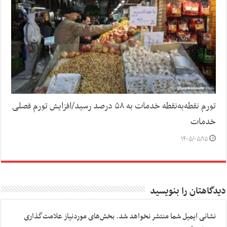
تورم نقطه‌به‌نقطه خدمات به ۵۸ درصد رسید/افزایش تورم فصلی
خدمات
۱۴۰۵/۰۵/۱۵
دیدگاهتان را بنویسید
نشانی ایمیل شما منتشر نخواهد شد.
بخش‌های موردنیاز علامت‌گذاری