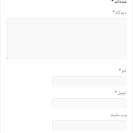
شده‌اند
*
دیدگاه
*
نام
*
ایمیل
*
وب‌ سایت