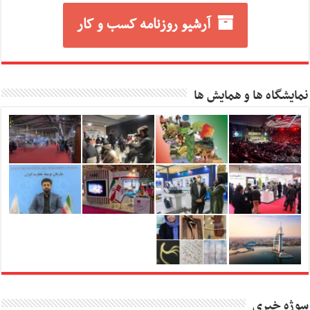
آرشیو روزنامه کسب و کار
نمایشگاه ها و همایش ها
سوژه خبری