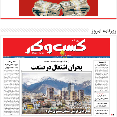
روزنامه امروز