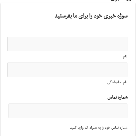
سوژه خبری خود را برای ما بفرستید
نام
نام خانوادگی
شماره تماس
شماره تماس خود را به همراه کد وارد کنید