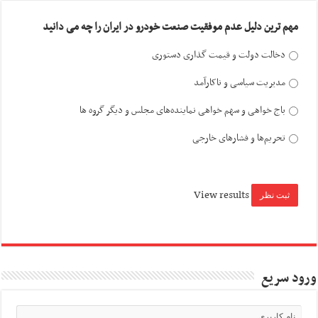
مهم ترین دلیل عدم موفقیت صنعت خودرو در ایران را چه می دانید
دخالت دولت و قیمت گذاری دستوری
مدیریت سیاسی و ناکارآمد
باج خواهی و سهم خواهی نماینده‌های مجلس و دیگر گروه ها
تحریم‌ها و فشارهای خارجی
View results
ورود سریع