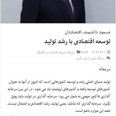
مسعود دانشمند، اقتصاددان
توسعه اقتصادی با رشد تولید
۱۴۰۳/۰۴/۰۱
۱۸:۵۴
سرخط خبرها
,
یادداشت و گفتگو
دیدگاه خود را بیان کنید
سرمقاله
تولید مبنای اصلی رشد و توسعه کشورهایی است که امروز از آنها به عنوان
کشورهای توسعه یافته و کشورهای ثروتمند یاد می شود. در این بین سرمایه
گذاری فاکتور مهمی به شمار می رود. سرمایه گذاری در تولید باید رونق
بگیرد. سرمایه‌گذاری که نباشد، یعنی تولید، رشد اقتصادی و اشتغال نیست.
همه این موارد باهم است.