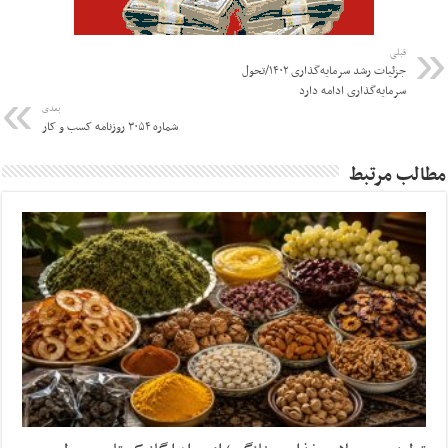
قبلی
جزئیات رشد سرمایه‌گذاری ۱۴۰۲/تحول
سرمایه‌گذاری ادامه دارد
بعدی
شماره ۳۰۵۴ روزنامه کسب و کار
مطالب مرتبط