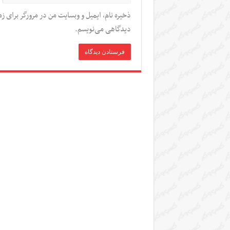
ذخیره نام، ایمیل و وبسایت من در مرورگر برای زم
دیدگاهی می‌نویسم.