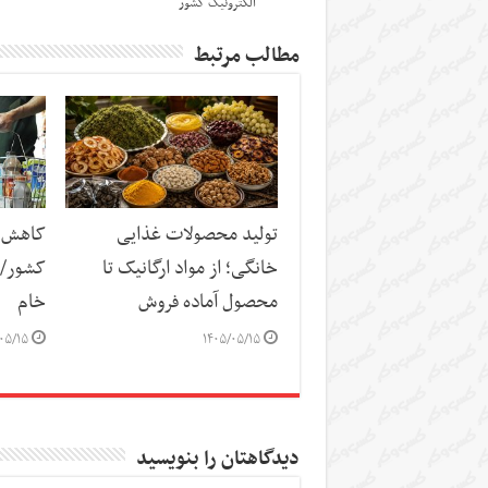
الکترونیک کشور
مطالب مرتبط
تولید محصولات غذایی
کاهش س
خانگی؛ از مواد ارگانیک تا
کشور/ ز
محصول آماده فروش
خام
۰۵/۱۵
۱۴۰۵/۰۵/۱۵
دیدگاهتان را بنویسید