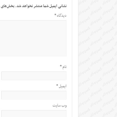
نشانی ایمیل شما منتشر نخواهد شد.
بخش‌های م
دیدگاه
*
نام
*
ایمیل
*
وب‌ سایت