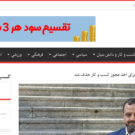
ا
سب و کار و دانش بنیان
سیاسی
اجتماعی
فرهنگی
ورزشی
ا
برای اخذ مجوز کسب و کار حذف شد
کسب و