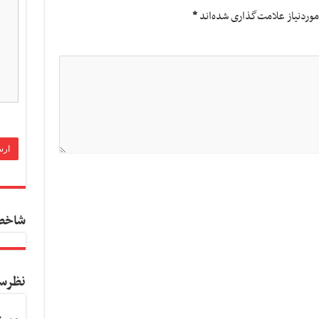
وردنیاز علامت‌گذاری شده‌اند
*
شاخص
نظرس