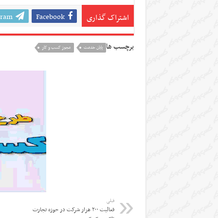
gram
Facebook
اشتراک گذاری
برچسب ها
پایان خدمت
مجوز کسب و کار
قبلی
فعالیت ۲۰۰ هزار شرکت در حوزه تجارت