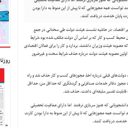
د توانست همه مجوزهایی که تا پیش از این منوط به دارا بودن
ارت پایان خدمت دریافت کنند.
زیر اقتصاد، در حاشیه نشست هیئت دولت طی سخنانی در جمع
یل محیط کسب و کار که بر اساس آن دولت مکلف شده بود شرایط
 مصوبه هیئت وزیران داشتند، بردارد و کار را برای فعالان اقتصادی
و اولین مصوبه هیئت دولت درباره حذف شرایط سخت و غیرضرور
روزنا
امروز ۱۵ مورد از مصوبات دولت‌های قبلی درباره اخذ مجوزهای کسب و کار حذف شد و راه
رد مجوز دفاتر خدمات مسافرتی و گردشگری که حداقل سن، حداقل
 قابلیت تفسیر سلیقه‌ای داشت، حذف شد.
 دانشجویانی که هنوز سربازی نرفتند اما دارای معافیت تحصیلی
د توانست همه مجوزهایی که تا پیش از این منوط به دارا بودن کارت
ان خدمت دریافت کنند.