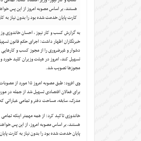
هستند، بر اساس مصوبه امروز از این پس خواهن
کارت پایان خدمت شده بود را بدون نیاز به ک
به گزارش کسب و کار نیوز ، احسان خاندوزی و
خبرنگاران اظهار داشت: اجرای حکم قانون تسه
دشوار و غیرضروری را از مجوز کسب و کارهایی که
تسهیل کند، امروز در هیئت وزیران کلید خورد 
مجوزها تصویب شد.
وی افزود: طبق مصوبه 
برای فعالان اقتصادی تسهیل شد از جمله در مو
مدرک، سابقه، مساحت دفتر و تمامی عباراتی که
خاندوزی تاکید کرد: از همه مهمتر اینکه تمامی
هستند، بر اساس مصوبه امروز، از این پس خواهن
پایان خدمت شده بود را بدون نیاز به کارت پای