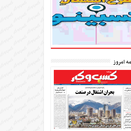
مه امروز