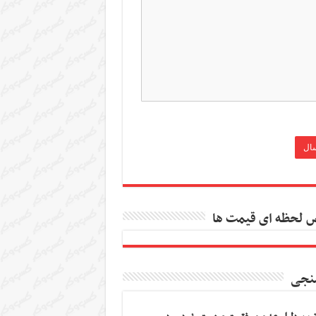
 لحظه ای قیمت ها
نجی