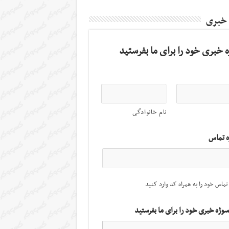
 خبری
 خبری خود را برای ما بفرستید
نام خانوادگی
ه تماس
تماس خود را به همراه کد وارد کنید
سوژه خبری خود را برای ما بفرستید