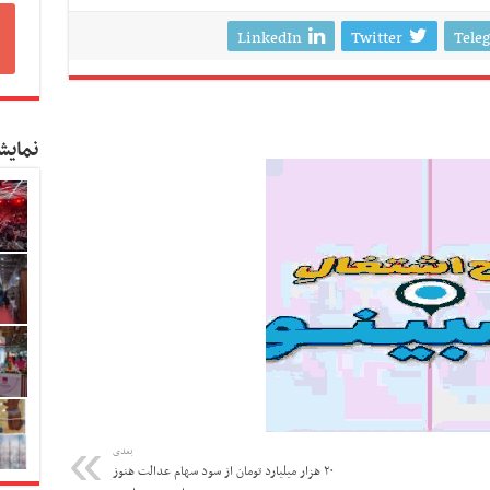
LinkedIn
Twitter
Tele
نمایش
بعدی
۲۰ هزار میلیارد تومان از سود سهام عدالت هنوز