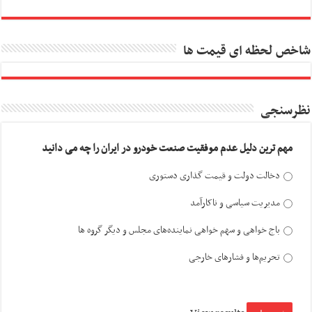
شاخص لحظه ای قیمت ها
نظرسنجی
مهم ترین دلیل عدم موفقیت صنعت خودرو در ایران را چه می دانید
دخالت دولت و قیمت گذاری دستوری
مدیریت سیاسی و ناکارآمد
باج خواهی و سهم خواهی نماینده‌های مجلس و دیگر گروه ها
تحریم‌ها و فشارهای خارجی