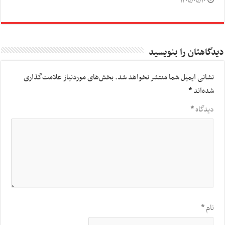
۱۴۰۵/۰۵/۱۰
دیدگاهتان را بنویسید
نشانی ایمیل شما منتشر نخواهد شد.
بخش‌های موردنیاز علامت‌گذاری
شده‌اند
*
دیدگاه
*
نام
*