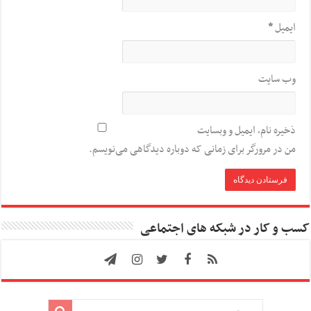
ایمیل
*
وب‌ سایت
ذخیره نام، ایمیل و وبسایت
من در مرورگر برای زمانی که دوباره دیدگاهی می‌نویسم.
کسب و کار در شبکه های اجتماعی