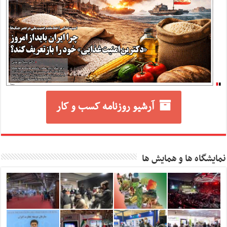
آرشیو روزنامه کسب و کار
نمایشگاه ها و همایش ها