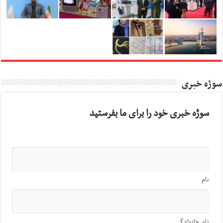
سوژه خبری
سوژه خبری خود را برای ما بفرستید
نام
نام خانوادگی