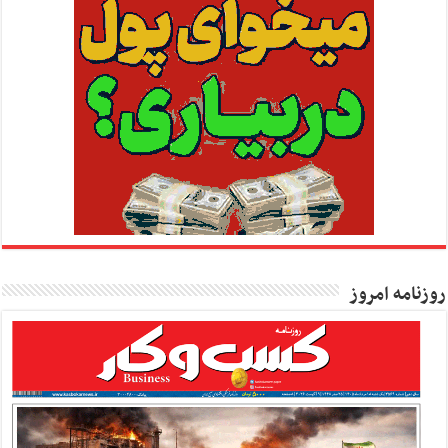
روزنامه امروز