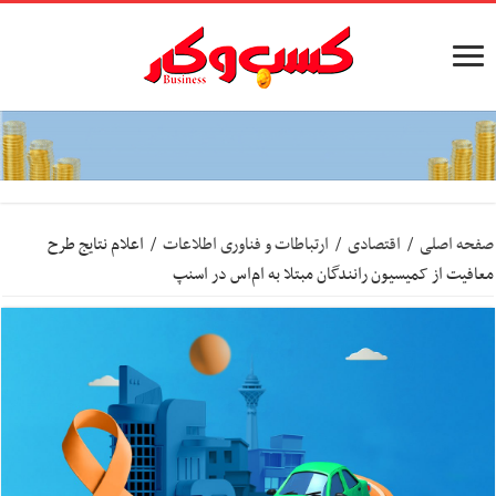
صفحه اصلی
/
اقتصادی
/
ارتباطات و فناوری اطلاعات
/
اعلام نتایج طرح
معافیت از کمیسیون رانندگان مبتلا به ام‌اس در اسنپ