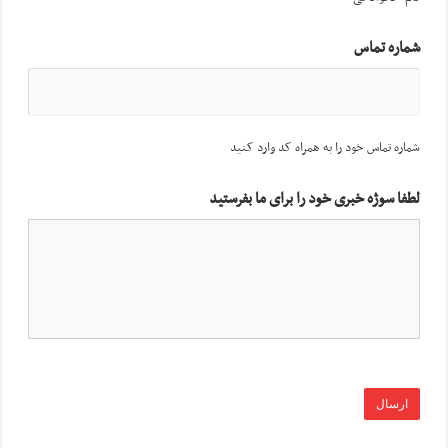
شماره تماس
شماره تماس خود را به همراه کد وارد کنید
لطفا سوژه خبری خود را برای ما بفرستید