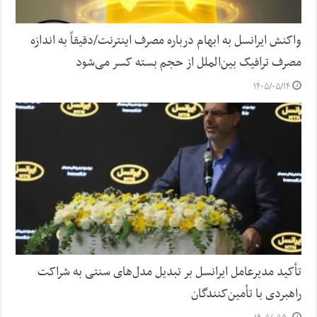
واکنش ایرانسل به ابهام درباره مصرف اینترنت/دقیقاً به اندازه
مصرف ترافیک بین‌الملل از حجم بسته کسر می‌شود
۱۴۰۵/۰۵/۱۴
تأکید مدیرعامل ایرانسل بر تبدیل مدل‌های سنتی به شراکت
راهبردی با تأمین‌کنندگان