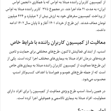
از کمیسیون کاربران راننده‌ مبتلا به ام‌اس که با همکاری «انجمن ام‌اس
ایران» به مدت ۲۱ ماه اجرا شد، در مجموع ۳۷۵ کاربر راننده‌ مبتلا به ام‌اس
از پرداخت کمیسیون سفرهای خود به ارزش بیش از ۲ میلیارد و ۴۲۴ میلیون
تومان معاف شدند. این طرح از خرداد ۱۴۰۱ آغاز و تا پایان سال ۱۴۰۲ ادامه
داشت.
معافیت از کمیسیون کاربران راننده با شرایط خاص
اسنپ، از ابتدای فعالیتش تاکنون، طرح‌های مختلفی برای حمایت و تامین
هزینه‌های درمان افراد مبتلا به بیماری‌های مختلف اجرا کرده است. یکی از
این طرح‌ها معافیت از کمیسیون کاربران راننده‌ مبتلا به بیماری‌های خاص
است که از جمله طرح‌های هم‌سو و هم‌راستا با اهداف کسب‌و‌کار اسنپ
محسوب می‌شود.
در همین راستا، اسنپ طرح ویژه‌‌ی معافیت از کمیسیون را برای افراد دارای
معلولیت، افراد مبتلا به بیماری تالاسمی و هموفیلی اجرا کرده است.
ام‌اس چیست؟