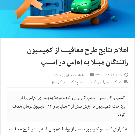
اعلام نتایج طرح معافیت از کمیسیون
رانندگان مبتلا به ام‌اس در اسنپ
۱۴۰۳/۰۳/۰۹
۱۴:۱۱
ارتباطات و فناوری اطلاعات
دیدگاه خود را بیان کنید
منبع: کسب و کار نیوز
کسب و کار نیوز- اسنپ کاربران راننده مبتلا به بیماری ام‌اس را از
پرداخت کمیسیون با ارزش بیش از ۲ میلیارد و ۴۲۴ میلیون تومان معاف
کرد.
به گزارش کسب و کار نیوز به نقل از روابط عمومی اسنپ، در طرح معافیت