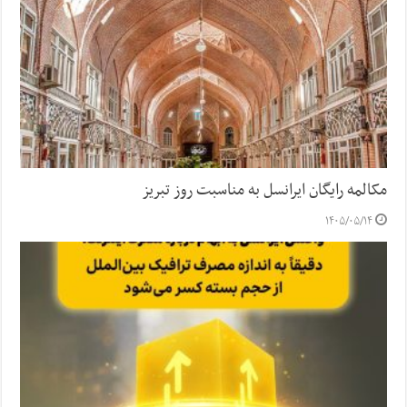
مکالمه رایگان ایرانسل به مناسبت روز تبریز
۱۴۰۵/۰۵/۱۴