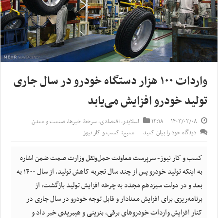
واردات ۱۰۰ هزار دستگاه خودرو در سال جاری
تولید خودرو افزایش می‌یابد
۱۴۰۳/۰۳/۰۸
۱۲:۱۸
اسلایدر
,
اقتصادی
,
سرخط خبرها
,
صنعت و معدن
دیدگاه خود را بیان کنید
منبع: کسب و کار نیوز
کسب و کار نیوز- سرپرست معاونت حمل‌ونقل وزارت صمت ضمن اشاره
به اینکه تولید خودرو پس از چند سال تجربه کاهش تولید، از سال ۱۴۰۰ به
بعد و در دولت سیزدهم مجدد به چرخه‌ افزایش تولید بازگشت، از
برنامه‌ریزی برای افزایش معنادار و قابل توجه خودرو در سال جاری در
کنار افزایش واردات خودروهای برقی، بنزینی و هیبریدی خبر داد و