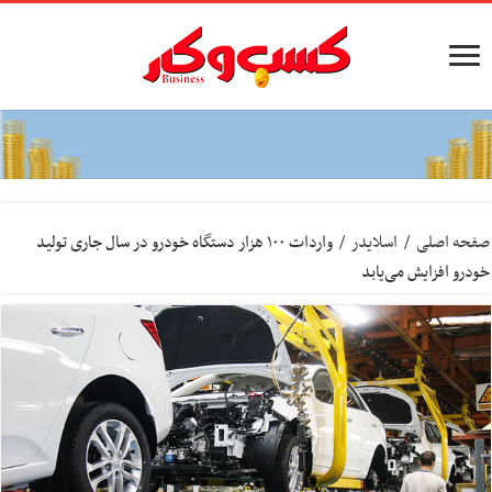
صفحه اصلی
/
اسلایدر
/
واردات ۱۰۰ هزار دستگاه خودرو در سال جاری تولید
خودرو افزایش می‌یابد