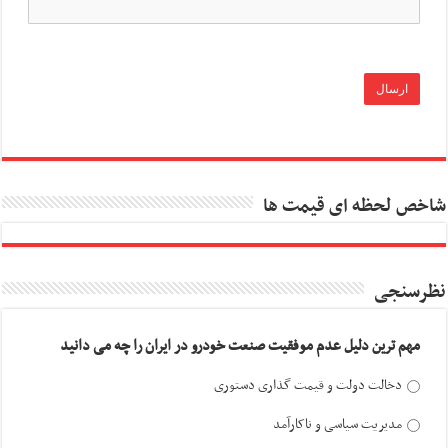
شاخص لحظه ای قیمت ها
نظرسنجی
مهم ترین دلیل عدم موفقیت صنعت خودرو در ایران را چه می دانید
دخالت دولت و قیمت گذاری دستوری
مدیریت سیاسی و ناکارآمد