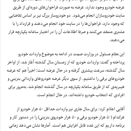
عرضه‌ خودرو وجود ندارد، عرضه به صورت فراخوان‌های دوره‌ای از طریق
سایت خودروسازان انجام می‌شود. دو خودروساز بزرگ نیز بر اساس تقاضایی
که وجود دارد، فراخوان‌ها را در سایت خود انجام می‌دهند و قرارداد را با
مشتری منعقد می‌کنند و صرفا اطلاعات آن را در اختیار سامانه یکپارچه قرار
می‌دهند.
این مقام مسئول در وزارت صمت در ادامه به موضوع واردات خودرو
پرداخته و گفت: واردات خودرو که از زمستان سال گذشته آغاز شد، از اواخر
سال گذشته، سرعت بیشتری گرفته و در حال عرضه‌ است؛ اخیراً هم که عرضه‌
خودروهای برقی را داشتیم. از سوی دیگر عرضه‌ خودروهای وارداتی بنزینی و
هیبریدی که از طریق سامانه یکپارچه در سال گذشته انجام شد، به‌مرور برای
افرادی که انتخاب خودرو داشته‌اند، در حال انجام است.
آقایی اعلام کرد: برای سال جاری نیز واردات حداقل ۵۰ هزار خودرو از
هرکدام (۵۰ هزار خودرو برقی و ۵۰ هزار خودروی بنزینی) را در دستور کار و
برنامه داریم که این عدد قابل افزایش هم است. آمارها نشان می‌دهد زمانی‌