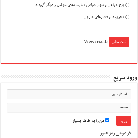
باج خواهی و سهم خواهی نماینده‌های مجلس و دیگر گروه ها
تحریم‌ها و فشارهای خارجی
View results
ورود سریع
من را به خاطر بسپار
فراموشی رمز عبور