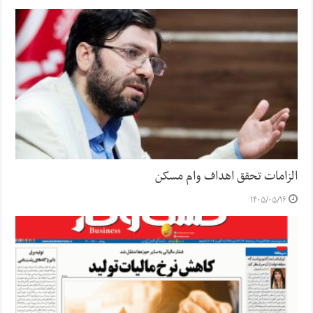
الزامات تحقق اهداف وام مسکن
۱۴۰۵/۰۵/۱۶