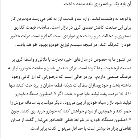
آن باید یک برنامه ریزی بلند مدت داشت.
با توجه به وضعیت تولید، واردات و قیمت ارز به نظر می رسد مهمترین کار
برای این صنعت کاهش تصدی گری در بازار است. سامانه، قیمت گذاری
دستوری و دخالت در واردات جزو مواردی است که لازم است دولت حضور
خود را کمرنگ کند. در نتیجه سیستم توزیع خودرو بهبود خواهد یافت.
در کشور ما به خصوص در سال‌های اخیر، تجارت یا دلالی و واسطه‌گری بر
صنعت ارجحیت پیدا کرده است. برای صنعتی شدن و ساخت خودرو، نیاز به
فرهنگ صنعتی داریم. این در حالی است که درصورتی که ارز کافی وجود
داشته باشد و خودروسازان مطالبات شبکه قطعه سازان را پرداخت کنند تنها
۱۰ تا ۱۵ درصد رشد تولید خواهیم داشت. اگر ۱.۷میلیون دستگاه خودرو
تولید شود بازار سیاه خودرو از بین می‌رود. دیگر دولت باید سامانه فروش را
جمع کند و همچنین از مردم خواهش کند که خودرو خریداری کنند. چون
۱.۷میلیون دستگاه خودرو در شرایط فعلی اقتصادی می‌توان گفت از میزان
تقاضای بازار ما بیشتر است یا حداقل می‌توان گفت برابر است.