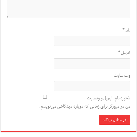
نام
*
ایمیل
*
وب‌ سایت
ذخیره نام، ایمیل و وبسایت
من در مرورگر برای زمانی که دوباره دیدگاهی می‌نویسم.