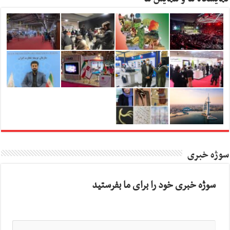
سوژه خبری
سوژه خبری خود را برای ما بفرستید