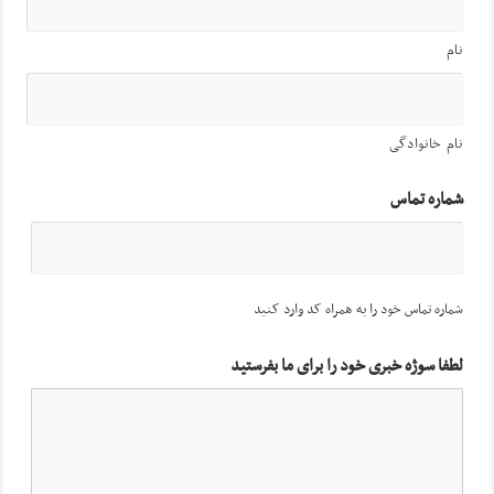
نام
نام خانوادگی
شماره تماس
شماره تماس خود را به همراه کد وارد کنید
لطفا سوژه خبری خود را برای ما بفرستید