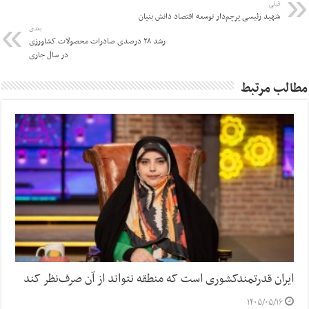
قبلی
شهید رئیسی پرچم‌دار توسعه اقتصاد دانش بنیان
بعدی
رشد ۲۸ درصدی صادرات محصولات کشاورزی
در سال جاری
مطالب مرتبط
ایران قدرتمندکشوری است که منطقه نتواند از آن صرف‌نظر کند
۱۴۰۵/۰۵/۱۶