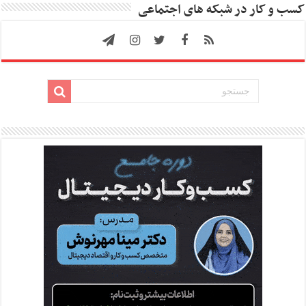
کسب و کار در شبکه های اجتماعی