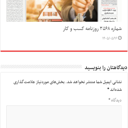
شماره ۳۵۶۸ روزنامه کسب و کار
۱۴۰۵/۰۵/۱۶
دیدگاهتان را بنویسید
نشانی ایمیل شما منتشر نخواهد شد.
بخش‌های موردنیاز علامت‌گذاری
شده‌اند
*
دیدگاه
*