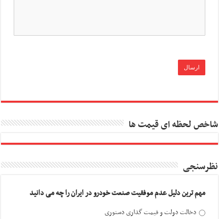
شاخص لحظه ای قیمت ها
نظرسنجی
مهم ترین دلیل عدم موفقیت صنعت خودرو در ایران را چه می دانید
دخالت دولت و قیمت گذاری دستوری