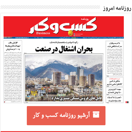
روزنامه امروز
آرشیو روزنامه کسب و کار