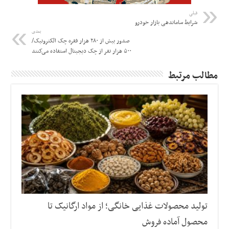
قبلی
شرایط ساماندهی بازار خودرو
بعدی
صدور بیش از ۲۸۰ هزار فقره چک الکترونیک/
۵۰۰ هزار نفر از چک دیجیتال استفاده می‌کنند
مطالب مرتبط
تولید محصولات غذایی خانگی؛ از مواد ارگانیک تا
محصول آماده فروش