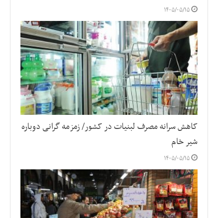
۱۴۰۵/۰۵/۱۵
کاهش سرانه مصرف لبنیات در کشور/ زمزمه گرانی دوباره
شیر خام
۱۴۰۵/۰۵/۱۵