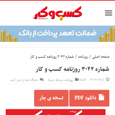
صفحه اصلی
/
روزنامه
/
شماره ۳۰۴۲ روزنامه کسب و کار
شماره ۳۰۴۲ روزنامه کسب و کار
۱۴۰۳/۰۳/۰۸
۱۸:۵۶
روزنامه
,
سرخط خبرها
دیدگاه خود را بیان کنید
دانلود PDF
نسخه ی جار