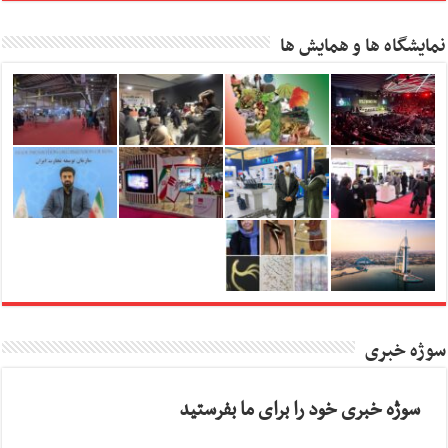
نمایشگاه ها و همایش ها
سوژه خبری
سوژه خبری خود را برای ما بفرستید