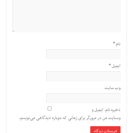
نام
*
ایمیل
*
وب‌ سایت
ذخیره نام، ایمیل و
وبسایت من در مرورگر برای زمانی که دوباره دیدگاهی می‌نویسم.