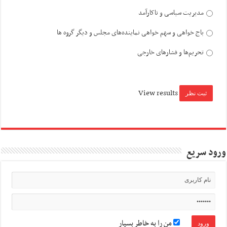
مدیریت سیاسی و ناکارآمد
باج خواهی و سهم خواهی نماینده‌های مجلس و دیگر گروه ها
تحریم‌ها و فشارهای خارجی
View results
ورود سریع
من را به خاطر بسپار