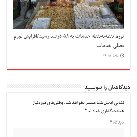
تورم نقطه‌به‌نقطه خدمات به ۵۸ درصد رسید/افزایش تورم
فصلی خدمات
۱۴۰۵/۰۵/۱۵
دیدگاهتان را بنویسید
نشانی ایمیل شما منتشر نخواهد شد.
بخش‌های موردنیاز
علامت‌گذاری شده‌اند
*
دیدگاه
*