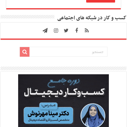
کسب و کار در شبکه های اجتماعی