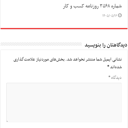
شماره ۳۵۶۸ روزنامه کسب و کار
۱۴۰۵/۰۵/۱۶
دیدگاهتان را بنویسید
نشانی ایمیل شما منتشر نخواهد شد.
بخش‌های موردنیاز علامت‌گذاری
شده‌اند
*
دیدگاه
*