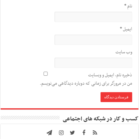
نام
*
ایمیل
*
وب‌ سایت
ذخیره نام، ایمیل و وبسایت
من در مرورگر برای زمانی که دوباره دیدگاهی می‌نویسم.
کسب و کار در شبکه های اجتماعی