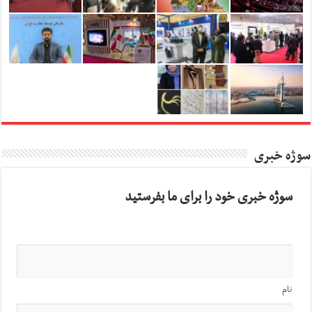
سوژه خبری
سوژه خبری خود را برای ما بفرستید
نام