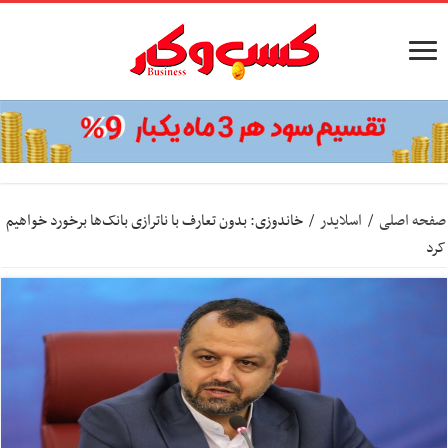
صفحه اصلی
/
اسلایدر
/
خاندوزی: بدون تعارف با ناترازی بانک‌ها برخورد خواهیم
کرد