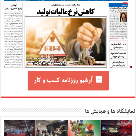
آرشیو روزنامه کسب و کار
نمایشگاه ها و همایش ها