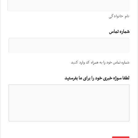
نام خانوادگی
شماره تماس
شماره تماس خود را به همراه کد وارد کنید
لطفا سوژه خبری خود را برای ما بفرستید