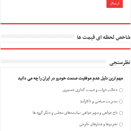
شاخص لحظه ای قیمت ها
نظرسنجی
مهم ترین دلیل عدم موفقیت صنعت خودرو در ایران را چه می دانید
دخالت دولت و قیمت گذاری دستوری
مدیریت سیاسی و ناکارآمد
باج خواهی و سهم خواهی نماینده‌های مجلس و دیگر گروه ها
تحریم‌ها و فشارهای خارجی