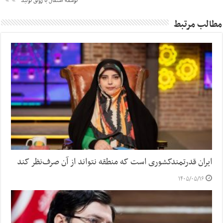
توسعه اشتغال با رونق تولید
مطالب مرتبط
ایران قدرتمندکشوری است که منطقه نتواند از آن صرف‌نظر کند
۱۴۰۵/۰۵/۱۶