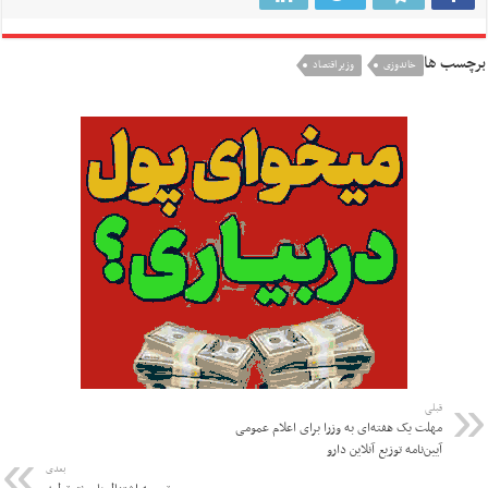
برچسب ها
خاندوزی
وزیر اقتصاد
قبلی
مهلت یک هفته‌ای به وزرا برای اعلام عمومی
آیین‌نامه توزیع آنلاین دارو
بعدی