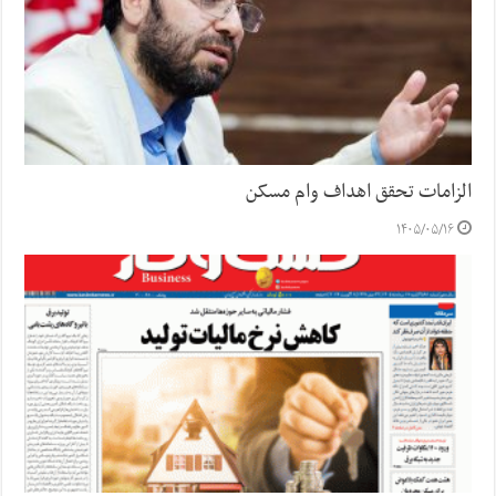
الزامات تحقق اهداف وام مسکن
۱۴۰۵/۰۵/۱۶