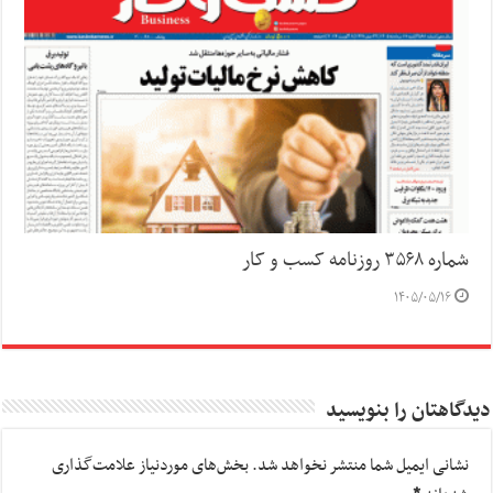
شماره ۳۵۶۸ روزنامه کسب و کار
۱۴۰۵/۰۵/۱۶
دیدگاهتان را بنویسید
نشانی ایمیل شما منتشر نخواهد شد.
بخش‌های موردنیاز علامت‌گذاری