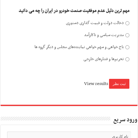
مهم ترین دلیل عدم موفقیت صنعت خودرو در ایران را چه می دانید
دخالت دولت و قیمت گذاری دستوری
مدیریت سیاسی و ناکارآمد
باج خواهی و سهم خواهی نماینده‌های مجلس و دیگر گروه ها
تحریم‌ها و فشارهای خارجی
View results
ورود سریع