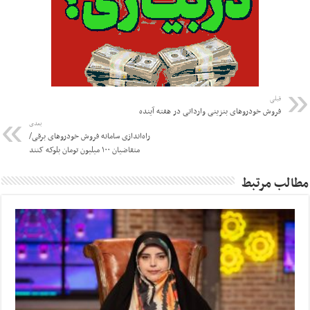
قبلی
​فروش خودروهای بنزینی وارداتی در هفته آینده
بعدی
راه‌اندازی سامانه‌ فروش خودروهای برقی/
متقاضیان ۱۰۰ میلیون تومان بلوکه کنند
مطالب مرتبط