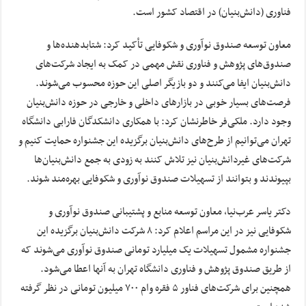
فناوری (دانش‌بنیان) در اقتصاد کشور است.
معاون توسعه صندوق نوآوری و شکوفایی تأکید کرد: شتابدهنده‌ها و
صندوق‌های پژوهش و فناوری نقش مهمی در کمک به ایجاد شرکت‌های
دانش‌بنیان ایفا می‌کنند و دو بازیگر اصلی این حوزه محسوب می‌شوند.
فرصت‌های بسیار خوبی در بازارهای داخلی و خارجی در حوزه دانش‌بنیان
وجود دارد. ملکی‌فر خاطرنشان کرد: با همکاری دانشکدگان فارابی دانشگاه
تهران می‌توانیم از طرح‌های دانش‌بنیان برگزیده این جشنواره حمایت کنیم و
شرکت‌های غیردانش‌بنیان نیز تلاش کنند به زودی به جمع دانش‌بنیان‌ها
بپیوندند و بتوانند از تسهیلات صندوق نوآوری و شکوفایی بهره‌مند شوند.
دکتر یاسر عرب‌نیا، معاون توسعه منابع و پشتیبانی صندوق نوآوری و
شکوفایی نیز در این مراسم اعلام کرد: ۸ شرکت دانش‌بنیان برگزیده این
جشنواره مشمول تسهیلات یک میلیارد تومانی صندوق نوآوری می‌شوند که
از طریق صندوق پژوهش و فناوری دانشگاه تهران به آنها اعطا می‌شود.
همچنین برای شرکت‌های فناور ۵ فقره وام ۷۰۰ میلیون تومانی در نظر گرفته