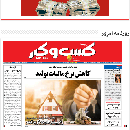
روزنامه امروز