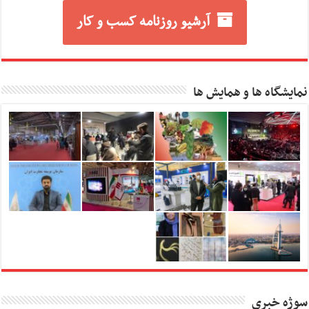
آرشیو روزنامه کسب و کار
نمایشگاه ها و همایش ها
سوژه خبری