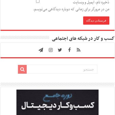
ذخیره نام، ایمیل و وبسایت
من در مرورگر برای زمانی که دوباره دیدگاهی می‌نویسم.
کسب و کار در شبکه های اجتماعی