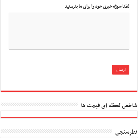
لطفا سوژه خبری خود را برای ما بفرستید
شاخص لحظه ای قیمت ها
نظرسنجی