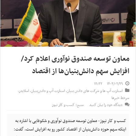
معاون توسعه صندوق نوآوری اعلام کرد/
افزایش سهم دانش‌بنیان‌ها از اقتصاد
۱۲:۳۲
۱۴۰۳/۰۲/۲۹
استارت آپ ها و شرکت های دانش بنیان
,
استارت آپ‌ و دانش‌بنیان‌
,
اسلایدر
,
سرخط خبرها
دیدگاه خود را بیان کنید
منبع: کسب و کار نیوز
کسب و کار نیوز- معاون توسعه صندوق نوآوری و شکوفایی با اشاره به
اینکه سهم حوزه دانش‌بنیان از اقتصاد کشور رو به افزایش است، گفت: