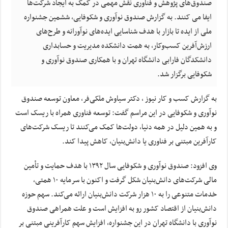
صندوق‌های پژوهش و فناوری نقش مهمی در کمک به ایجاد شرکت‌ها
ایفا می کنند. به گزارش صندوق نوآوری و شکوفایی، ششمین جشنواره
ملی از ایده تا بازار با هدف شناسایی ایده‌های نوآورانه و طرح‌های
ارزش‌آفرین کسب‌وکار، به همت دانشکده مدیریت و حسابداری
دانشکدگان فارابی دانشگاه تهران و با همکاری صندوق نوآوری و
شکوفایی برگزار شد.
به گزارش کسب و کار نیوز ، دکتر سیاوش ملکی‌فر، معاون توسعه صندوق
نوآوری و شکوفایی در این مراسم گفت: توسعه فناوری همراه با ریسک است
و به همین دلیل در همه دنیا، دولت‌ها کمک می‌کنند تا ریسک شرکت‌های
کارآفرین مبتنی بر فناوری یا دانش‌بنیان، کاهش پیدا کند.
وی افزود: صندوق نوآوری و شکوفایی سال ۱۳۹۲ با هدف حمایت و تأمین
مالی شرکت‌های دانش‌بنیان شکل گرفت و اکنون با سرمایه ۱۰ همتی،
خدمات متنوعی را به ۱۰ هزار شرکت دانش‌بنیان ارائه می‌کند. سهم حوزه
دانش‌بنیان از اقتصاد کشور رو به افزایش است و علت همراهی صندوق
نوآوری با دانشگاه تهران در این جشنواره، افزایش سهم کارآفرینی مبتنی بر