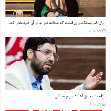
ایران قدرتمندکشوری است که منطقه نتواند از آن صرف‌نظر کند
۱۴۰۵/۰۵/۱۶
الزامات تحقق اهداف وام مسکن
۱۴۰۵/۰۵/۱۶