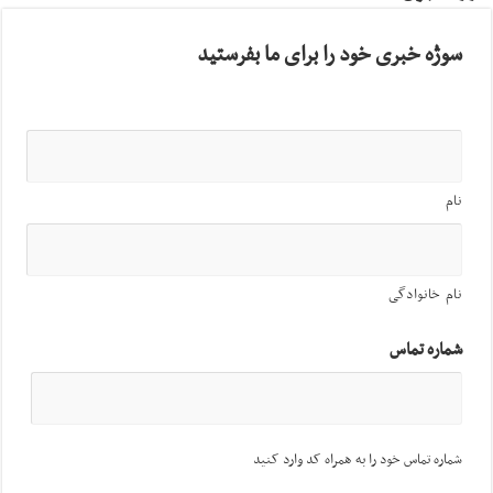
سوژه خبری خود را برای ما بفرستید
نام
نام خانوادگی
شماره تماس
شماره تماس خود را به همراه کد وارد کنید