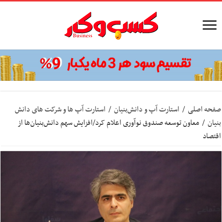
صفحه اصلی
/
استارت آپ‌ و دانش‌بنیان‌
/
استارت آپ ها و شرکت های دانش
بنیان
/
معاون توسعه صندوق نوآوری اعلام کرد/افزایش سهم دانش‌بنیان‌ها از
اقتصاد