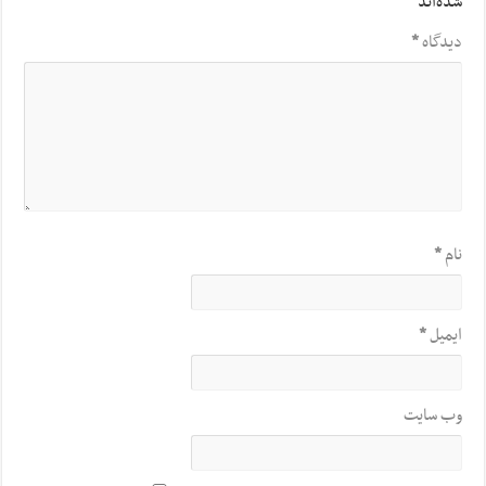
شده‌اند
*
دیدگاه
*
نام
*
ایمیل
*
وب‌ سایت