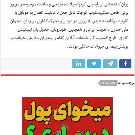
روان‌کننده‌های بر پایه پلی کربوکسیلات، طراحی و ساخت دوچرخه‌ و موتور
برقی خاص، میکروسکوپ کوچک قابل حمل با قابلیت اتصال به موبایل با
کاربرد دوگانه تشخیص ناباروری در مردان و تخمک‌گذاری در زمان، مبلمان
ملی-مدرن با هویت ایرانی و همچنین، خودروبان، جدول یار، اپلیکیشن
کالری، طرح کسب و کار خدمات آنلاین کافه و رستوران سفارش، حمایت و
پوشش بیمه‌ای حیوانات خانگی بودند.
برچسب ها
دانش‌بنیان‌ها