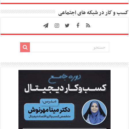
کسب و کار در شبکه های اجتماعی