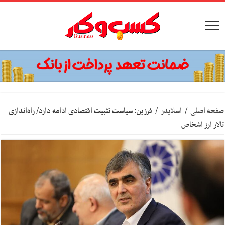
صفحه اصلی
/
اسلایدر
/
فرزین: سیاست تثبیت اقتصادی ادامه دارد/ راه‌اندازی
تالار ارز اشخاص