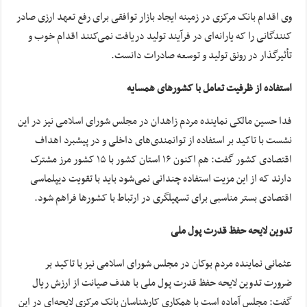
وی اقدام بانک مرکزی در زمینه ایجاد بازار توافقی برای رفع تعهد ارزی صادر
کنندگانی را که یارانه‌ای در فرآیند تولید دریافت نمی‌کنند اقدام خوب و
تأثیرگذار در رونق تولید و توسعه صادرات دانست.
استفاده از ظرفیت تعامل با کشورهای همسایه
فدا حسین مالکی نماینده مردم زاهدان در مجلس شورای اسلامی نیز در این
نشست با تاکید بر استفاده از توانمندی‌های داخلی و در پیشبرد اهداف
اقتصادی کشور گفت: هم اکنون ۱۶ استان کشور با ۱۵ کشور مرز مشترک
دارند که از این مزیت استفاده چندانی نمی‌شود باید با تقویت دیپلماسی
اقتصادی بستر مناسبی برای تسهیلگری در ارتباط با کشورها فراهم شود.
تدوین لایحه حفظ قدرت پول ملی
عثمانی نماینده مردم بوکان در مجلس شورای اسلامی نیز با تاکید بر
ضرورت تدوین لایحه حفظ قدرت پول ملی با هدف صیانت از ارزش ریال
گفت: مجلس آماده است با همکاری کارشناسان بانک مرکزی لایحه‌ای در این