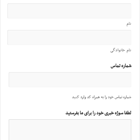
نام
نام خانوادگی
شماره تماس
شماره تماس خود را به همراه کد وارد کنید
لطفا سوژه خبری خود را برای ما بفرستید