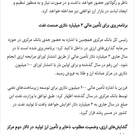
ناظر و رگولاتور حضور خواهد داشت و در صورت نیاز و به منظور تنظیم و
ایجاد ثبات در بازار ارز توافقی نیز مداخله خواهد کرد.
برنامه‌ریزی برای تأمین مالی ۳ میلیارد دلاری صنعت نفت
رئیس کل بانک مرکزی همچنین با اشاره به حضور جدی بانک مرکزی در حوزه
سرمایه گذاری‌های ارزی در داخل تاکید کرد: برنامه‌ریزی شده است تا در
سال جاری ۳ میلیارد دلار تأمین مالی از طریق انتشار اوراق مرابحه ارزی انجام
شود. این رقم در سال گذشته و برای اولین بار با انتشار اوراق ۱۰۰ میلیون
دلاری در مرکز مبادله ارز و طلا به فروش رسید.
فرزین با اشاره تأمین مالی ۶۰۰ میلیون دلاری برای توسعه زیرساخت‌های نفتی
توسط بانک مرکزی در سال گذشته اظهار کرد: طبق توافق با وزارت نفت این
مبلغ در سال جاری به ۳ میلیارد دلار افزایش خواهد یافت تا تولید نفت در
کشور در مسیر رشد قرار گیرد.
گشایش‌های ارزی، وضعیت مطلوب ذخایر و تأمین ارز تولید در تالار دوم مرکز