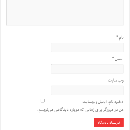
نام
*
ایمیل
*
وب‌ سایت
ذخیره نام، ایمیل و وبسایت
من در مرورگر برای زمانی که دوباره دیدگاهی می‌نویسم.