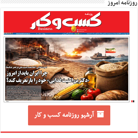
روزنامه امروز
آرشیو روزنامه کسب و کار