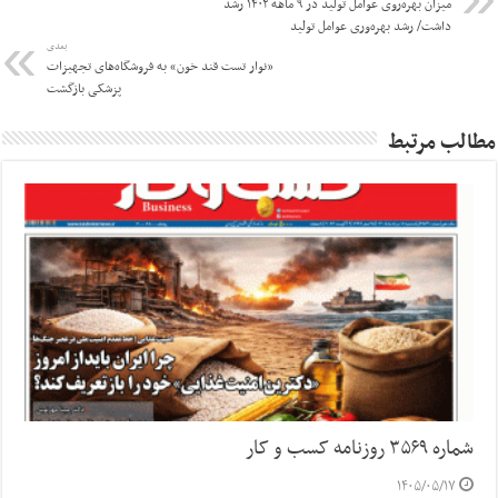
میزان بهره‌روی عوامل تولید در ۹ ماهه ۱۴۰۲ رشد
داشت/ رشد بهره‌وری عوامل تولید
بعدی
«نوار تست قند خون» به فروشگاه‌های تجهیزات
پزشکی بازگشت
مطالب مرتبط
شماره ۳۵۶۹ روزنامه کسب و کار
۱۴۰۵/۰۵/۱۷