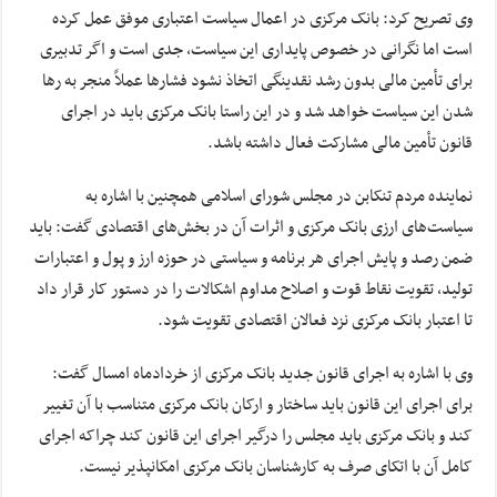
وی تصریح کرد: بانک مرکزی در اعمال سیاست اعتباری موفق عمل کرده
است اما نگرانی در خصوص پایداری این سیاست، جدی است و اگر تدبیری
برای تأمین مالی بدون رشد نقدینگی اتخاذ نشود فشارها عملاً منجر به رها
شدن این سیاست خواهد شد و در این راستا بانک مرکزی باید در اجرای
قانون تأمین مالی مشارکت فعال داشته باشد.
نماینده مردم تنکابن در مجلس شورای اسلامی همچنین با اشاره به
سیاست‌های ارزی بانک مرکزی و اثرات آن در بخش‌های اقتصادی گفت: باید
ضمن رصد و پایش اجرای هر برنامه و سیاستی در حوزه ارز و پول و اعتبارات
تولید، تقویت نقاط قوت و اصلاح مداوم اشکالات را در دستور کار قرار داد
تا اعتبار بانک مرکزی نزد فعالان اقتصادی تقویت شود.
وی با اشاره به اجرای قانون جدید بانک مرکزی از خردادماه امسال گفت:
برای اجرای این قانون باید ساختار و ارکان بانک مرکزی متناسب با آن تغییر
کند و بانک مرکزی باید مجلس را درگیر اجرای این قانون کند چراکه اجرای
کامل آن با اتکای صرف به کارشناسان بانک مرکزی امکانپذیر نیست.