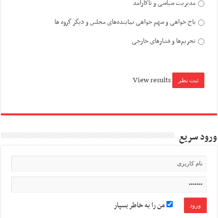
مدیریت سیاسی و ناکارآمد
باج خواهی و سهم خواهی نماینده‌های مجلس و دیگر گروه ها
تحریم‌ها و فشارهای خارجی
View results
ورود سریع
من را به خاطر بسپار