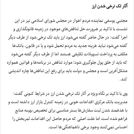
آثار تک نرخی شدن ارز
مجتبی یوسفی نماینده مردم اهواز در مجلس شورای اسلامی نیز در این
نشست با تاکید بر ضرورت حل تناقض‌های موجود در زمینه قانونگذاری و
اجرا گفت: در حال حاضر گفته می‌شود ارز باید تک نرخی شود از طرف دیگر
گفته می‌شود نباید هزینه جدید به مردم تحمل شود و یا در قانون، بانک‌ها
مکلف به پرداخت تسهیلات تکلیفی هستند اما از طرف دیگر گفته می‌شود
که باید از خلق پول جلوگیری شود؛ موارد تناقض در برنامه‌ها و قوانین همواره
مشکل‌آفرین است و مجلس و دولت باید برای رفع این تناقض‌ها چاره اندیشی
کند.
وی با تاکید بر نگاه ویژه بر آثار تک نرخی شدن ارز در شرایط کنونی گفت:
مدیریت بانک مرکزی اقدامات خوبی در زمینه کنترل بازار ارز داشته است و
با هدفمند شدن ثبت سفارش‌ها بستر مناسبی برای تخصیص بهینه منابع
فراهم شده است اما علت اصلی که مردم حاصل این اقدامات ثمربخش را
احساس نمی‌کنند وجود برخی ناهماهنگی‌ها است.