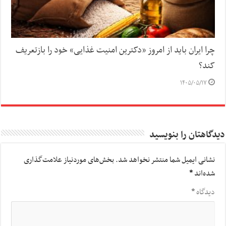
چرا ایران باید از امروز «دکترین امنیت غذایی» خود را بازتعریف
کند؟
۱۴۰۵/۰۵/۱۷
دیدگاهتان را بنویسید
نشانی ایمیل شما منتشر نخواهد شد.
بخش‌های موردنیاز علامت‌گذاری
شده‌اند
*
دیدگاه
*