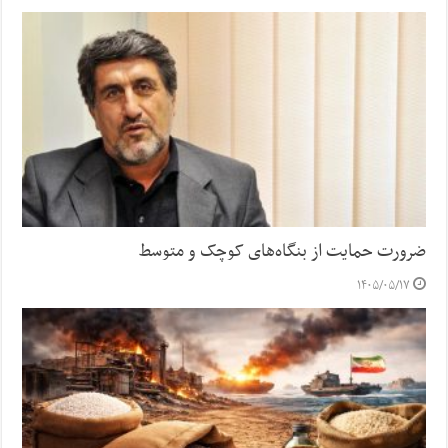
ضرورت حمایت از بنگاه‌های کوچک و متوسط
۱۴۰۵/۰۵/۱۷