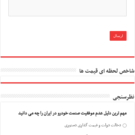
شاخص لحظه ای قیمت ها
نظرسنجی
مهم ترین دلیل عدم موفقیت صنعت خودرو در ایران را چه می دانید
دخالت دولت و قیمت گذاری دستوری