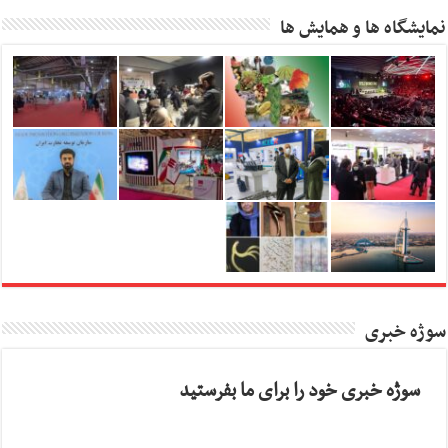
نمایشگاه ها و همایش ها
سوژه خبری
سوژه خبری خود را برای ما بفرستید