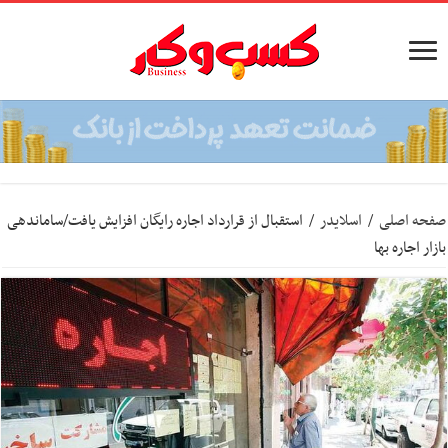
صفحه اصلی
/
اسلایدر
/
استقبال از قرارداد اجاره رایگان افزایش یافت/ساماندهی
بازار اجاره بها