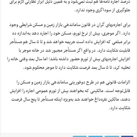
درصد اجاره نامه‌ها هم ثبت نمی‌شود و به همین دلیل ابزار نظارتی لازم برای
جلوگیری از سوداگری وجود ندارد.
برای اجاره‌بهای گران در قانون ساماندهی بازار زمین و مسکن شرایطی وجود
دارد. اگر موجری، بیش از نرخ تورم، مسکن خود را اجاره دهد به‌اندازه ده
برابر مبلغی که افزایش داده است جریمه خواهد شد و تا ۵ سال هم مستأجر
قابلیت شکایت دارد. در واقع اگر مستأجر مجبور شد در خانه موجر با
افزایش اجاره‌بهای بیش از تورم حضور داشته باشد؛ اما سال بعد وقتی خانه را
تخلیه کرد، تا ۵ سال بعد فرصت شکایت دارد تا موجر محکوم شود.
الزامات قانونی هم در طرح دوفوریتی ساماندهی بازار زمین و مسکن را
قابل‌توجه است. مالکینی که بخواهند بیش از تورم عمومی اجاره را افزایش
دهند، مالکین نقره‌داغ خواهند شد به‌ویژه اینکه مستأجر تا پنج سال فرصت
شکایت دارد.