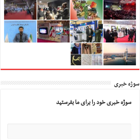
سوژه خبری
سوژه خبری خود را برای ما بفرستید