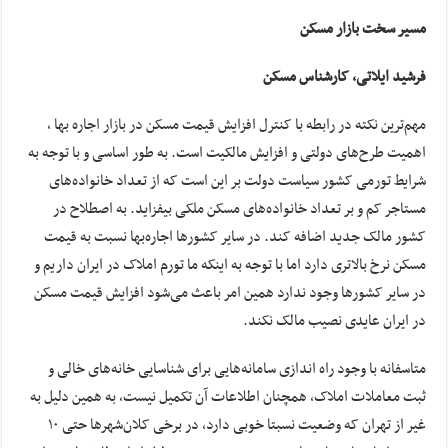
مسیر سخت بازار مسکن
فرشید ایلاتی، کارشناس مسکن
مهم‌ترین نکته در رابطه با کنترل افزایش قیمت‌ مسکن در بازار اجاره بها ،
اهمیت طرح‌های دولتی و افزایش مالکیت است. به طور اساسی و با توجه به
شرایط تورمی کشور سیاست دولت بر این است که از تعداد خانواده‌های
مستاجر کم و بر تعداد خانواده‌های مسکن ملکی بیفزاید. به اصطلاح در
کشور مالک جدید اضافه کند. در سایر کشورها اجاره‌بها نسبت به قیمت
مسکن نرخ بالاتری دارد اما با توجه به اینکه ما تورم املاک در ایران داریم و
در سایر کشورها‌ وجود ندارد همین امر باعث می‌شود افزایش قیمت مسکن
در ایران عایدی نصیب مالک نکند.
متاسفانه با وجود راه اندازی سامانه‌هایی برای شناسایی خانه‌های خالی و
ثبت معاملات املاک، همچنان اطلاعات آن تکمیل نیست، به همین دلیل به
غیر از تهران که وضعیت نسبتا خوبی دارد، در برخی کلان‌شهر‌ها حتی ۱۰