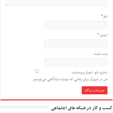
نام
*
ایمیل
*
وب‌ سایت
ذخیره نام، ایمیل و وبسایت
من در مرورگر برای زمانی که دوباره دیدگاهی می‌نویسم.
کسب و کار در شبکه های اجتماعی