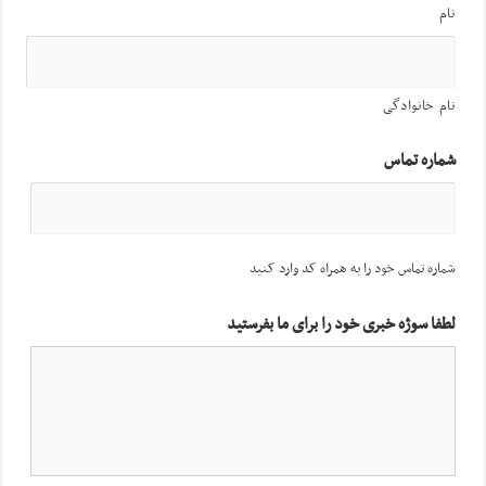
نام
نام خانوادگی
شماره تماس
شماره تماس خود را به همراه کد وارد کنید
لطفا سوژه خبری خود را برای ما بفرستید