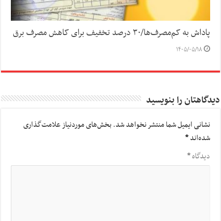
پاداش به کم‌مصرف‌ها/۳۰ درصد تخفیف برای کاهش مصرف برق
۱۴۰۵/۰۵/۱۸
دیدگاهتان را بنویسید
نشانی ایمیل شما منتشر نخواهد شد.
بخش‌های موردنیاز علامت‌گذاری
شده‌اند
*
دیدگاه
*