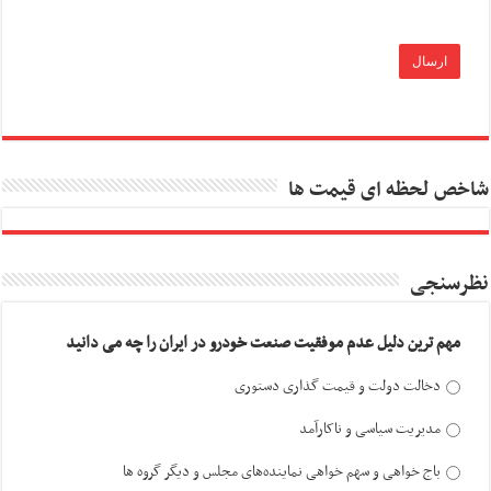
شاخص لحظه ای قیمت ها
نظرسنجی
مهم ترین دلیل عدم موفقیت صنعت خودرو در ایران را چه می دانید
دخالت دولت و قیمت گذاری دستوری
مدیریت سیاسی و ناکارآمد
باج خواهی و سهم خواهی نماینده‌های مجلس و دیگر گروه ها