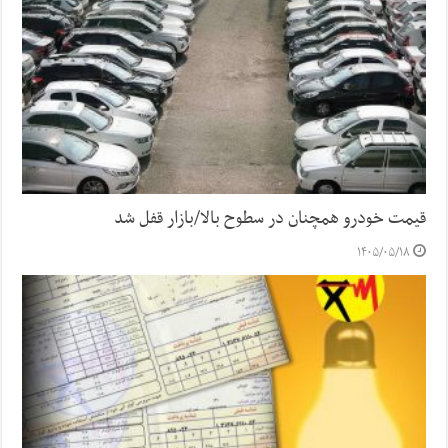
قیمت خودرو همچنان در سطوح بالا/بازار قفل شد
۱۴۰۵/۰۵/۱۸