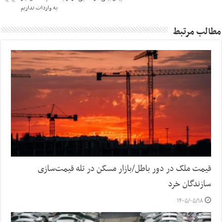
به واردات نداریم
مطالب مرتبط
قیمت ملک در دور باطل/بازار مسکن در تله قیمت‌سازی
سازندگان خرد
۱۴۰۵/۰۵/۱۸