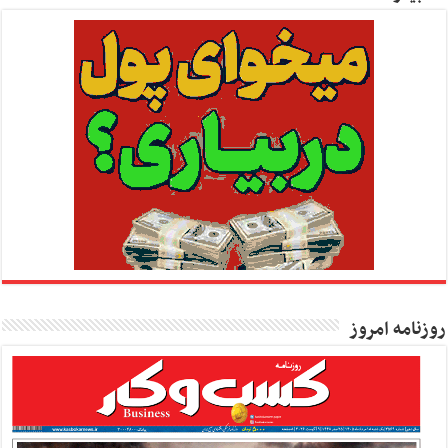
روزنامه امروز