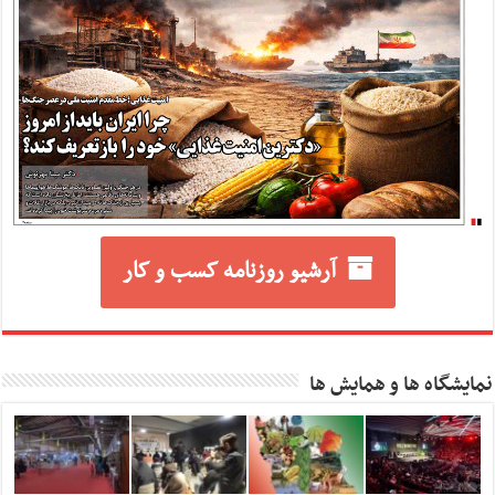
آرشیو روزنامه کسب و کار
نمایشگاه ها و همایش ها