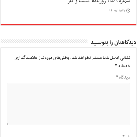
شماره ۳۵۶۹ روزنامه کسب و کار
۱۴۰۵/۰۵/۱۷
دیدگاهتان را بنویسید
نشانی ایمیل شما منتشر نخواهد شد.
بخش‌های موردنیاز علامت‌گذاری
شده‌اند
*
دیدگاه
*