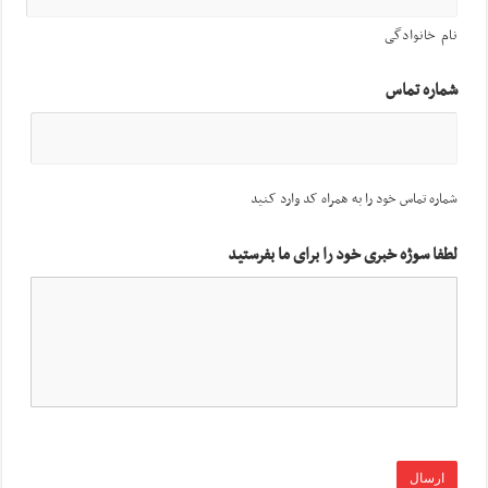
نام خانوادگی
شماره تماس
شماره تماس خود را به همراه کد وارد کنید
لطفا سوژه خبری خود را برای ما بفرستید