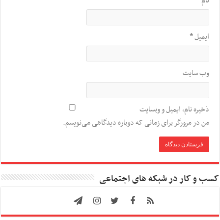
نام
*
ایمیل
*
وب‌ سایت
ذخیره نام، ایمیل و وبسایت
من در مرورگر برای زمانی که دوباره دیدگاهی می‌نویسم.
کسب و کار در شبکه های اجتماعی