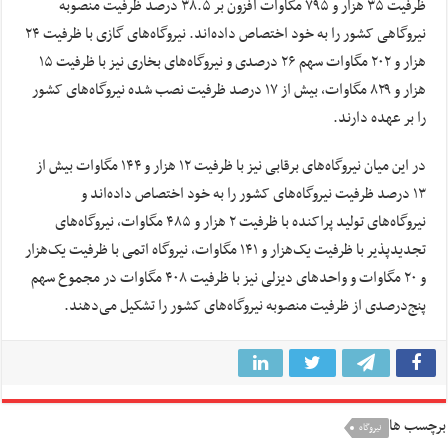
ظرفیت ۳۵ هزار و ۷۹۵ مگاوات افزون بر ۳۸.۵ درصد ظرفیت منصوبه
نیروگاهی کشور را به خود اختصاص داده‌اند. نیروگاه‌های گازی با ظرفیت ۲۴
هزار و ۲۰۲ مگاوات سهم ۲۶ درصدی و نیروگاه‌های بخاری نیز با ظرفیت ۱۵
هزار و ۸۲۹ مگاوات، بیش از ۱۷ درصد ظرفیت نصب شده نیروگاه‌های کشور
را بر عهده دارند.
در این میان نیروگاه‌های برقابی نیز با ظرفیت ۱۲ هزار و ۱۴۴ مگاوات بیش از
۱۳ درصد ظرفیت نیروگاه‌های کشور را به خود اختصاص داده‌اند و
نیروگاه‌های تولید پراکنده با ظرفیت ۲ هزار و ۴۸۵ مگاوات، نیروگاه‌های
تجدیدپذیر با ظرفیت یک‌هزار و ۱۴۱ مگاوات، نیروگاه اتمی با ظرفیت یک‌هزار
و ۲۰ مگاوات و واحدهای دیزلی نیز با ظرفیت ۴۰۸ مگاوات در مجموع سهم
پنج‌درصدی از ظرفیت منصوبه نیروگاه‌های کشور را تشکیل می‌دهند.
برچسب ها
نیروگاه