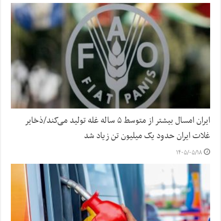
ایران امسال بیشتر از متوسط ۵ ساله غله تولید می‌کند/ذخایر
غلات ایران حدود یک میلیون تن زیاد شد
۱۴۰۵/۰۵/۱۸