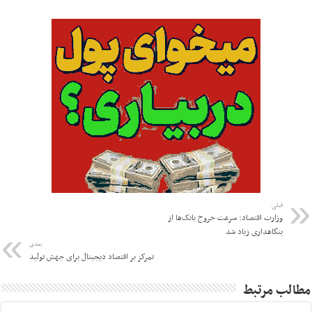
قبلی
وزارت اقتصاد: سرعت خروج بانک‌ها از
بنگاهداری زیاد شد
بعدی
تمرکز بر اقتصاد دیجیتال برای جهش تولید
مطالب مرتبط