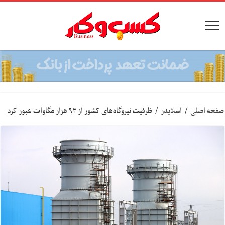
صفحه اصلی
/
اسلایدر
/
ظرفیت نیروگاه‌های کشور از ۹۳ هزار مگاوات عبور کرد