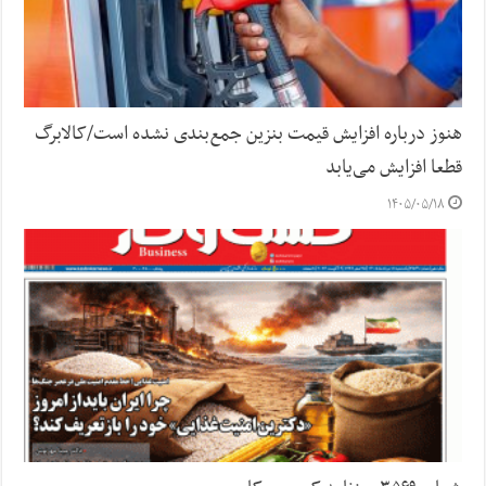
هنوز درباره افزایش قیمت بنزین جمع‌بندی نشده است/کالابرگ
قطعا افزایش می‌یابد
۱۴۰۵/۰۵/۱۸