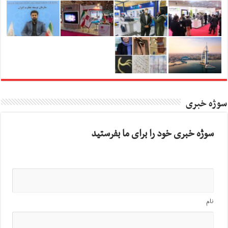
سوژه خبری
سوژه خبری خود را برای ما بفرستید
نام