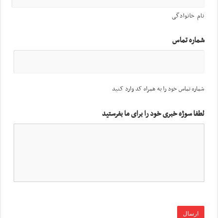
نام خانوادگی
شماره تماس
شماره تماس خود را به همراه کد وارد کنید
لطفا سوژه خبری خود را برای ما بفرستید