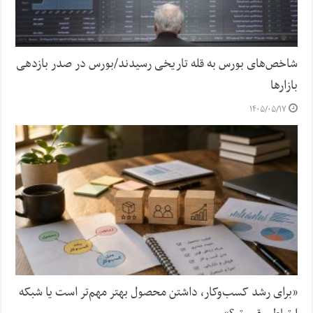
شاخص‌های بورس به قله تاریخی رسیدند/بورس در صدر بازدهی
بازارها
۱۴۰۵/۰۵/۱۷
«برای رشد کسب‌وکار، داشتن محصول بهتر مهم‌تر است یا شبکه