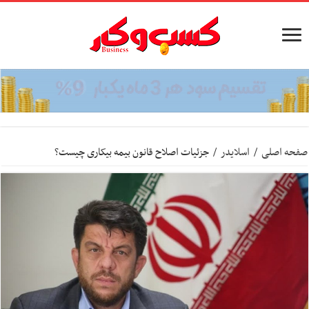
صفحه اصلی
/
اسلایدر
/
جزئیات اصلاح قانون بیمه بیکاری چیست؟