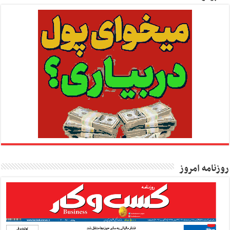
روزنامه امروز