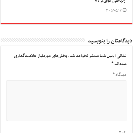
ارتباطی قوی‌تر؟»
۱۴۰۵/۰۵/۱۷
دیدگاهتان را بنویسید
نشانی ایمیل شما منتشر نخواهد شد.
بخش‌های موردنیاز علامت‌گذاری
شده‌اند
*
دیدگاه
*