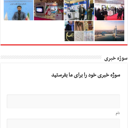
سوژه خبری
سوژه خبری خود را برای ما بفرستید
نام