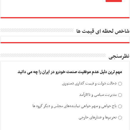
شاخص لحظه ای قیمت ها
نظرسنجی
مهم ترین دلیل عدم موفقیت صنعت خودرو در ایران را چه می دانید
دخالت دولت و قیمت گذاری دستوری
مدیریت سیاسی و ناکارآمد
باج خواهی و سهم خواهی نماینده‌های مجلس و دیگر گروه ها
تحریم‌ها و فشارهای خارجی