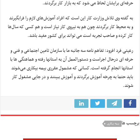
حرفه‌ای برایشان لحاظ می شود که به بازار کار برگردند.
به گفته وی تلاش وزارت کار این است که افراد آموزش‌های لازم را فرابگیرند
و به محیط کار برگردند چون هم به نیروی کار نیاز است و هم کسی که سال‌ها
کار کرده و صاحب تجربه است می تواند برای کشور مفید باشد.
رعیتی فرد افزود: تفاهم نامه سه جانبه ما با سازمان تامین اجتماعی و فنی و
حرفه ای درحال اجراست و دستورالعمل آن به استانها رفته و هماهنگی ها با
استانها انجام گرفته است.کسانی که مشمول مقرری بیمه بیکاری می‌شوند
باید حتما به چرخه آموزش برگردند و آموزش ببینند و در جایی مشغول کار
شوند.
برچسب ها
بیمه بیکاری