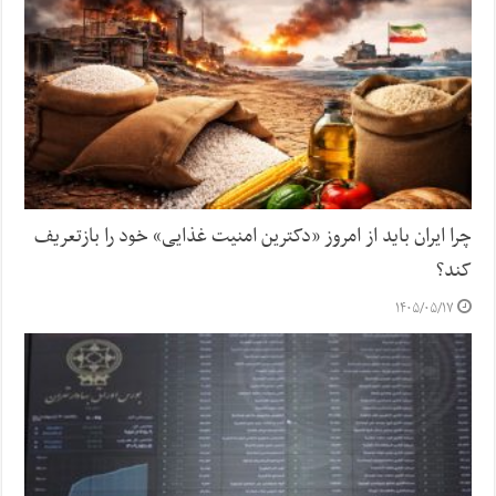
چرا ایران باید از امروز «دکترین امنیت غذایی» خود را بازتعریف
کند؟
۱۴۰۵/۰۵/۱۷