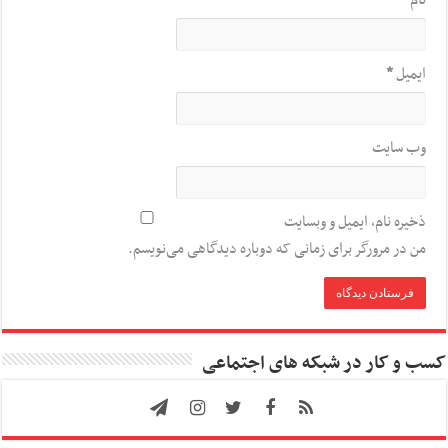
نام
*
ایمیل
*
وب‌ سایت
ذخیره نام، ایمیل و وبسایت
من در مرورگر برای زمانی که دوباره دیدگاهی می‌نویسم.
کسب و کار در شبکه های اجتماعی