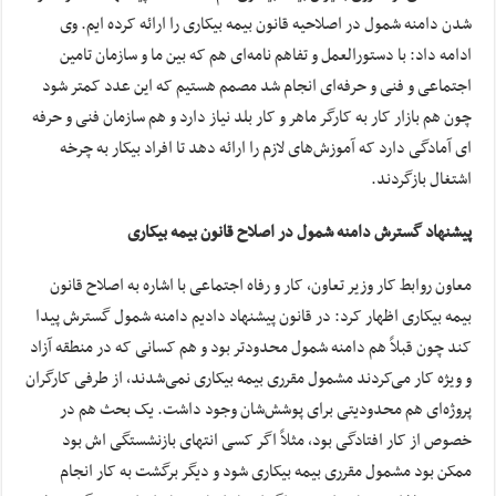
شدن دامنه شمول در اصلاحیه قانون بیمه بیکاری را ارائه کرده ایم. وی
ادامه داد: با دستورالعمل و تفاهم نامه‌ای هم که بین ما و سازمان تامین
اجتماعی و فنی و حرفه‌ای انجام شد مصمم هستیم که این عدد کمتر شود
چون هم بازار کار به کارگر ماهر و کار بلد نیاز دارد و هم سازمان فنی و حرفه
ای آمادگی دارد که آموزش‌های لازم را ارائه دهد تا افراد بیکار به چرخه
اشتغال بازگردند.
پیشنهاد گسترش دامنه شمول در اصلاح قانون بیمه بیکاری
معاون روابط کار وزیر تعاون، کار و رفاه اجتماعی با اشاره به اصلاح قانون
بیمه بیکاری اظهار کرد: در قانون پیشنهاد دادیم دامنه شمول گسترش پیدا
کند چون قبلاً هم دامنه شمول محدودتر بود و هم کسانی که در منطقه آزاد
و ویژه کار می‌کردند مشمول مقرری بیمه بیکاری نمی‌شدند، از طرفی کارگران
پروژه‌ای هم محدودیتی برای پوشش‌شان وجود داشت. یک بحث هم در
خصوص از کار افتادگی بود، مثلاً اگر کسی انتهای بازنشستگی اش بود
ممکن بود مشمول مقرری بیمه بیکاری شود و دیگر برگشت به کار انجام