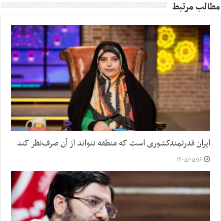
مطالب مرتبط
ایران قدرتمندکشوری است که منطقه نتواند از آن صرف‌نظر کند
۱۴۰۵/۰۵/۱۶