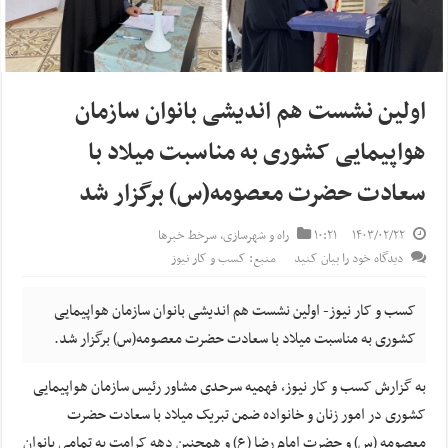
اولین نشست هم اندیشی بانوان سازمان
هواپیمایی کشوری به مناسبت میلاد با
سعادت حضرت معصومه(س) برگزار شد
۱۴۰۳/۰۲/۲۲
۱۰:۲۱
راه و شهرسازی
,
سرخط خبرها
دیدگاه خود را بیان کنید
منبع: کسب و کار نیوز
کسب و کار نیوز- اولین نشست هم اندیشی بانوان سازمان هواپیمایی
کشوری به مناسبت میلاد با سعادت حضرت معصومه(س) برگزار شد.
به گزارش کسب و کار نیوز، فهمیه سرحدی مشاور رئیس سازمان هواپیمایی
کشوری در امور زنان و خانواده ضمن تبریک میلاد با سعادت حضرت
معصومه (س) و حضرت امام رضا (ع) و همچنین دهه کرامت به تمامی بانوان