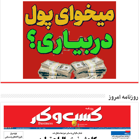
روزنامه امروز