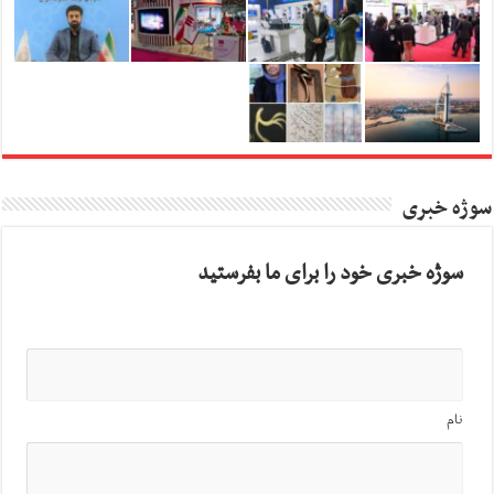
سوژه خبری
سوژه خبری خود را برای ما بفرستید
نام