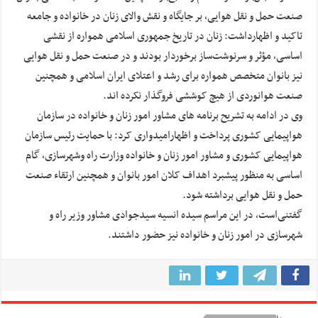
صنعت حمل و نقل هوایی، بر جایگاه و نقش والای زنان در خانواده و جامعه
تاکید و اظهارداشت: زنان در تاریخ جمهوری اسلامی همواره از نقشی
اساسی، مؤثر و سرنوشت‌ساز برخوردار بودند و در صنعت حمل و نقل هوایی
نیز بانوان متخصص همواره برای رشد و اعتلای ایران اسلامی و همچنین
صنعت هوانوردی از هیچ کوششی فروگذار نکرده اند.
وی در ادامه به تشریح برنامه های مشاور امور زنان و خانواده در سازمان
هواپیمایی کشوری پرداخت و اظهارامیدواری کرد: با حمایت رئیس سازمان
هواپیمایی کشوری و مشاور امور زنان و خانواده وزارت راه وشهرسازی، گام
اساسی به منظور پیشبرد اهداف کلان امور بانوان و همچنین ارتقاء صنعت
حمل و نقل هوایی برداشته شود.
گفتنی‌است، در این مراسم سیده انسیه سیدجوادی مشاور وزیر راه و
شهرسازی در امور زنان و خانواده نیز حضور داشتند.