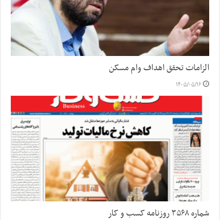
الزامات تحقق اهداف وام مسکن
۱۴۰۵/۰۵/۱۶
شماره ۳۵۶۸ روزنامه کسب و کار