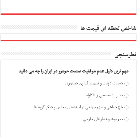
شاخص لحظه ای قیمت ها
نظرسنجی
مهم ترین دلیل عدم موفقیت صنعت خودرو در ایران را چه می دانید
دخالت دولت و قیمت گذاری دستوری
مدیریت سیاسی و ناکارآمد
باج خواهی و سهم خواهی نماینده‌های مجلس و دیگر گروه ها
تحریم‌ها و فشارهای خارجی