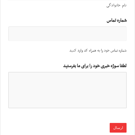
نام خانوادگی
شماره تماس
شماره تماس خود را به همراه کد وارد کنید
لطفا سوژه خبری خود را برای ما بفرستید