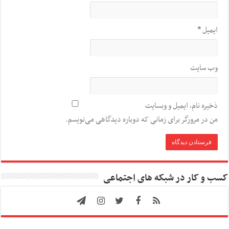
ایمیل
*
وب‌ سایت
ذخیره نام، ایمیل و وبسایت
من در مرورگر برای زمانی که دوباره دیدگاهی می‌نویسم.
کسب و کار در شبکه های اجتماعی