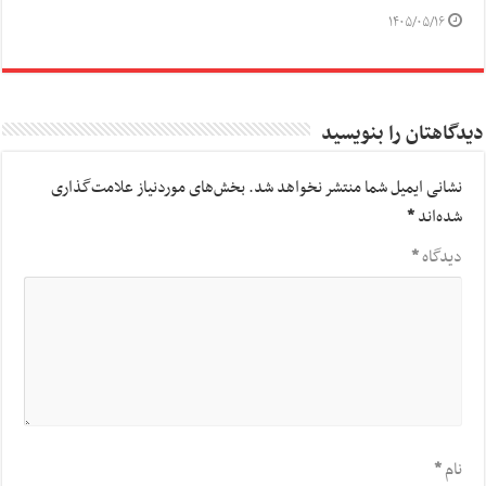
۱۴۰۵/۰۵/۱۶
دیدگاهتان را بنویسید
نشانی ایمیل شما منتشر نخواهد شد.
بخش‌های موردنیاز علامت‌گذاری
شده‌اند
*
دیدگاه
*
نام
*