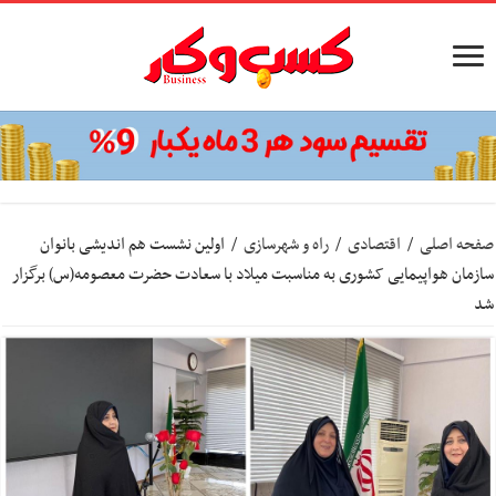
صفحه اصلی
/
اقتصادی
/
راه و شهرسازی
/
اولین نشست هم اندیشی بانوان
سازمان هواپیمایی کشوری به مناسبت میلاد با سعادت حضرت معصومه(س) برگزار
شد