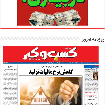
روزنامه امروز