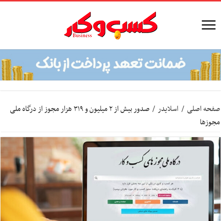
صفحه اصلی
/
اسلایدر
/
صدور بیش از ۲ میلیون و ۳۱۹ هزار مجوز از درگاه ملی
مجوز‌ها