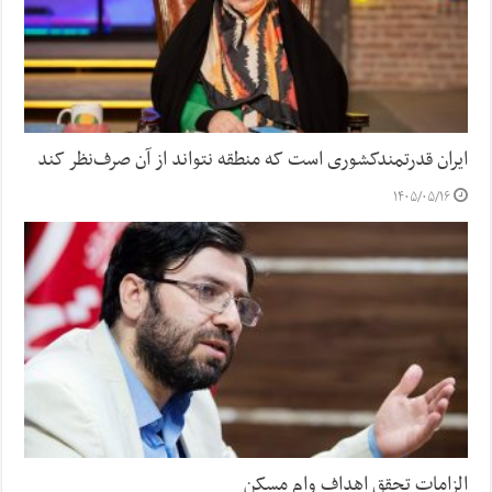
ایران قدرتمندکشوری است که منطقه نتواند از آن صرف‌نظر کند
۱۴۰۵/۰۵/۱۶
الزامات تحقق اهداف وام مسکن