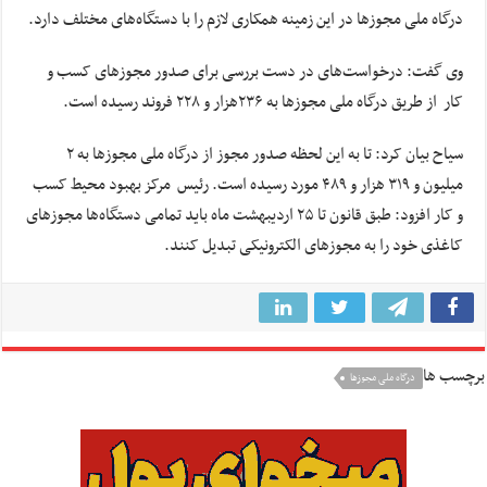
درگاه ملی مجوز‌ها در این زمینه همکاری لازم را با دستگاه‌های مختلف دارد.
وی گفت: درخواست‌های در دست بررسی برای صدور مجوز‌های کسب و
کار از طریق درگاه ملی مجوز‌ها به ۲۳۶هزار و ۲۲۸ فروند رسیده است.
سیاح بیان کرد: تا به این لحظه صدور مجوز از درگاه ملی مجوز‌ها به ۲
میلیون و ۳۱۹ هزار و ۴۸۹ مورد رسیده است. رئیس مرکز بهبود محیط کسب
و کار افزود: طبق قانون تا ۲۵ اردیبهشت ماه باید تمامی دستگاه‌ها مجوز‌های
کاغذی خود را به مجوز‌های الکترونیکی تبدیل کنند.
برچسب ها
درگاه ملی مجوزها