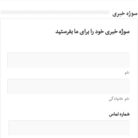
سوژه خبری
سوژه خبری خود را برای ما بفرستید
نام
نام خانوادگی
شماره تماس