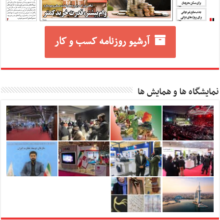
آرشیو روزنامه کسب و کار
نمایشگاه ها و همایش ها