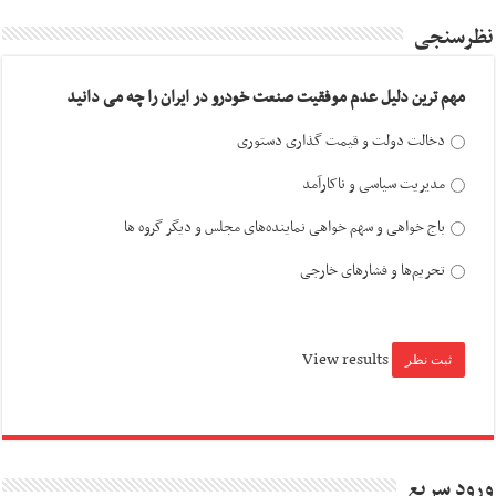
نظرسنجی
مهم ترین دلیل عدم موفقیت صنعت خودرو در ایران را چه می دانید
دخالت دولت و قیمت گذاری دستوری
مدیریت سیاسی و ناکارآمد
باج خواهی و سهم خواهی نماینده‌های مجلس و دیگر گروه ها
تحریم‌ها و فشارهای خارجی
View results
ورود سریع