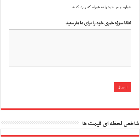
شماره تماس خود را به همراه کد وارد کنید
لطفا سوژه خبری خود را برای ما بفرستید
شاخص لحظه ای قیمت ها