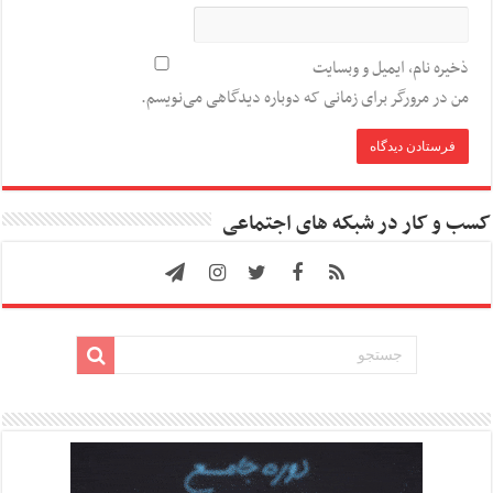
ذخیره نام، ایمیل و وبسایت
من در مرورگر برای زمانی که دوباره دیدگاهی می‌نویسم.
کسب و کار در شبکه های اجتماعی