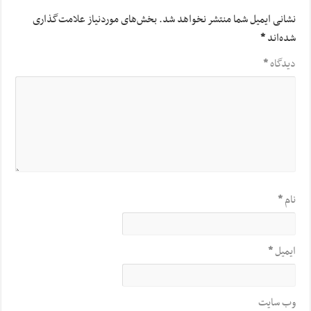
نشانی ایمیل شما منتشر نخواهد شد.
بخش‌های موردنیاز علامت‌گذاری
شده‌اند
*
دیدگاه
*
نام
*
ایمیل
*
وب‌ سایت