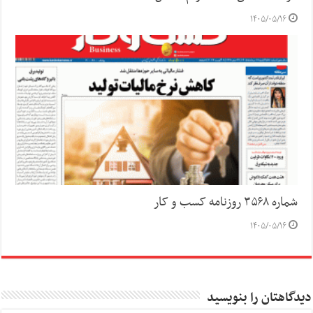
۱۴۰۵/۰۵/۱۶
شماره ۳۵۶۸ روزنامه کسب و کار
۱۴۰۵/۰۵/۱۶
دیدگاهتان را بنویسید