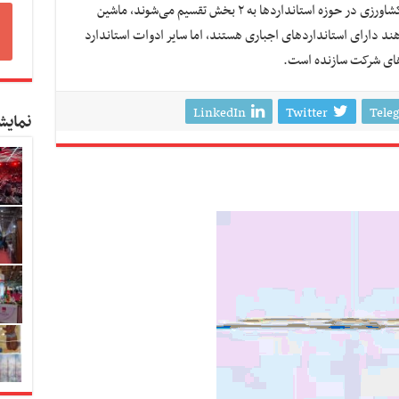
ماشین آلات کشاورزی عنوان کرد: ماشین آلات کشاورزی در حوزه استانداردها به ۲ بخش تقسیم می‌شوند، ماشین
دهند دارای استانداردهای اجباری هستند، اما سایر ادوات استاندارد
دهای شرکت سازنده است.
LinkedIn
Twitter
Tele
نمایش