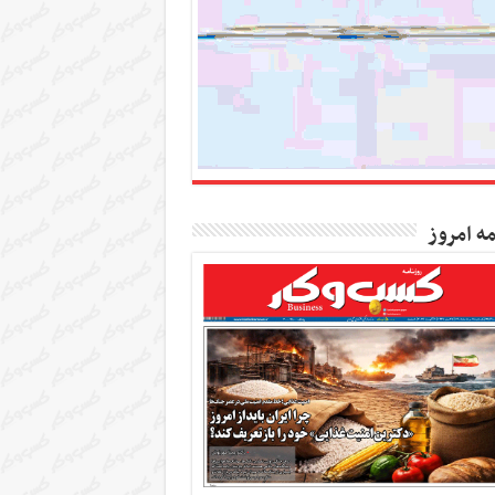
مه امروز