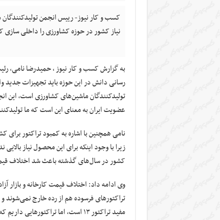
نیاز کشور در حوزه کشاورزی را داخلی سازی کر
به گزارش کسب و کار نیوز ، حمیدرضا نامی، رئی
رسانی دانش در این حوزه باید تجهیزات جدید وا
عضویت ایران به معنای این است که ما تولیدکنن
نامی همچنین با اشاره به کمبود تراکتور برای ک
زیرا با وجود اینکه برای این محصول نیاز بالایی 
کشور در سال‌های گذشته باعث شد اختلاف قیمت ای
وی ادامه داد: اختلاف قیمت کارخانه و بازار آزا
تراکتورهای فرسوده هم از رده خارج نمی‌شوند و 