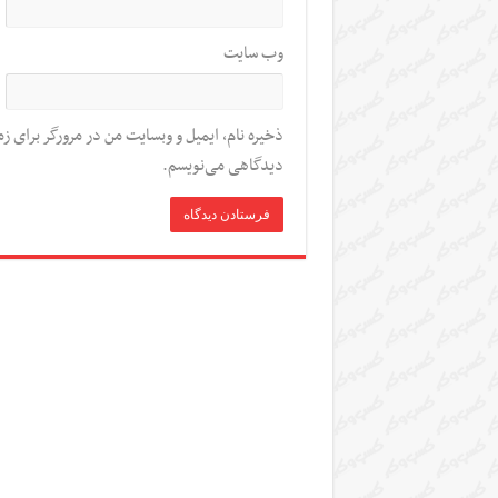
وب‌ سایت
ذخیره نام، ایمیل و وبسایت من در مرورگر برای زم
دیدگاهی می‌نویسم.