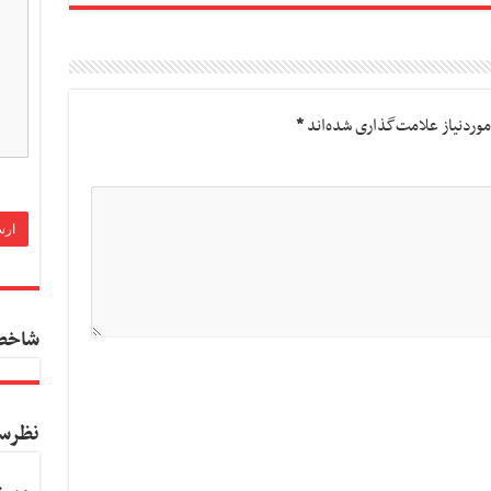
وردنیاز علامت‌گذاری شده‌اند
*
شاخص
نظرس