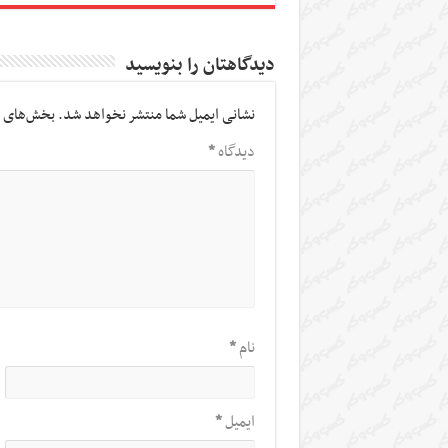
دیدگاهتان را بنویسید
نشانی ایمیل شما منتشر نخواهد شد.
بخش‌های م
دیدگاه
*
نام
*
ایمیل
*