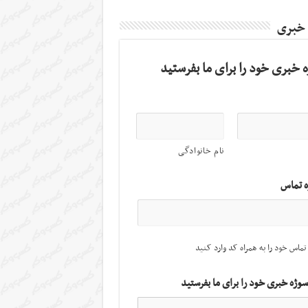
 خبری
 خبری خود را برای ما بفرستید
نام خانوادگی
ه تماس
تماس خود را به همراه کد وارد کنید
سوژه خبری خود را برای ما بفرستید