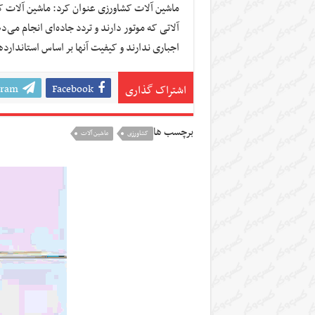
آلاتی که موتور دارند و تردد جاده‌ای انجام می‌
اجباری ندارند و کیفیت آنها بر اساس استاندار
gram
Facebook
اشتراک گذاری
برچسب ها
کشاورزی
ماشین آلات