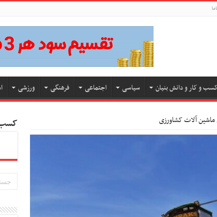
ما
سب و کار و دانش بنیان
سیاسی
اجتماعی
فرهنگی
ورزشی
ا
کسب و