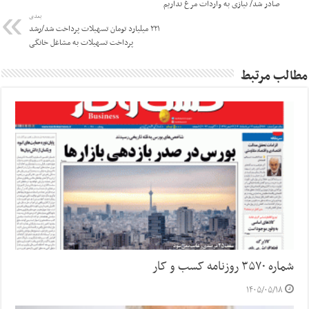
صادر شد/ نیازی به واردات مرغ نداریم
بعدی
۲۲۱ میلیارد تومان تسهیلات پرداخت شد/رشد
پرداخت تسهیلات به مشاغل خانگی
مطالب مرتبط
شماره ۳۵۷۰ روزنامه کسب و کار
۱۴۰۵/۰۵/۱۸