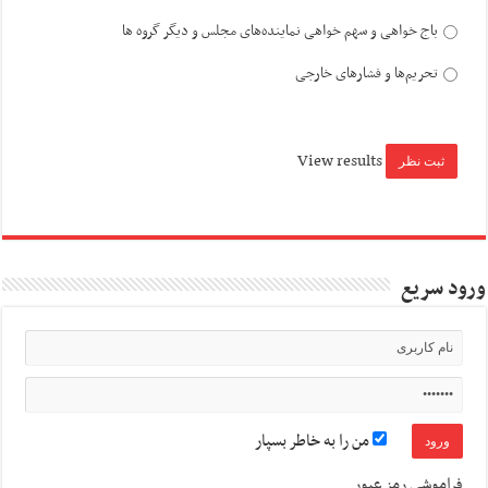
باج خواهی و سهم خواهی نماینده‌های مجلس و دیگر گروه ها
تحریم‌ها و فشارهای خارجی
View results
ورود سریع
من را به خاطر بسپار
فراموشی رمز عبور