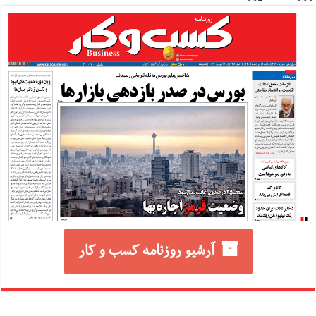
آرشیو روزنامه کسب و کار