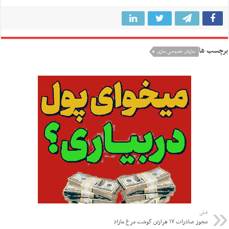
برچسب ها
سازمان خصوصی سازی
قبلی
مجوز صادرات ۱۷ هزارتن گوشت مرغ مازاد