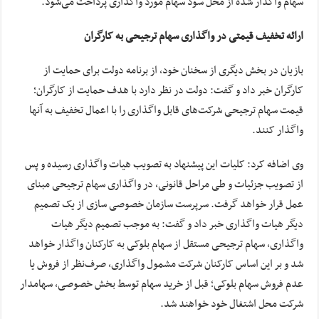
سهام واگذار شده از محل سود سهام مورد واگذاری پرداخت می‌شود.
ارائه تخفیف قیمتی در واگذاری سهام ترجیحی به کارگران
بازیان در بخش دیگری از سخنان خود، از برنامه دولت برای حمایت از
کارگران خبر داد و گفت: دولت در نظر دارد با هدف حمایت از کارگران؛
قیمت سهام ترجیحی شرکت‌های قابل واگذاری را با اعمال تخفیف به آنها
واگذار کنند.
وی اضافه کرد: کلیات این پیشنهاد به تصویب هیات واگذاری رسیده و پس
از تصویب جزئیات و طی مراحل قانونی، در واگذاری سهام ترجیحی مبنای
عمل قرار خواهد گرفت. سرپرست سازمان خصوصی سازی از یک تصمیم
دیگر هیات واگذاری خبر داد و گفت: به موجب تصمیم دیگر هیات
واگذاری، سهام ترجیحی مستقل از سهام بلوکی به کارکنان واگذار خواهد
شد و بر این اساس کارکنان شرکت مشمول واگذاری، صرف‌نظر از فروش یا
عدم فروش سهام بلوکی؛ قبل از خرید سهام توسط بخش خصوصی، سهامدار
شرکت محل اشتغال خود خواهند شد.