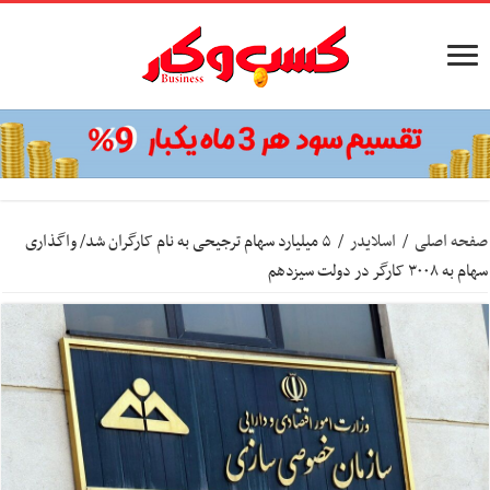
صفحه اصلی
/
اسلایدر
/
۵ میلیارد سهام ترجیحی به نام کارگران شد/ واگذاری
سهام به ۳۰۰۸ کارگر در دولت سیزدهم