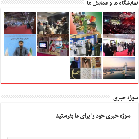
نمایشگاه ها و همایش ها
سوژه خبری
سوژه خبری خود را برای ما بفرستید