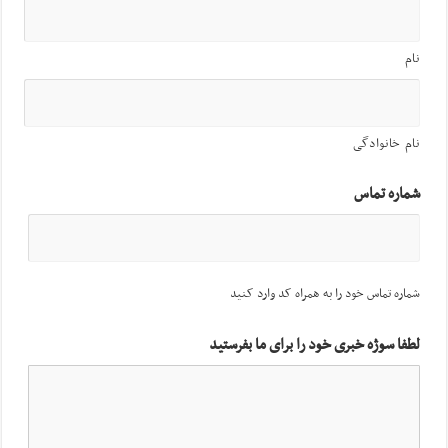
نام
نام خانوادگی
شماره تماس
شماره تماس خود را به همراه کد وارد کنید
لطفا سوژه خبری خود را برای ما بفرستید