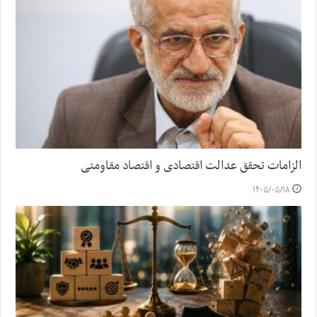
الزامات تحقق عدالت اقتصادی و اقتصاد مقاومتی
۱۴۰۵/۰۵/۱۸