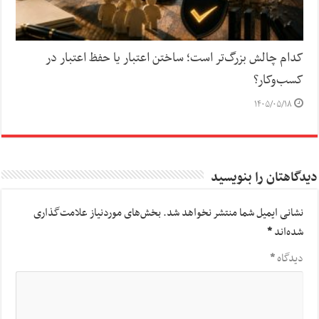
کدام چالش بزرگ‌تر است؛ ساختن اعتبار یا حفظ اعتبار در
کسب‌وکار؟
۱۴۰۵/۰۵/۱۸
دیدگاهتان را بنویسید
نشانی ایمیل شما منتشر نخواهد شد.
بخش‌های موردنیاز علامت‌گذاری
شده‌اند
*
دیدگاه
*