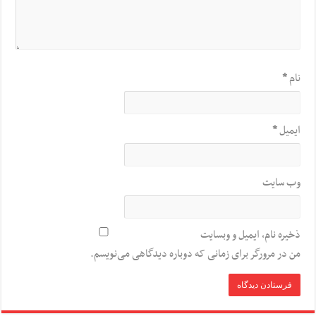
نام
*
ایمیل
*
وب‌ سایت
ذخیره نام، ایمیل و وبسایت
من در مرورگر برای زمانی که دوباره دیدگاهی می‌نویسم.