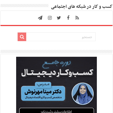
کسب و کار در شبکه های اجتماعی