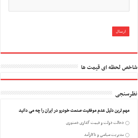
شاخص لحظه ای قیمت ها
نظرسنجی
مهم ترین دلیل عدم موفقیت صنعت خودرو در ایران را چه می دانید
دخالت دولت و قیمت گذاری دستوری
مدیریت سیاسی و ناکارآمد