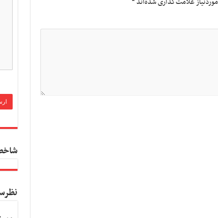
وردنیاز علامت‌گذاری شده‌اند
*
شاخص
نظرس