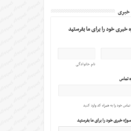
 خبری
 خبری خود را برای ما بفرستید
نام خانوادگی
ه تماس
تماس خود را به همراه کد وارد کنید
سوژه خبری خود را برای ما بفرستید