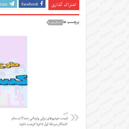
gram
Facebook
اشتراک گذاری
برچسب ها
مسکن مهر
قبلی
قیمت خودروهای برقی وارداتی چند؟/ ثبت‌نام
کنندگان مرحله اول تا فردا فرصت دارند