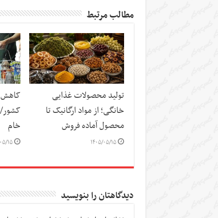
مطالب مرتبط
تولید محصولات غذایی
کاهش س
خانگی؛ از مواد ارگانیک تا
کشور/ ز
محصول آماده فروش
خام
۰۵/۱۵
۱۴۰۵/۰۵/۱۵
دیدگاهتان را بنویسید