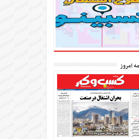
مه امروز