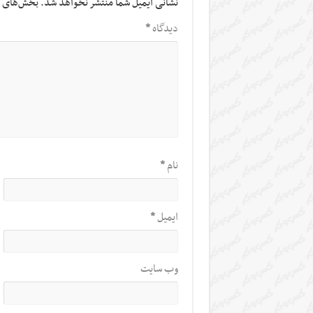
نشانی ایمیل شما منتشر نخواهد شد.
بخش‌های م
دیدگاه
*
نام
*
ایمیل
*
وب‌ سایت