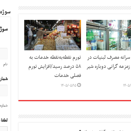
سوژه
سوژه
رانه مصرف لبنیات در
تورم نقطه‌به‌نقطه خدمات به
نام
مزمه گرانی دوباره شیر
۵۸ درصد رسید/افزایش تورم
فصلی خدمات
شمار
۱۴۰۵/۰۵/۱۵
۱۴۰۵/
شماره 
لطفا 