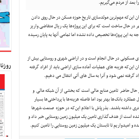
 بعد از مردم می‌گیریم.
ان این‌که مهم‌ترین مولدسازی تاریخ حوزه مسکن در حال روی دادن
هزار و ۵۰۰ واحد مسکن مهر در حال ساخت است که برای این پروژه‌ها یک ریال متقاضی واریز
جه به این پروژه‌ها تخصیص داده نشده اما تمامی آنها به پایان رسیده
ای مسکونی در حال انجام است و در اراضی شهری و روستایی بیش از
روزنا
یان این‌که هزینه های عملیات آماده سازی اراضی باید از افراد گرفته
 در حال حاضر تامین منابع مالی است که بخشی از آن شبکه مالی و
کرد بانک‌ها بهتر بود اما فاصله هزینه‌ها با پرداختی‌ها بسیار
ری داشته باشند. بذرپاش با اعلام این‌که در حوزه صنعت شهرها
مسکونی امضا شده است از هدف‌گذاری تامین یک میلیون زمین روستایی خبر داد و