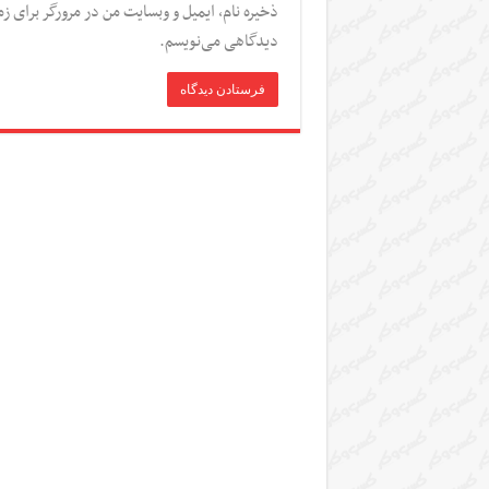
ذخیره نام، ایمیل و وبسایت من در مرورگر برای زم
دیدگاهی می‌نویسم.