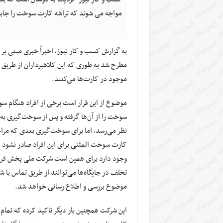
مواجه می شوند که تراشه کارت سوخت را جابه
به گزارش کسب و کار نیوز، اخیراً خبری مبنی ب
مطرح شد به طوری که این کلاهبرداران از طریق
موجود در کارت‌ها می‌کنند.
موضوع از این قرار است برخی از افراد هنگام س
سوخت را از آن‌ها گرفته و پس از سوخت‌گیری به 
نظر می‌رسد، اما برای سوخت‌گیری بعدی که مراج
کارت سوخت المثنی برای این افراد صادر نشود ا
وجود دارد برای همین است شرکت ملی پخش فراور
موضوع بررسی و اطلاع رسانی خواهد شد.
این شرکت همچنین بار دیگر تاکید کرده که تمام