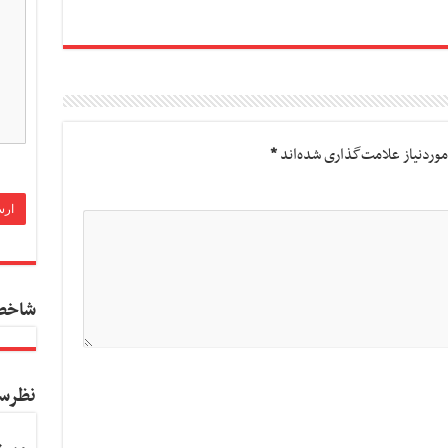
وردنیاز علامت‌گذاری شده‌اند
*
شاخص
نظرس