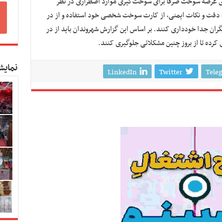
 عرضه سوخت صرفاً برای سوخت‌گیری موارد اضطراری در نظر
ت دقت و نکات ایمنی، از کارت سوخت شخصی خود استفاده و از در
ن جدا خودداری کنند. بر اساس این گزارش شهروندان باید از در
ده تا از بروز چنین مشکلاتی جلوگیری کنند.
نمایش
LinkedIn
Twitter
Tele