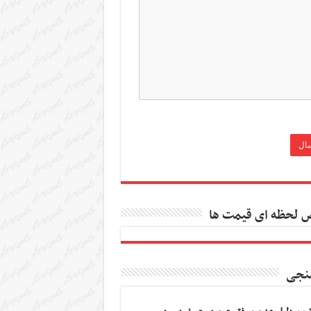
 لحظه ای قیمت ها
نجی