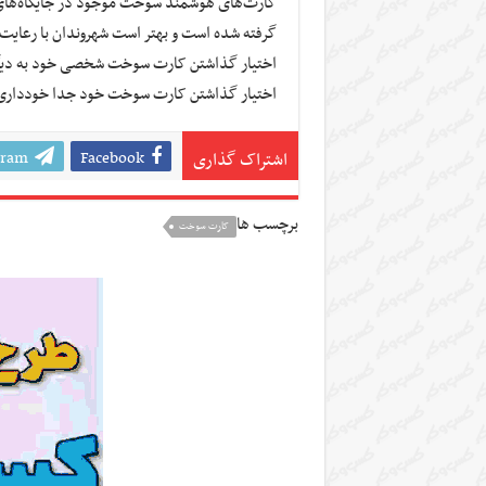
کارت‌های هوشمند سوخت موجود در جایگاه‌های
گرفته شده است و بهتر است شهروندان با رعای
اختیار گذاشتن کارت سوخت شخصی خود به دیگرا
اختیار گذاشتن کارت سوخت خود جدا خودداری کر
gram
Facebook
اشتراک گذاری
برچسب ها
کارت سوخت