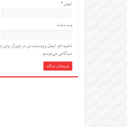
ایمیل
*
وب‌ سایت
ذخیره نام، ایمیل و وبسایت من در مرورگر برای زم
دیدگاهی می‌نویسم.