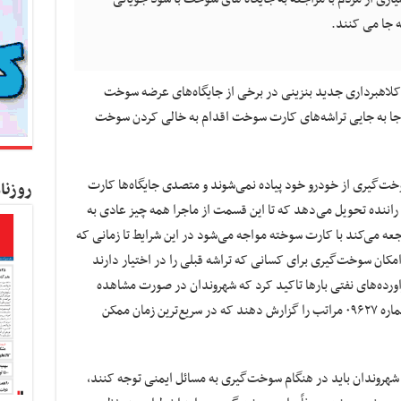
 جا می کنند.
ر کلاهبرداری جدید بنزینی در برخی از جایگاه‌های عرضه سوخت
 جا به جایی تراشه‌های کارت سوخت اقدام به خالی کردن سوخت
وخت‌گیری از خودرو خود پیاده نمی‌شوند و متصدی جایگاه‌ها کارت
روزنا
راننده تحویل می‌دهد که تا این قسمت از ماجرا همه چیز عادی به
عه می‌کند با کارت سوخته مواجه می‌شود در این شرایط تا زمانی که
مکان سوخت‌گیری برای کسانی که تراشه قبلی را در اختیار دارند
ده‌های نفتی بارها تاکید کرد که شهروندان در صورت مشاهده
تخلف در جایگاه‌ها می‌توانند از طریق تماس با شماره ۰۹۶۲۷ مراتب را گزارش دهند که در سریع‌ترین زمان ممکن
 شهروندان باید در هنگام سوخت‌گیری به مسائل ایمنی توجه کنند،