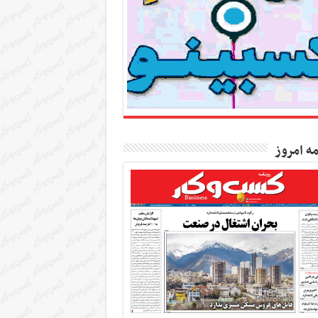
مه امروز