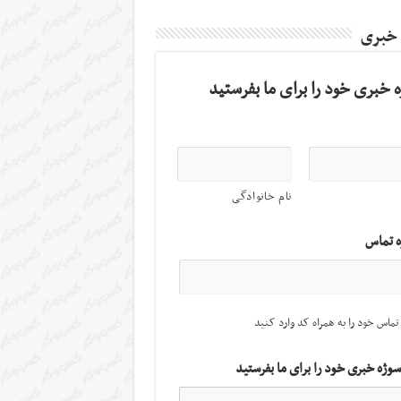
 خبری
 خبری خود را برای ما بفرستید
نام خانوادگی
ه تماس
تماس خود را به همراه کد وارد کنید
سوژه خبری خود را برای ما بفرستید