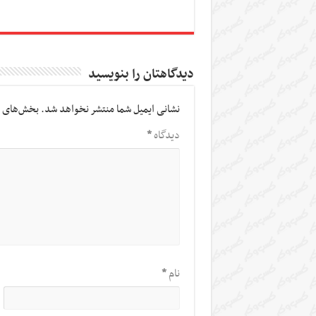
دیدگاهتان را بنویسید
نشانی ایمیل شما منتشر نخواهد شد.
بخش‌های م
دیدگاه
*
نام
*