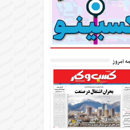
مه امروز