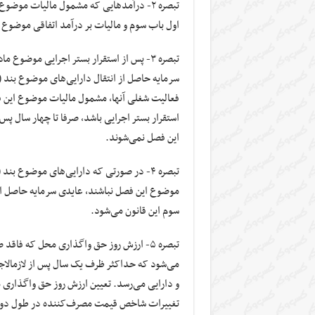
تبصره ۲- درآمدهایی که مشمول مالیات مو
اول باب سوم و مالیات بر درآمد اتفاقی موضوع
فعالیت شغلی آنها، مشمول مالیات موضوع این ف
استقرار بستر اجرایی باشد، صرفا تا چهار سال پس
این فصل نمی‌شوند.
موضوع این فصل نباشند، عایدی سرمایه حاصل از
سوم این قانون می‌شود.
تبصره ۵- ارزش روز حق واگذاری محل که فا
می‌شو
و دارایی می‌رسد. تعیین ارزش روز حق واگذاری م