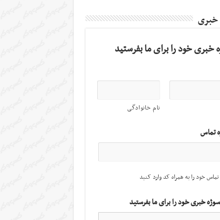
 خبری
 خبری خود را برای ما بفرستید
نام خانوادگی
ه تماس
تماس خود را به همراه کد وارد کنید
سوژه خبری خود را برای ما بفرستید