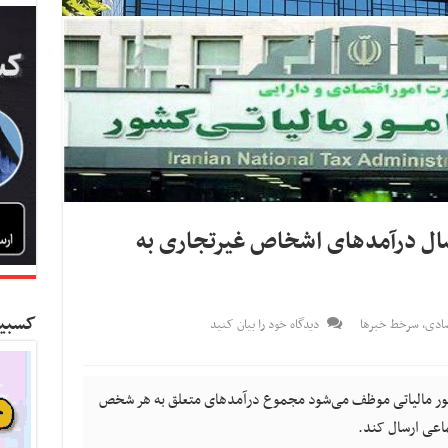
سال درآمدهای اشخاص غیرتجاری به
کسبین
صادی
,
سرخط خبرها
دیدگاه خود را بیان کنید
مور مالیاتی موظف می‌شود مجموع درآمدهای متعلق به هر شخص
ماعی ارسال کند.