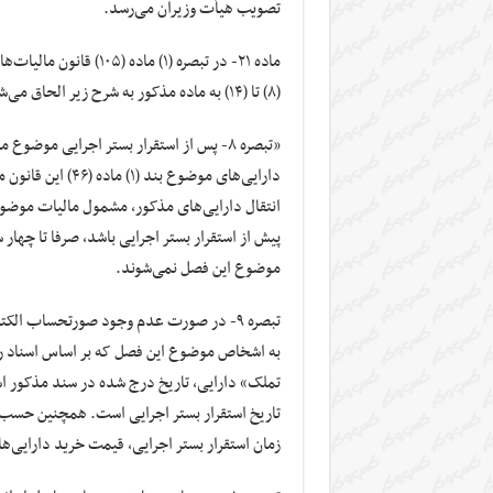
‌تصویب هیأت وزیران می‌رسد.
(۸) تا (۱۴) به ماده مذکور به شرح زیر الحاق می‌شود:
دارایی‌های موضوع 
انتقال دارایی‌های مذکور، مشمول مالیات موضو
پیش از استقرار بستر اجرایی باشد، صرفا تا چهار 
موضوع این فصل نمی‌شوند.
به اشخاص موضوع این فصل که بر اساس اسناد رسمی
تملک» دارایی، تاریخ درج شده در سند مذکور اس
زمان استقرار بستر اجرایی، قیمت خرید دارایی