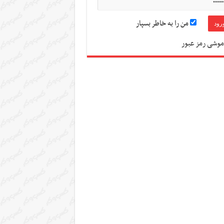
من را به خاطر بسپار
موشی رمز عبور