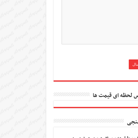
 لحظه ای قیمت ها
نجی