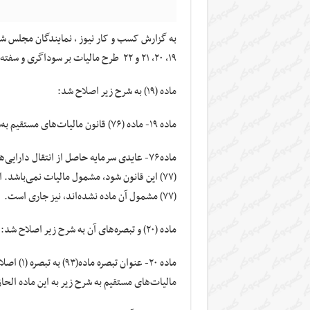
به گزارش کسب و کار نیوز ، نمایندگان مجلس شو
۱۹، ۲۰، ۲۱ و ۲۲ طرح مالیات بر سوداگری و سفته بازی را رفع و تصویب کردند.
ماده (۱۹) به شرح زیر اصلاح شد:
ماده ۱۹- ماده (۷۶) قانون مالیات‌های مستقیم به‌شرح زیر اصلاح می‌شود:
(۷۷) مشمول آن ماده نشده‌اند، نیز جاری است.
ماده (۲۰) و تبصره‌های آن به شرح زیر اصلاح شد:
مالیات‌های مستقیم به شرح زیر به این ماده الحا