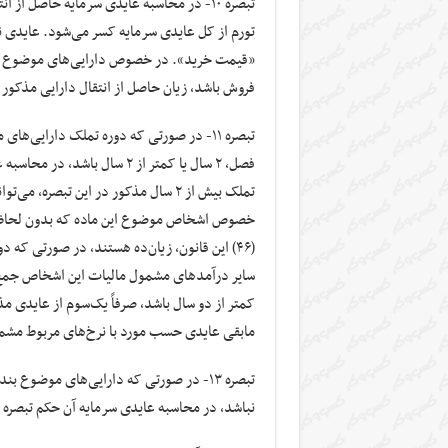
تورم از کل عایدی سرمایه کسر می‌شود. عایدی ن
«قیمت خرید». در خصوص دارایی‌های موضوع این
فروش باشد، زیان حاصل از انتقال دارایی مذکور 
(۴۶) این قانون، زیان‌ده هستند، در صورتی که 
سایر درآمدهای مشمول مالیات این اشخاص جمع م
کمتر از دو سال باشد، صرفاً یک‌سوم از عایدی 
مابقی عایدی حسب مورد با نرخ‌های مربوط مشمو
نباشد، در محاسبه عایدی سرمایه آن حکم تبصره‌ (۱۰) این ماده لحاظ نمی‌شود