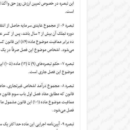
این تبصره در خصوص تعیین ارزش روز حق واگذا
است.
ده برابر معافیت موض
می‌شود. اشخاص موضوع این فصل صرفاً در یک سال
تبصره 
موضوع این فصل جاری است.
معافیت موضوع ماده (۱۰۱) ای
فصل می‌شود.