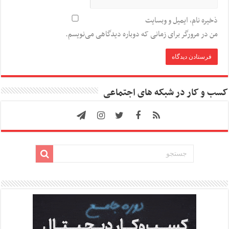
ذخیره نام، ایمیل و وبسایت
من در مرورگر برای زمانی که دوباره دیدگاهی می‌نویسم.
کسب و کار در شبکه های اجتماعی