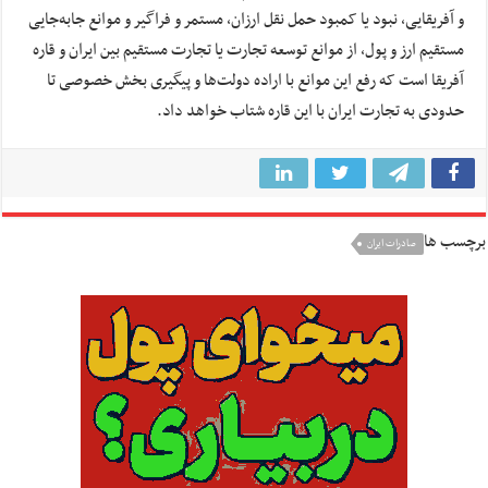
و آفریقایی، نبود یا کمبود حمل نقل ارزان، مستمر و فراگیر و موانع جابه‌جایی
مستقیم ارز و پول، از موانع توسعه تجارت یا تجارت مستقیم بین ایران و قاره
آفریقا است که رفع این موانع با اراده دولت‌ها و پیگیری بخش خصوصی تا
حدودی به تجارت ایران با این قاره شتاب خواهد داد.
برچسب ها
صادرات ایران