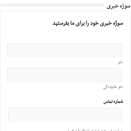
سوژه خبری
سوژه خبری خود را برای ما بفرستید
نام
نام خانوادگی
شماره تماس
شماره تماس خود را به همراه کد وارد کنید