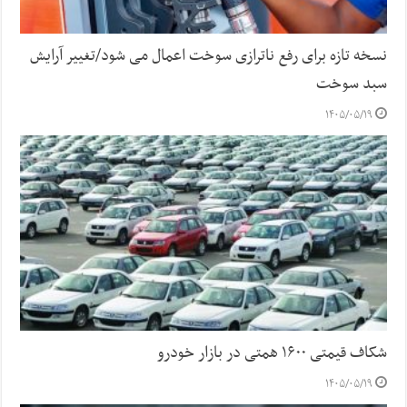
نسخه تازه برای رفع ناترازی سوخت اعمال می شود/تغییر آرایش
سبد سوخت
۱۴۰۵/۰۵/۱۹
شکاف قیمتی ۱۶۰۰ همتی در بازار خودرو
۱۴۰۵/۰۵/۱۹