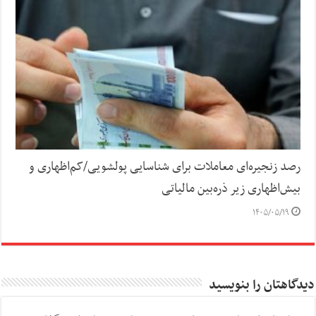
رصد زنجیره‌ای معاملات برای شناسایی پولشویی/کم‌اظهاری و
بیش‌اظهاری زیر ذره‌بین مالیاتی
۱۴۰۵/۰۵/۱۹
دیدگاهتان را بنویسید