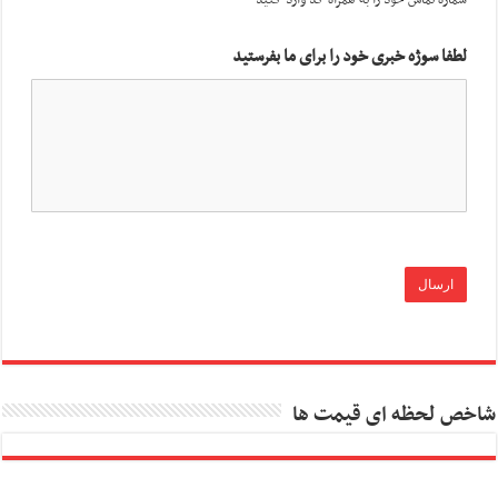
لطفا سوژه خبری خود را برای ما بفرستید
شاخص لحظه ای قیمت ها