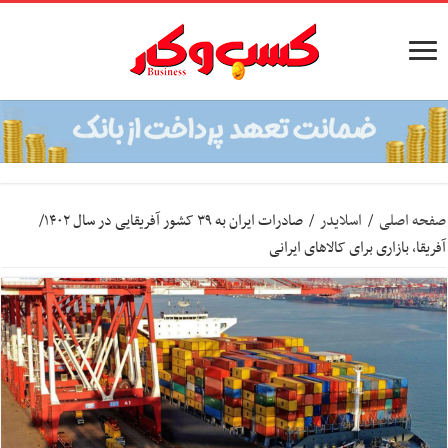
صفحه اصلی
/
اسلایدر
/
صادرات ایران به ۳۹ کشور آفریقایی در سال ۱۴۰۲/
آفریقا، بازاری برای کالاهای ایرانی