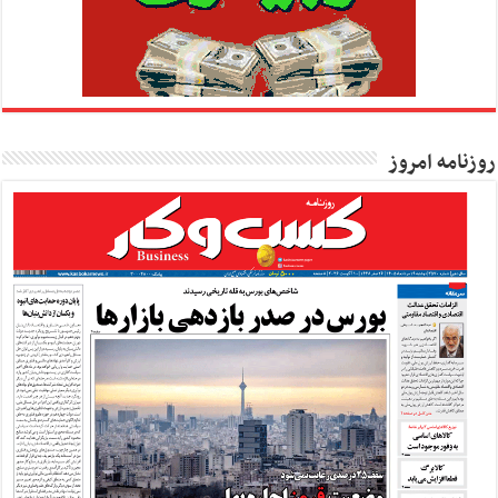
روزنامه امروز