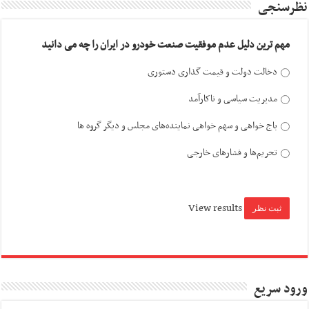
نظرسنجی
مهم ترین دلیل عدم موفقیت صنعت خودرو در ایران را چه می دانید
دخالت دولت و قیمت گذاری دستوری
مدیریت سیاسی و ناکارآمد
باج خواهی و سهم خواهی نماینده‌های مجلس و دیگر گروه ها
تحریم‌ها و فشارهای خارجی
View results
ورود سریع