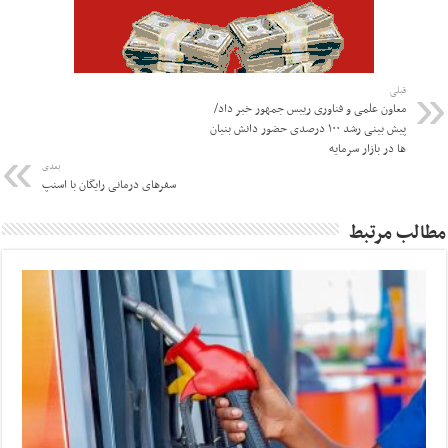
قبلی
معاون علمی و فناوری رییس جمهور خبر داد/
پیش بینی رشد ۱۰۰ درصدی حضور دانش بنیان
ها در بازار سرمایه
بعدی
سفرهای درمانی رایگان با اسنپ
مطالب مرتبط