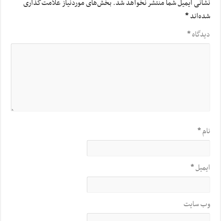
نشانی ایمیل شما منتشر نخواهد شد.
بخش‌های موردنیاز علامت‌گذاری
شده‌اند
*
دیدگاه
*
نام
*
ایمیل
*
وب‌ سایت