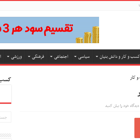
ا
کسب و کار و دانش بنیان
سیاسی
اجتماعی
فرهنگی
ورزشی
ا
کسب و
دیدگاه خود را بیان کنید