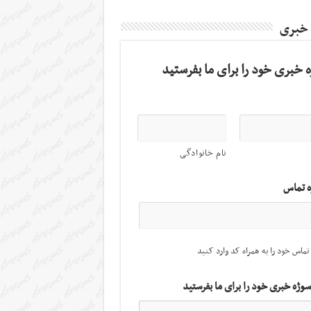
 خبری
 خبری خود را برای ما بفرستید
نام خانوادگی
ه تماس
تماس خود را به همراه کد وارد کنید
سوژه خبری خود را برای ما بفرستید