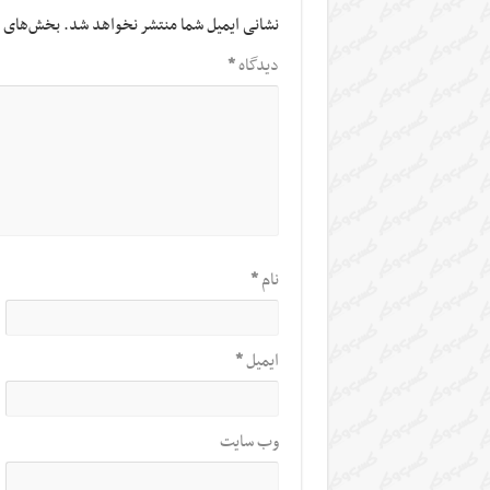
نشانی ایمیل شما منتشر نخواهد شد.
بخش‌های م
دیدگاه
*
نام
*
ایمیل
*
وب‌ سایت