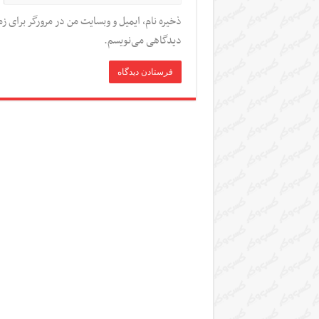
ذخیره نام، ایمیل و وبسایت من در مرورگر برای زم
دیدگاهی می‌نویسم.