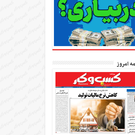
مه امروز