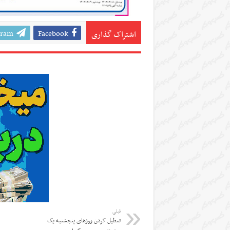
gram
Facebook
اشتراک گذاری
قبلی
تعطیل کردن روزهای پنجشنبه یک