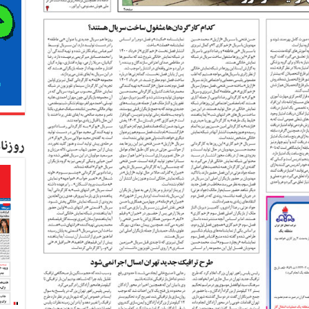
روزنا