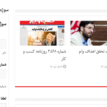
سوژه
سوژه
ت تحقق اهداف وام
شماره ۳۵۶۸ روزنامه کسب و
نام
کار
شمار
۱۴۰۵/۰۵/۱۶
۱۴۰۵/
شماره 
لطفا 