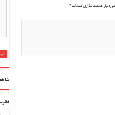
وردنیاز علامت‌گذاری شده‌اند
*
شاخص
نظرس