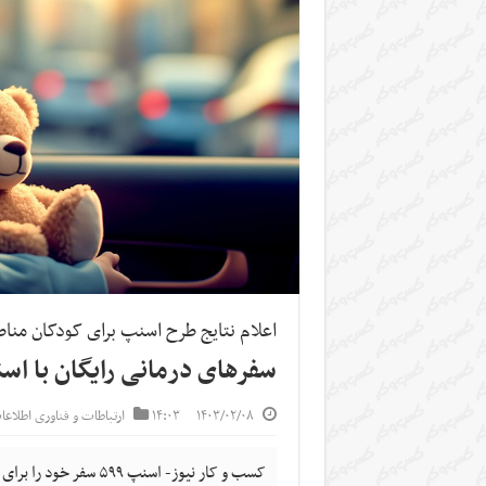
اعلام نتایج طرح اسنپ برای کودکان مناط
سفرهای درمانی رایگان با اس
۱۴۰۳/۰۲/۰۸
۱۴:۰۳
ارتباطات و فناوری اطلاع