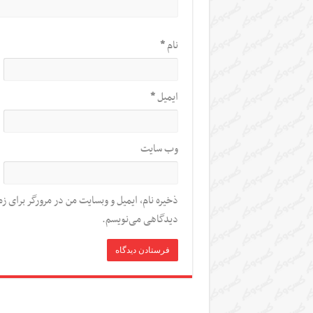
نام
*
ایمیل
*
وب‌ سایت
ذخیره نام، ایمیل و وبسایت من در مرورگر برای زم
دیدگاهی می‌نویسم.