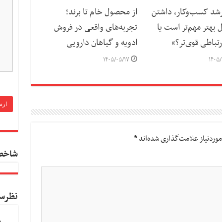
رشد کسب‌وکار، داشتن
از محصول خام تا برند؛
بهتر مهم‌تر است یا
تجربه‌های واقعی در فروش
تباطی قوی‌تر؟»
ادویه و گیاهان دارویی
۱۴۰۵/۰۵/۱۷
۱۴۰۵/
وردنیاز علامت‌گذاری شده‌اند
*
شاخص
نظرس