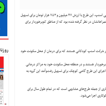
به گزارش کسب و کار نیوز به نقل از روابط عمومی اسنپ، این طرح با ارزش ۴۷ میلیون و ۷۵۳ هزار تومان برای تسهیل
مراهانشان در نظر گرفته شده بود که از مناطق کم‌برخوردار برای
روزنا
ر شرکت اسنپ کودکانی هستند که برای درمان از محل سکونت خود
‌برخوردار هستند و در منطقه‌ محل سکونت خود به مراکز درمانی
جرای این طرح گامی کوچک برای تسهیل رفت‌وآمد این گروه به
موسسات نیکوکاری از جمله طرح‌های مشابهی است که در تمام طول سال برای
کاری اجرا می‌شود.