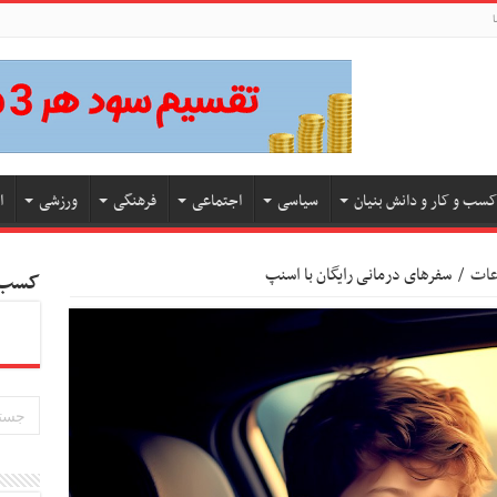
ا
کسب و کار و دانش بنیان
سیاسی
اجتماعی
فرهنگی
ورزشی
ا
اعات
/
سفرهای درمانی رایگان با اسنپ
کسب و