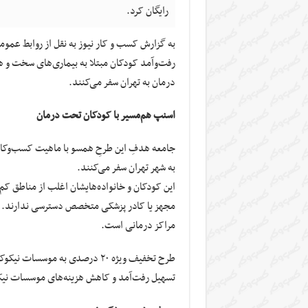
رایگان کرد.
رفت‌و‌آمد کودکان مبتلا به بیماری‌های سخت و ه
درمان به تهران سفر می‌کنند.
اسنپ هم‌مسیر با کودکان تحت درمان
جامعه هدفِ این طرحِ همسو با ماهیت کسب‌وکا
به شهر تهران سفر می‌کنند.
این کودکان و خانواده‌هایشان اغلب از مناطق کم
مجهز یا کادر پزشکی متخصص دسترسی ندارند. ا
مراکز درمانی است.
طرح تخفیف‌ ویژه‌ ۲۰ درصدی به 
تسهیل رفت‌آمد و کاهش هزینه‌های موسسات نیکو