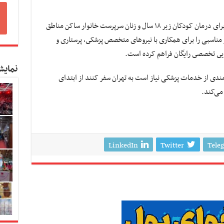
ماموریت این خیریه پوشش هزینه‌ها و منابع لازم برای درمان کودکان زیر ۱۸ سال و زنان سرپرست خانوار ساکن مناطق
 مناسبی را برای همکاری با نیروهای متخصص پزشکى، پرستارى و
یى تخصصى رایگان فراهم کرده است.
نمایش
‌مندی از خدمات پزشکی نیاز است به تهران سفر کنند از ابتدای
می‌کند.
LinkedIn
Twitter
Tele