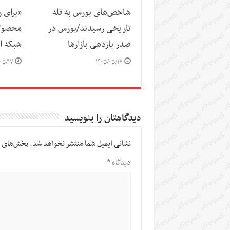
شاخص‌های بورس به قله
«برای 
تاریخی رسیدند/بورس در
محصول 
صدر بازدهی بازارها
شبکه ار
۰۵/۱۷
۱۴۰۵/۰۵/۱۷
دیدگاهتان را بنویسید
نشانی ایمیل شما منتشر نخواهد شد.
بخش‌های م
دیدگاه
*