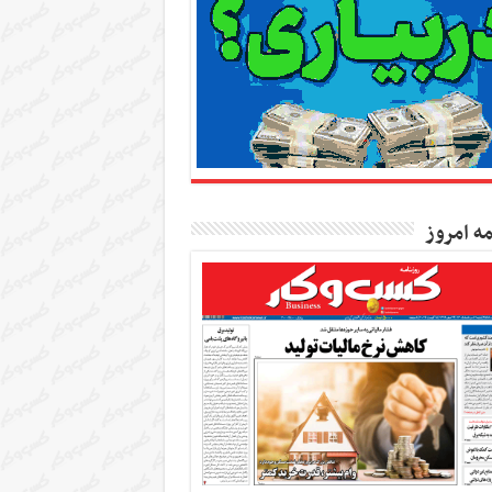
مه امروز