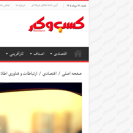
آیین نامه اخلاق حرفه ای
درباره ما
تماس بام
شنبه , ۱۷ مرداد ۱۴۰۵
اقتصادی
اصناف
کارآفرینی
صفحه اصلی
/
اقتصادی
/
ارتباطات و فناوری اطل