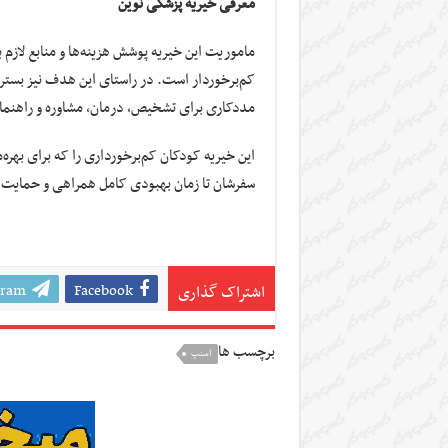
معرفی خیریه‌ پزشکی نوین
کم‌برخوردار است. در راستای این هدف نیز بستر
مددکارى برای تشخیص، درمان، مشاوره و راهنما
این خیریه کودکان کم‌برخورداری را که برای بهره
سفرشان تا زمان بهبودی کامل همراهی و حمایت 
gram
Facebook
اشتراک گذاری
برچسب ها
اسنپ