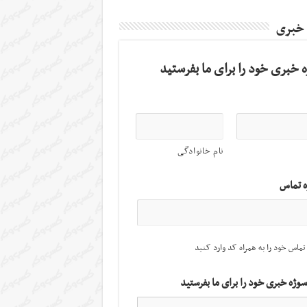
 خبری
 خبری خود را برای ما بفرستید
نام خانوادگی
ه تماس
تماس خود را به همراه کد وارد کنید
سوژه خبری خود را برای ما بفرستید