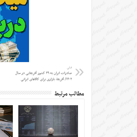
قبلی
صادرات ایران به ۳۹ کشور آفریقایی در سال
۱۴۰۲/ آفریقا، بازاری برای کالاهای ایرانی
مطالب مرتبط