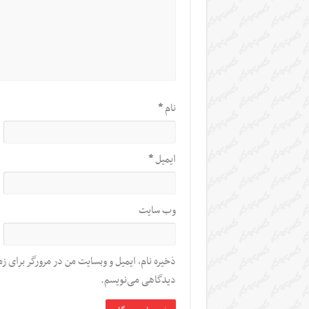
نام
*
ایمیل
*
وب‌ سایت
ذخیره نام، ایمیل و وبسایت من در مرورگر برای زم
دیدگاهی می‌نویسم.