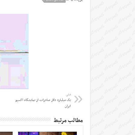
قبلی
یک میلیارد دلار صادرات از نمایشگاه اکسپو
ایران
مطالب مرتبط