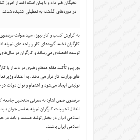
نخبگان خبر داد و با بیان اینکه اقتدار امر
در دوره‌های گذشته به تعطیلی کشیده شدند که
به گزارش کسب و کار نیوز ، سیدصولت مرتضوی 
کارگران نخبه، گروه‌های کار و واحدهای نمونه اظ
توسعه اقتصادی می‌رساند و کارگران در سال‌های پ
وی پیرو تأکید مقام معظم رهبری در دیدار با کارگ
های وزارت کار قرار می دهد. به اعتقاد وزیر تعا
تولیدی ایجاد می‌شود و اهتمام و توان دولت 
مرتضوی ضمن اشاره به معرفی منتخبین جامعه کار و
انتقال تجربیات کارگران نمونه به نسل جوان بای
اسلامی ایران در بخش تولید هستند و باید در حو
اسلامی ایران باشند.