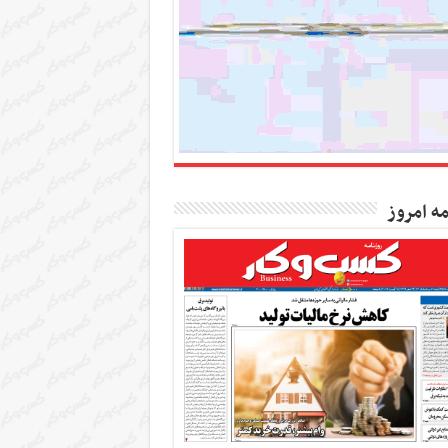
مه امروز