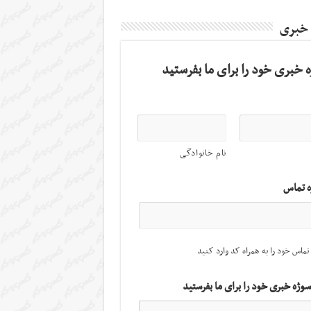
 خبری
 خبری خود را برای ما بفرستید
نام خانوادگی
ه تماس
تماس خود را به همراه کد وارد کنید
سوژه خبری خود را برای ما بفرستید