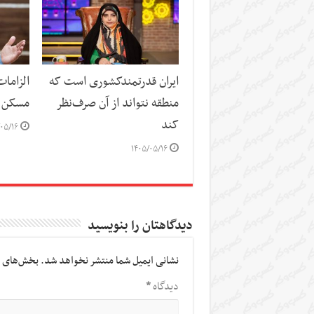
ایران قدرتمندکشوری است که
الزاما
منطقه نتواند از آن صرف‌نظر
مسکن
کند
۰۵/۱۶
۱۴۰۵/۰۵/۱۶
دیدگاهتان را بنویسید
نشانی ایمیل شما منتشر نخواهد شد.
بخش‌های م
دیدگاه
*