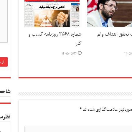
ت تحقق اهداف وام
شماره ۳۵۶۸ روزنامه کسب و
کار
۱۴۰۵/۰۵/۱۶
۱۴۰۵/
شاخص
وردنیاز علامت‌گذاری شده‌اند
*
نظرس