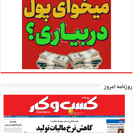
روزنامه امروز