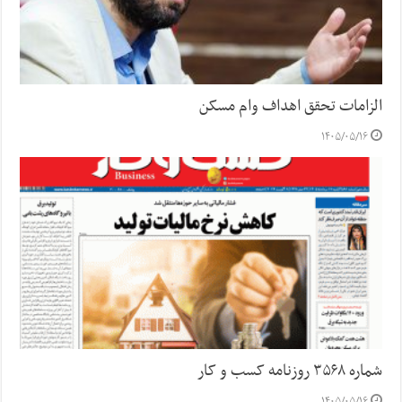
الزامات تحقق اهداف وام مسکن
۱۴۰۵/۰۵/۱۶
شماره ۳۵۶۸ روزنامه کسب و کار