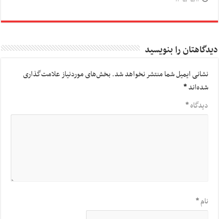
۱۴۰۵/۰۵/۱۶
دیدگاهتان را بنویسید
نشانی ایمیل شما منتشر نخواهد شد.
بخش‌های موردنیاز علامت‌گذاری
شده‌اند
*
دیدگاه
*
نام
*