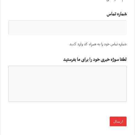
شماره تماس
شماره تماس خود را به همراه کد وارد کنید
لطفا سوژه خبری خود را برای ما بفرستید