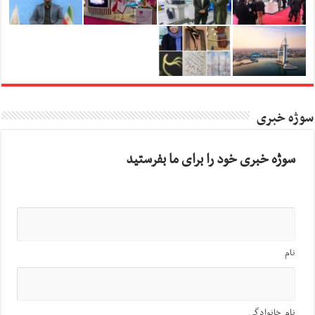
سوژه خبری
سوژه خبری خود را برای ما بفرستید
نام
نام خانوادگی