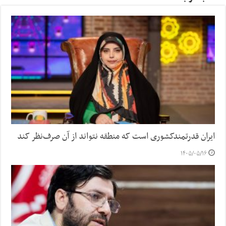
ایران قدرتمندکشوری است که منطقه نتواند از آن صرف‌نظر کند
۱۴۰۵/۰۵/۱۶