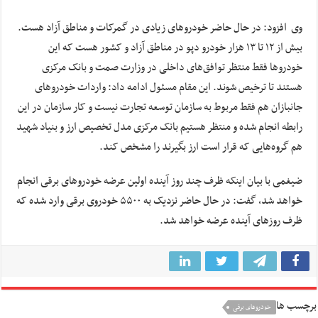
وی افزود: در حال حاضر خودروهای زیادی در گمرکات و مناطق آزاد هست.
بیش از ۱۲ تا ۱۳ هزار خودرو دپو در مناطق آزاد و کشور هست که این
خودروها فقط منتظر توافق‌های داخلی در وزارت صمت و بانک مرکزی
هستند تا ترخیص شوند. این مقام مسئول ادامه داد: واردات خودروهای
جانبازان هم فقط مربوط به سازمان توسعه تجارت نیست و کار سازمان در این
رابطه انجام شده و منتظر هستیم بانک مرکزی مدل تخصیص ارز و بنیاد شهید
هم گروه‌هایی که قرار است ارز بگیرند را مشخص کند.
ضیغمی با بیان اینکه ظرف چند روز آینده اولین عرضه خودروهای برقی انجام
خواهد شد، گفت: در حال حاضر نزدیک به ۵۵۰۰ خودروی برقی وارد شده که
ظرف روزهای آینده عرضه خواهد شد.
برچسب ها
خودروهای برقی