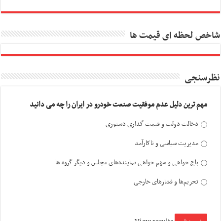
شاخص لحظه ای قیمت ها
نظرسنجی
مهم ترین دلیل عدم موفقیت صنعت خودرو در ایران را چه می دانید
دخالت دولت و قیمت گذاری دستوری
مدیریت سیاسی و ناکارآمد
باج خواهی و سهم خواهی نماینده‌های مجلس و دیگر گروه ها
تحریم‌ها و فشارهای خارجی