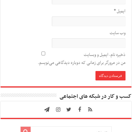
ایمیل
*
وب‌ سایت
ذخیره نام، ایمیل و وبسایت
من در مرورگر برای زمانی که دوباره دیدگاهی می‌نویسم.
کسب و کار در شبکه های اجتماعی