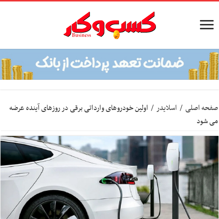
صفحه اصلی
/
اسلایدر
/
اولین خودروهای وارداتی برقی در روزهای آینده عرضه
می شود